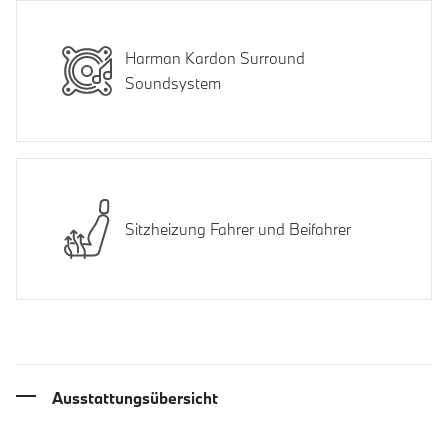
Harman Kardon Surround
Soundsystem
Sitzheizung Fahrer und Beifahrer
Ausstattungsübersicht