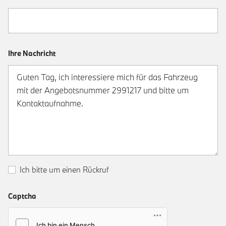
Ihre Nachricht
Ich bitte um einen Rückruf
Captcha