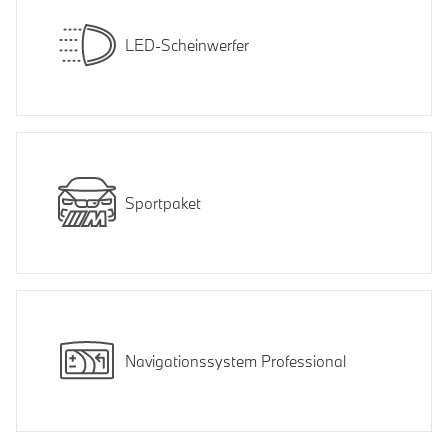
LED-Scheinwerfer
Sportpaket
Navigationssystem Professional