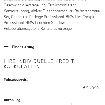
Geschwindigkeitsregelung, Fernlichtassistent,
Komfortzugang, Aktiver Fussgängerschutz, Reifenreparatur-
Set, Connected Package Professional, BMW Live Cockpit
Professional, BMW Leuchten Shadow Line,
Rekuperationssystem, Reifendruckanzeige
Finanzierung
IHRE INDIVIDUELLE KREDIT-
KALKULATION
Fahrzeugpreis:
€ 56.990,-
Anzahlung: