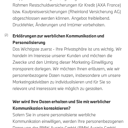
Rahmen Restschuldversicherungen für Kredit (AXA France)
bzw. Kaufpreisversicherungen (Rheinland Versicherung AG)
abgeschlossen werden können. Angebot freibleibend.
Druckfehler, Änderungen und Irrtümer vorbehalten.
Erklärungen zur werblichen Kommunikation und
Personalisierung
Das Wichtigste zuerst - Ihre Privatsphäre ist uns wichtig. Wir
handeln im Interesse unserer Kunden und möchten die
Zwecke und den Umfang dieser Marketing-Einwilligung
transparent darlegen. Wir möchten Ihnen erläutern, wie wir
personenbezogene Daten nutzen, insbesondere um unsere
Marketingaktivitäten zu individualisieren und für Sie so
relevant und interessant wie möglich zu gestalten.
Wer wird Ihre Daten erhalten und Sie mit werblicher
Kommunikation kontaktieren?
Sofern Sie in unsere personalisierte werbliche
Kommunikation einwilligen, werden Ihre personenbezogenen
Daten von der BMW Austria GmbH (BMW Austria GmbH,