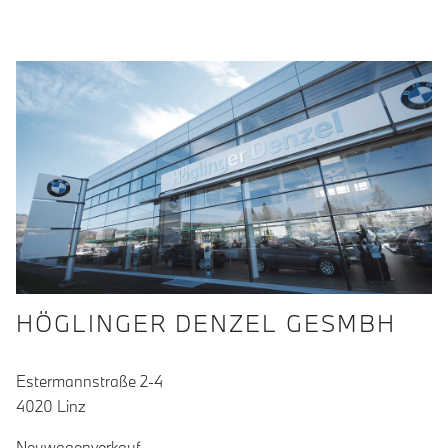
HÖGLINGER DENZEL GESMBH
Estermannstraße 2-4
4020 Linz
Neuwagenverkauf