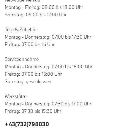
Montag - Freitag: 08.00 bis 18.00 Uhr
Samstag: 09:00 bis 12:00 Uhr
Teile & Zubehör
Montag - Donnerstag: 07:00 bis 17:30 Uhr
Freitag: 07:00 bis 16 Uhr
Serviceannahme
Montag - Donnerstag: 07:00 bis 18:00 Uhr
Freitag: 07:00 bis 16:00 Uhr
Samstag: geschlossen
Werkstätte
Montag - Donnerstag: 07:30 bis 17:00 Uhr
Freitag: 07:30 bis 15:30 Uhr
+43(732)798030