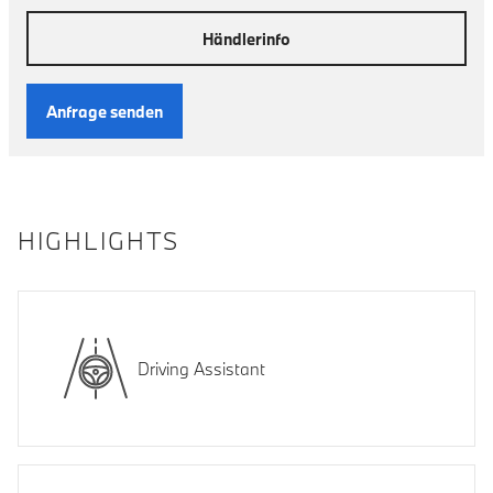
Händlerinfo
Anfrage senden
HIGHLIGHTS
Driving Assistant