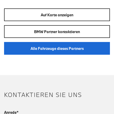
Auf Karte anzeigen
BMW Partner kontaktieren
Alle Fahrzeuge dieses Partners
KONTAKTIEREN SIE UNS
Anrede*