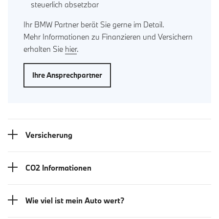
steuerlich absetzbar
Ihr BMW Partner berät Sie gerne im Detail.
Mehr Informationen zu Finanzieren und Versichern
erhalten Sie
hier
.
Ihre Ansprechpartner
Versicherung
CO2 Informationen
Wie viel ist mein Auto wert?