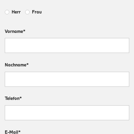
Herr
Frau
Vorname*
Nachname*
Telefon*
E-Mail*