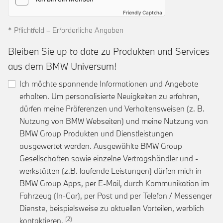
Friendly Captcha
* Pflichtfeld – Erforderliche Angaben
Bleiben Sie up to date zu Produkten und Services
aus dem BMW Universum!
Ich möchte spannende Informationen und Angebote
erhalten. Um personalisierte Neuigkeiten zu erfahren,
dürfen meine Präferenzen und Verhaltensweisen (z. B.
Nutzung von BMW Webseiten) und meine Nutzung von
BMW Group Produkten und Dienstleistungen
ausgewertet werden. Ausgewählte BMW Group
Gesellschaften sowie einzelne Vertragshändler und -
werkstätten (z.B. laufende Leistungen) dürfen mich in
BMW Group Apps, per E-Mail, durch Kommunikation im
Fahrzeug (In-Car), per Post und per Telefon / Messenger
Dienste, beispielsweise zu aktuellen Vorteilen, werblich
Link zur Fußnote: Einwilligung zur personalis
kontaktieren.