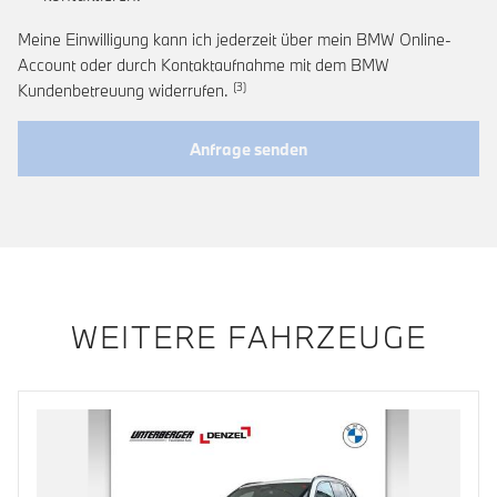
Meine Einwilligung kann ich jederzeit über mein BMW Online-
Account oder durch Kontaktaufnahme mit dem BMW
Link zur Fußnote: Widerruf der Einwi
Kundenbetreuung widerrufen.
Anfrage senden
WEITERE FAHRZEUGE