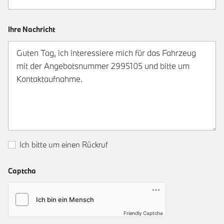
Ihre Nachricht
Ich bitte um einen Rückruf
Captcha
Friendly Captcha