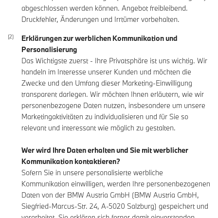
abgeschlossen werden können. Angebot freibleibend.
Druckfehler, Änderungen und Irrtümer vorbehalten.
Erklärungen zur werblichen Kommunikation und
Personalisierung
Das Wichtigste zuerst - Ihre Privatsphäre ist uns wichtig. Wir
handeln im Interesse unserer Kunden und möchten die
Zwecke und den Umfang dieser Marketing-Einwilligung
transparent darlegen. Wir möchten Ihnen erläutern, wie wir
personenbezogene Daten nutzen, insbesondere um unsere
Marketingaktivitäten zu individualisieren und für Sie so
relevant und interessant wie möglich zu gestalten.
Wer wird Ihre Daten erhalten und Sie mit werblicher
Kommunikation kontaktieren?
Sofern Sie in unsere personalisierte werbliche
Kommunikation einwilligen, werden Ihre personenbezogenen
Daten von der BMW Austria GmbH (BMW Austria GmbH,
Siegfried-Marcus-Str. 24, A-5020 Salzburg) gespeichert und
verarbeitet. Sie erklären sich ferner damit einverstanden,