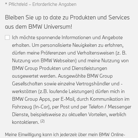
* Pflichtfeld – Erforderliche Angaben
Bleiben Sie up to date zu Produkten und Services
aus dem BMW Universum!
Ich möchte spannende Informationen und Angebote
erhalten. Um personalisierte Neuigkeiten zu erfahren,
dürfen meine Präferenzen und Verhaltensweisen (z. B.
Nutzung von BMW Webseiten) und meine Nutzung von
BMW Group Produkten und Dienstleistungen
ausgewertet werden. Ausgewählte BMW Group
Gesellschaften sowie einzelne Vertragshändler und -
werkstätten (z.B. laufende Leistungen) dürfen mich in
BMW Group Apps, per E-Mail, durch Kommunikation im
Fahrzeug (In-Car), per Post und per Telefon / Messenger
Dienste, beispielsweise zu aktuellen Vorteilen, werblich
Link zur Fußnote: Einwilligung zur personalis
kontaktieren.
Meine Einwilligung kann ich jederzeit über mein BMW Online-