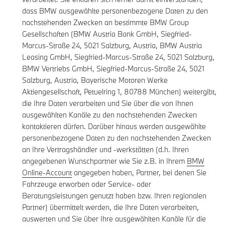
dass BMW ausgewählte personenbezogene Daten zu den
nachstehenden Zwecken an bestimmte BMW Group
Gesellschaften (BMW Austria Bank GmbH, Siegfried-
Marcus-Straße 24, 5021 Salzburg, Austria, BMW Austria
Leasing GmbH, Siegfried-Marcus-Straße 24, 5021 Salzburg,
BMW Vertriebs GmbH, Siegfried-Marcus-Straße 24, 5021
Salzburg, Austria, Bayerische Motoren Werke
Aktiengesellschaft, Petuelring 1, 80788 München) weitergibt,
die Ihre Daten verarbeiten und Sie über die von Ihnen
ausgewählten Kanäle zu den nachstehenden Zwecken
kontaktieren dürfen. Darüber hinaus werden ausgewählte
personenbezogene Daten zu den nachstehenden Zwecken
an Ihre Vertragshändler und -werkstätten (d.h. Ihren
angegebenen Wunschpartner wie Sie z.B. in Ihrem
BMW
Online-Account
angegeben haben, Partner, bei denen Sie
Fahrzeuge erworben oder Service- oder
Beratungsleistungen genutzt haben bzw. Ihren regionalen
Partner) übermittelt werden, die Ihre Daten verarbeiten,
auswerten und Sie über Ihre ausgewählten Kanäle für die