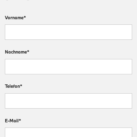
Vorname*
Nachname*
Telefon*
E-Mail*