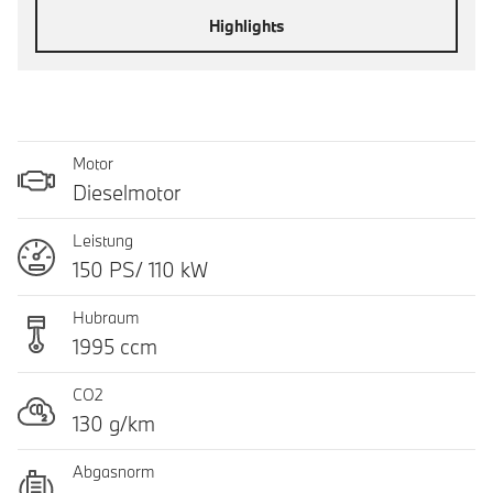
Highlights
Motor
Dieselmotor
Leistung
150 PS/ 110 kW
Hubraum
1995 ccm
CO2
130 g/km
Abgasnorm