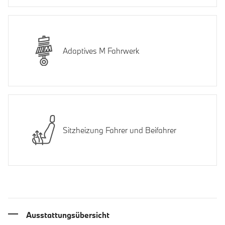
Adaptives M Fahrwerk
Sitzheizung Fahrer und Beifahrer
Ausstattungsübersicht