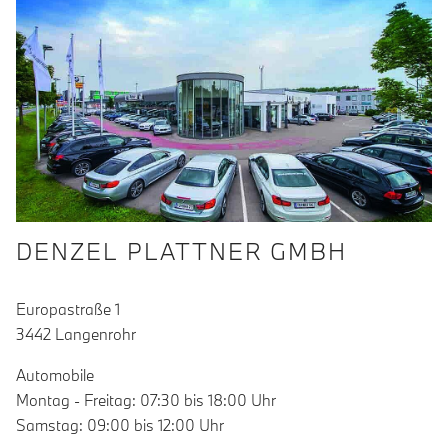
DENZEL PLATTNER GMBH
Europastraße 1
3442 Langenrohr
Automobile
Montag - Freitag: 07:30 bis 18:00 Uhr
Samstag: 09:00 bis 12:00 Uhr