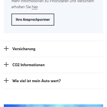
Mehr Informationen zu Finanzieren und Versichern
erhalten Sie
hier
.
Ihre Ansprechpartner
Versicherung
CO2 Informationen
Wie viel ist mein Auto wert?