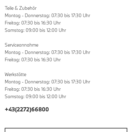
Teile & Zubehör
Montag - Donnerstag: 07:30 bis 17:30 Uhr
Freitag: 07:30 bis 16:30 Uhr
Samstag: 09:00 bis 12:00 Uhr
Serviceannahme
Montag - Donnerstag: 07:30 bis 17:30 Uhr
Freitag: 07:30 bis 16:30 Uhr
Werkstätte
Montag - Donnerstag: 07:30 bis 17:30 Uhr
Freitag: 07:30 bis 16:30 Uhr
Samstag: 09:00 bis 12:00 Uhr
+43(2272)66800