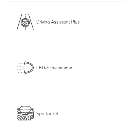
Driving Assistant Plus
LED-Scheinwerfer
Sportpaket