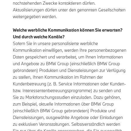
nachstehenden Zwecke kontaktieren dürfen.
Aktualisierungen dürfen unter den genannten Gesellschaften
weitergegeben werden.
Welche werbliche Kommunikation können Sie erwarten?
Und durch welche Kanäle?
Sofern Sie in unsere personalisierte werbliche
Kommunikation einwilligen, werden Ihre personenbezogenen
Daten gespeichert und verarbeitet, um Ihnen Informationen
und Angebote zu BMW Group (einschließlich BMW Group
gebrandeten) Produkten und Dienstleistungen zur Verfügung
zu stellen, Ihnen Kommunikation im Rahmen der
Kundenbetreuung (z. B. Service Informationen oder Kunden-
bzw. Interessentenbetreuungsprogramme) zu senden und
Sie zu Marktforschungsstudien einzuladen. Dazu gehören,
zum Beispiel, aktuelle Informationen über BMW Group
(einschließlich BMW Group gebrandeten) Produkte und
Dienstleistungen, ausgewählte Angebote oder Einladungen
zu exklusiven Veranstaltungen. Selbstverständlich werden
Sie nur über die Kanäle angesprochen, die Sie ausgewählt