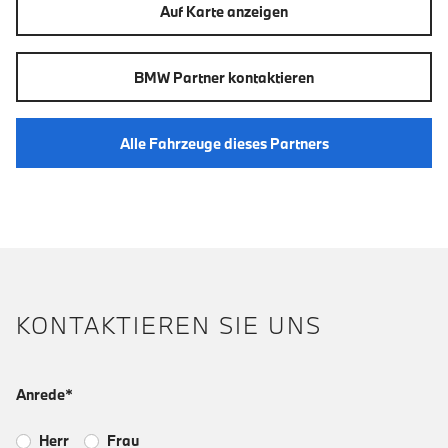
Auf Karte anzeigen
BMW Partner kontaktieren
Alle Fahrzeuge dieses Partners
KONTAKTIEREN SIE UNS
Anrede*
Herr
Frau