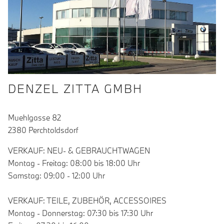
DENZEL ZITTA GMBH
Muehlgasse 82
2380 Perchtoldsdorf
VERKAUF: NEU- & GEBRAUCHTWAGEN
Montag - Freitag: 08:00 bis 18:00 Uhr
Samstag: 09:00 - 12:00 Uhr
VERKAUF: TEILE, ZUBEHÖR, ACCESSOIRES
Montag - Donnerstag: 07:30 bis 17:30 Uhr