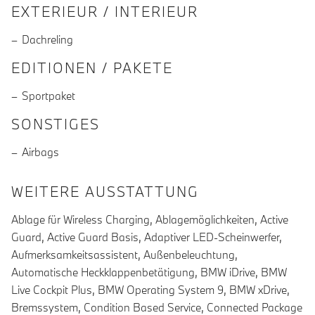
EXTERIEUR / INTERIEUR
Dachreling
EDITIONEN / PAKETE
Sportpaket
SONSTIGES
Airbags
WEITERE AUSSTATTUNG
Ablage für Wireless Charging, Ablagemöglichkeiten, Active
Guard, Active Guard Basis, Adaptiver LED-Scheinwerfer,
Aufmerksamkeitsassistent, Außenbeleuchtung,
Automatische Heckklappenbetätigung, BMW iDrive, BMW
Live Cockpit Plus, BMW Operating System 9, BMW xDrive,
Bremssystem, Condition Based Service, Connected Package