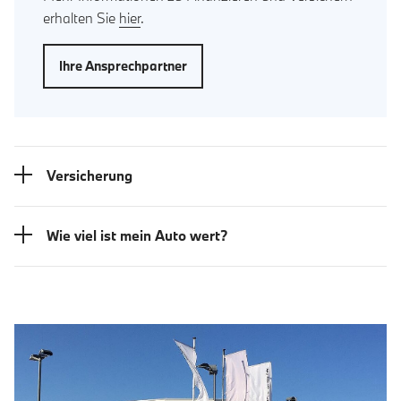
erhalten Sie
hier
.
Ihre Ansprechpartner
Versicherung
Wie viel ist mein Auto wert?