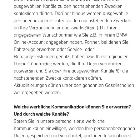
ausgewählten Kanäle zu den nachstehenden Zwecken
kontaktieren dürfen. Darüber hinaus werden ausgewählte
personenbezogene Daten zu den nachstehenden Zwecken
an Ihre Vertragshändler und -werkstätten (d.h. Ihren
angegebenen Wunschpartner wie Sie z.B. in Ihrem
BMW
Online-Account
angegeben haben, Partner, bei denen Sie
Fahrzeuge erworben oder Service- oder
Beratungsleistungen genutzt haben bzw. Ihren regionalen
Partner) übermittelt werden, die Ihre Daten verarbeiten,
auswerten und Sie über Ihre ausgewählten Kanäle für die
nachstehenden Zwecke kontaktieren dürfen.
Aktualisierungen dürfen unter den genannten Gesellschaften
weitergegeben werden.
Welche werbliche Kommunikation können Sie erwarten?
Und durch welche Kanäle?
Sofern Sie in unsere personalisierte werbliche
Kommunikation einwilligen, werden Ihre personenbezogenen
Daten gespeichert und verarbeitet, um Ihnen Informationen