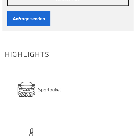
Anfrage senden
HIGHLIGHTS
Sportpaket