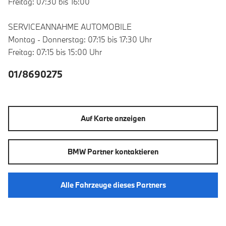
Freitag: 07:30 bis 16:00
SERVICEANNAHME AUTOMOBILE
Montag - Donnerstag: 07:15 bis 17:30 Uhr
Freitag: 07:15 bis 15:00 Uhr
01/8690275
Auf Karte anzeigen
BMW Partner kontaktieren
Alle Fahrzeuge dieses Partners