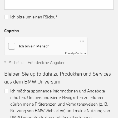
Ich bitte um einen Rückruf
Captcha
Friendly Captcha
* Pflichtfeld – Erforderliche Angaben
Bleiben Sie up to date zu Produkten und Services
aus dem BMW Universum!
Ich möchte spannende Informationen und Angebote
erhalten. Um personalisierte Neuigkeiten zu erfahren,
dürfen meine Präferenzen und Verhaltensweisen (z. B.
Nutzung von BMW Webseiten) und meine Nutzung von
BMW Group Produkten und Dienstleistungen