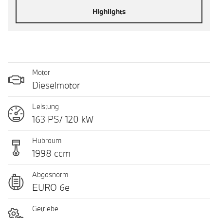
Highlights
Motor
Dieselmotor
Leistung
163 PS/ 120 kW
Hubraum
1998 ccm
Abgasnorm
EURO 6e
Getriebe