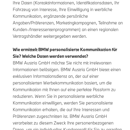
Ihre Daten (Kontaktinformationen, Identifikationsdaten, Ihr
Fahrzeug von Interesse, Ihre Einwilligung in werbliche
Kommunikation, ergänzende persönliche
Angaben/Präferenzen, Marketingkampagnen, Teilnahme an
Kunden-/Interessentenprogrammen) an einen regionalen
Vertragshändler weitergegeben werden.
Wie ermittelt BMW personalisierte Kommunikation für
Sie? Welche Daten werden verwendet?
BMW Austria GmbH möchte Sie nicht mit irrelevanten
Informationen belästigen. BMW Austria GmbH bietet einen
exklusiven Informationsdienst an, der auf einer
personalisierten Werbekommunikation basiert, um die
Kommunikation mit Ihnen auf eine perfekte Passform zu
reduzieren. Wenn Sie in personalisierte werbliche
Kommunikation einwilligen, werden Sie personalisierte
Kommunikation erhalten, die auf Ihre Interessen und
Präferenzen zugeschnitten ist. BMW Austria GmbH
verarbeitet zu diesem Zweck Ihre personenbezogenen
Daten, um ein individuelles Kundenprofil für Sie zu erstellen.