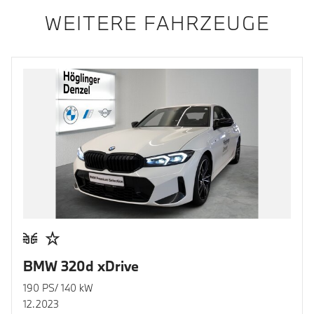
WEITERE FAHRZEUGE
BMW 320d xDrive
190 PS/ 140 kW
12.2023