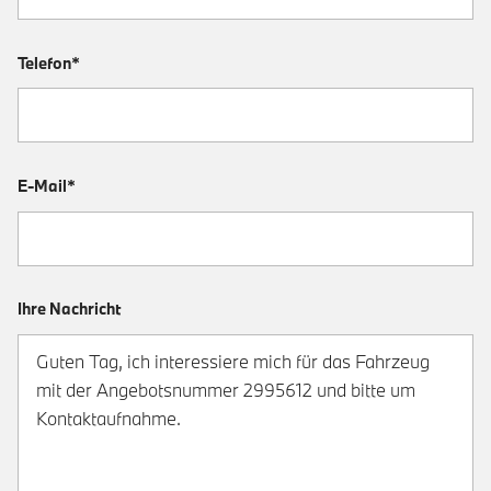
Telefon*
E-Mail*
Ihre Nachricht