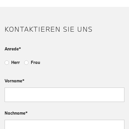
KONTAKTIEREN SIE UNS
Anrede*
Herr
Frau
Vorname*
Nachname*