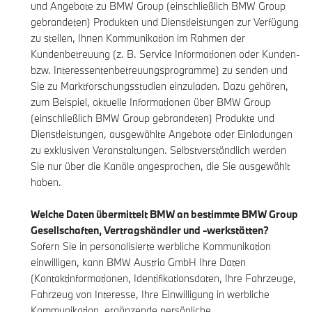
und Angebote zu BMW Group (einschließlich BMW Group
gebrandeten) Produkten und Dienstleistungen zur Verfügung
zu stellen, Ihnen Kommunikation im Rahmen der
Kundenbetreuung (z. B. Service Informationen oder Kunden-
bzw. Interessentenbetreuungsprogramme) zu senden und
Sie zu Marktforschungsstudien einzuladen. Dazu gehören,
zum Beispiel, aktuelle Informationen über BMW Group
(einschließlich BMW Group gebrandeten) Produkte und
Dienstleistungen, ausgewählte Angebote oder Einladungen
zu exklusiven Veranstaltungen. Selbstverständlich werden
Sie nur über die Kanäle angesprochen, die Sie ausgewählt
haben.
Welche Daten übermittelt BMW an bestimmte BMW Group
Gesellschaften, Vertragshändler und -werkstätten?
Sofern Sie in personalisierte werbliche Kommunikation
einwilligen, kann BMW Austria GmbH Ihre Daten
(Kontaktinformationen, Identifikationsdaten, Ihre Fahrzeuge,
Fahrzeug von Interesse, Ihre Einwilligung in werbliche
Kommunikation, ergänzende persönliche