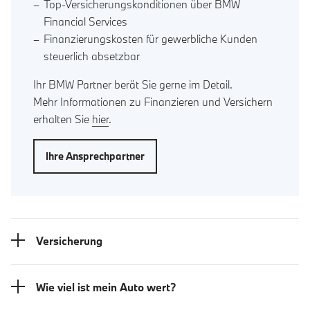
Top-Versicherungskonditionen über BMW
Financial Services
Finanzierungskosten für gewerbliche Kunden
steuerlich absetzbar
Ihr BMW Partner berät Sie gerne im Detail.
Mehr Informationen zu Finanzieren und Versichern
erhalten Sie
hier
.
Ihre Ansprechpartner
Versicherung
Wie viel ist mein Auto wert?