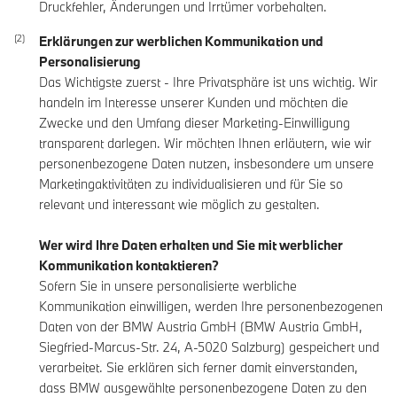
Druckfehler, Änderungen und Irrtümer vorbehalten.
Erklärungen zur werblichen Kommunikation und
Personalisierung
Das Wichtigste zuerst - Ihre Privatsphäre ist uns wichtig. Wir
handeln im Interesse unserer Kunden und möchten die
Zwecke und den Umfang dieser Marketing-Einwilligung
transparent darlegen. Wir möchten Ihnen erläutern, wie wir
personenbezogene Daten nutzen, insbesondere um unsere
Marketingaktivitäten zu individualisieren und für Sie so
relevant und interessant wie möglich zu gestalten.
Wer wird Ihre Daten erhalten und Sie mit werblicher
Kommunikation kontaktieren?
Sofern Sie in unsere personalisierte werbliche
Kommunikation einwilligen, werden Ihre personenbezogenen
Daten von der BMW Austria GmbH (BMW Austria GmbH,
Siegfried-Marcus-Str. 24, A-5020 Salzburg) gespeichert und
verarbeitet. Sie erklären sich ferner damit einverstanden,
dass BMW ausgewählte personenbezogene Daten zu den