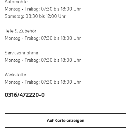
Automobile
Montag - Freitag: 07:30 bis 18:00 Uhr
Samstag: 08:30 bis 12:00 Uhr
Teile & Zubehör
Montag - Freitag: 07:30 bis 18:00 Uhr
Serviceannahme
Montag - Freitag: 07:30 bis 18:00 Uhr
Werkstätte
Montag - Freitag: 07:30 bis 18:00 Uhr
0316/472220-0
Auf Karte anzeigen