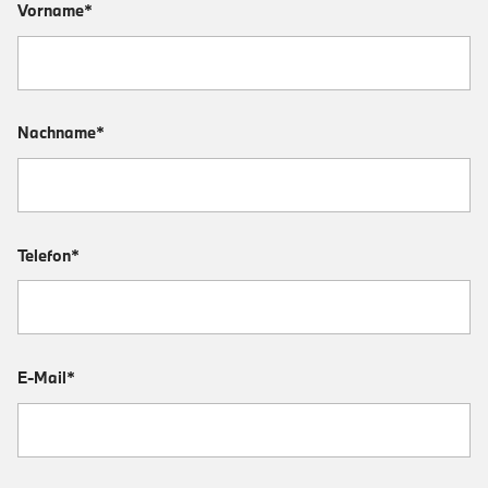
Vorname*
Nachname*
Telefon*
E-Mail*