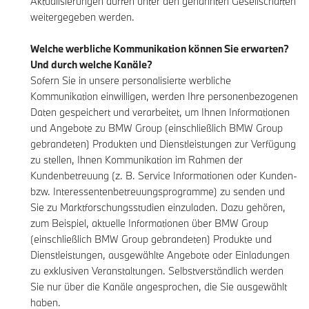
Aktualisierungen dürfen unter den genannten Gesellschaften
weitergegeben werden.
Welche werbliche Kommunikation können Sie erwarten?
Und durch welche Kanäle?
Sofern Sie in unsere personalisierte werbliche
Kommunikation einwilligen, werden Ihre personenbezogenen
Daten gespeichert und verarbeitet, um Ihnen Informationen
und Angebote zu BMW Group (einschließlich BMW Group
gebrandeten) Produkten und Dienstleistungen zur Verfügung
zu stellen, Ihnen Kommunikation im Rahmen der
Kundenbetreuung (z. B. Service Informationen oder Kunden-
bzw. Interessentenbetreuungsprogramme) zu senden und
Sie zu Marktforschungsstudien einzuladen. Dazu gehören,
zum Beispiel, aktuelle Informationen über BMW Group
(einschließlich BMW Group gebrandeten) Produkte und
Dienstleistungen, ausgewählte Angebote oder Einladungen
zu exklusiven Veranstaltungen. Selbstverständlich werden
Sie nur über die Kanäle angesprochen, die Sie ausgewählt
haben.