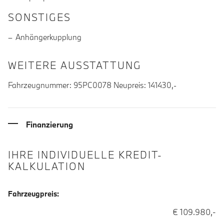
SONSTIGES
Anhängerkupplung
WEITERE AUSSTATTUNG
Fahrzeugnummer: 95PC0078 Neupreis: 141430,-
Finanzierung
IHRE INDIVIDUELLE KREDIT-
KALKULATION
Fahrzeugpreis:
€ 109.980,-