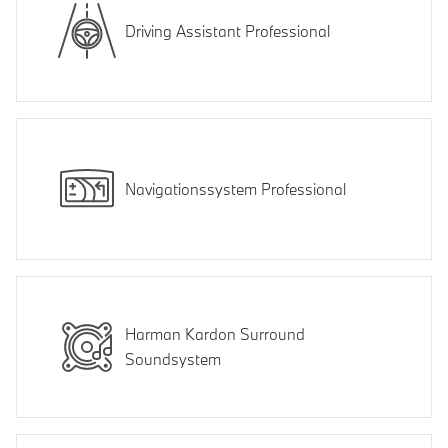
Driving Assistant Professional
Navigationssystem Professional
Harman Kardon Surround
Soundsystem