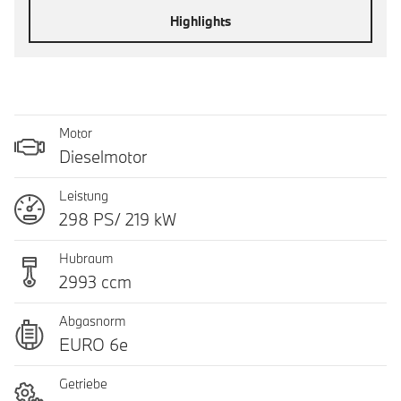
Highlights
Motor
Dieselmotor
Leistung
298 PS/ 219 kW
Hubraum
2993 ccm
Abgasnorm
EURO 6e
Getriebe