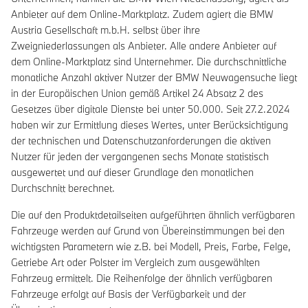
Anbieter auf dem Online-Marktplatz. Zudem agiert die BMW
Austria Gesellschaft m.b.H. selbst über ihre
Zweigniederlassungen als Anbieter. Alle andere Anbieter auf
dem Online-Marktplatz sind Unternehmer. Die durchschnittliche
monatliche Anzahl aktiver Nutzer der BMW Neuwagensuche liegt
in der Europäischen Union gemäß Artikel 24 Absatz 2 des
Gesetzes über digitale Dienste bei unter 50.000. Seit 27.2.2024
haben wir zur Ermittlung dieses Wertes, unter Berücksichtigung
der technischen und Datenschutzanforderungen die aktiven
Nutzer für jeden der vergangenen sechs Monate statistisch
ausgewertet und auf dieser Grundlage den monatlichen
Durchschnitt berechnet.
Die auf den Produktdetailseiten aufgeführten ähnlich verfügbaren
Fahrzeuge werden auf Grund von Übereinstimmungen bei den
wichtigsten Parametern wie z.B. bei Modell, Preis, Farbe, Felge,
Getriebe Art oder Polster im Vergleich zum ausgewählten
Fahrzeug ermittelt. Die Reihenfolge der ähnlich verfügbaren
Fahrzeuge erfolgt auf Basis der Verfügbarkeit und der