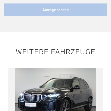
Anfrage senden
WEITERE FAHRZEUGE