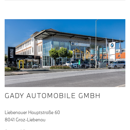
GADY AUTOMOBILE GMBH
Liebenauer Hauptstraße 60
8041 Graz-Liebenau