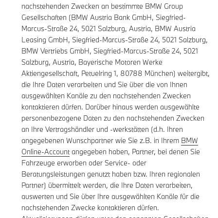
nachstehenden Zwecken an bestimmte BMW Group
Gesellschaften (BMW Austria Bank GmbH, Siegfried-
Marcus-Straße 24, 5021 Salzburg, Austria, BMW Austria
Leasing GmbH, Siegfried-Marcus-Straße 24, 5021 Salzburg,
BMW Vertriebs GmbH, Siegfried-Marcus-Straße 24, 5021
Salzburg, Austria, Bayerische Motoren Werke
Aktiengesellschaft, Petuelring 1, 80788 München) weitergibt,
die Ihre Daten verarbeiten und Sie über die von Ihnen
ausgewählten Kanäle zu den nachstehenden Zwecken
kontaktieren dürfen. Darüber hinaus werden ausgewählte
personenbezogene Daten zu den nachstehenden Zwecken
an Ihre Vertragshändler und -werkstätten (d.h. Ihren
angegebenen Wunschpartner wie Sie z.B. in Ihrem
BMW
Online-Account
angegeben haben, Partner, bei denen Sie
Fahrzeuge erworben oder Service- oder
Beratungsleistungen genutzt haben bzw. Ihren regionalen
Partner) übermittelt werden, die Ihre Daten verarbeiten,
auswerten und Sie über Ihre ausgewählten Kanäle für die
nachstehenden Zwecke kontaktieren dürfen.