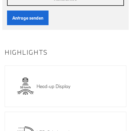
Anfrage senden
HIGHLIGHTS
Head-up Display