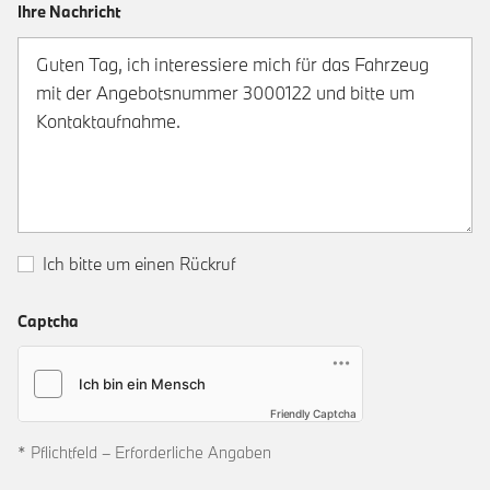
Ihre Nachricht
Ich bitte um einen Rückruf
Captcha
Friendly Captcha
* Pflichtfeld – Erforderliche Angaben