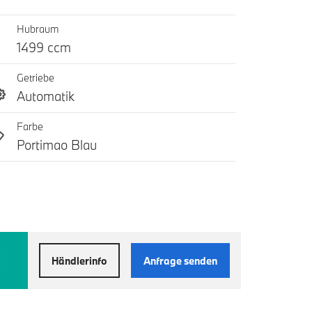
Hubraum
1499 ccm
Getriebe
Automatik
Farbe
Portimao Blau
Händlerinfo
Anfrage senden