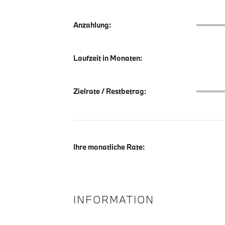
Anzahlu
Anzahlung:
Laufzeit in Monaten:
Zielrate
Zielrate / Restbetrag:
Ihre monatliche Rate:
INFORMATION