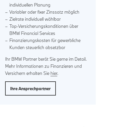
individuellen Planung
Variabler oder fixer Zinssatz möglich
Zielrate individuell wählbar
Top-Versicherungskonditionen über
BMW Financial Services
Finanzierungskosten für gewerbliche
Kunden steuerlich absetzbar
Ihr BMW Partner berät Sie gerne im Detail.
Mehr Informationen zu Finanzieren und
Versichern erhalten Sie
hier
.
Ihre Ansprechpartner