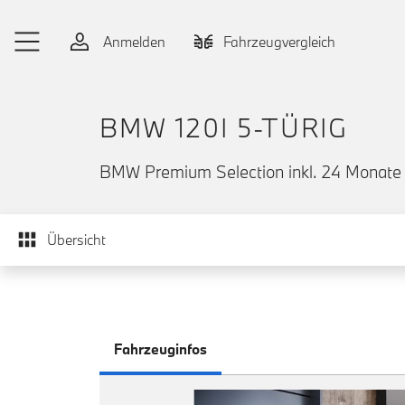
Zum Hauptinhalt springen
Anmelden
Fahrzeugvergleich
BMW 120I 5-TÜRIG
BMW Premium Selection inkl. 24 Monate 
Übersicht
Fahrzeuginfos