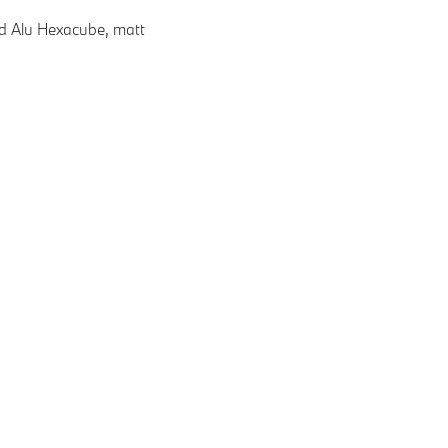
ed Alu Hexacube, matt