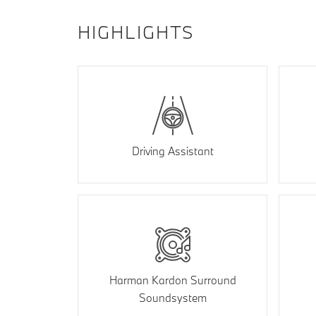
HIGHLIGHTS
Driving Assistant
Harman Kardon Surround
Soundsystem