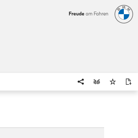
Freude
am Fahren