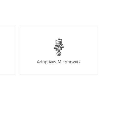
Adaptives M Fahrwerk