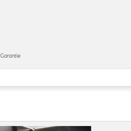
Garantie