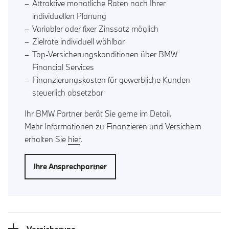
Attraktive monatliche Raten nach Ihrer
individuellen Planung
Variabler oder fixer Zinssatz möglich
Zielrate individuell wählbar
Top-Versicherungskonditionen über BMW
Financial Services
Finanzierungskosten für gewerbliche Kunden
steuerlich absetzbar
Ihr BMW Partner berät Sie gerne im Detail.
Mehr Informationen zu Finanzieren und Versichern
erhalten Sie
hier
.
Ihre Ansprechpartner