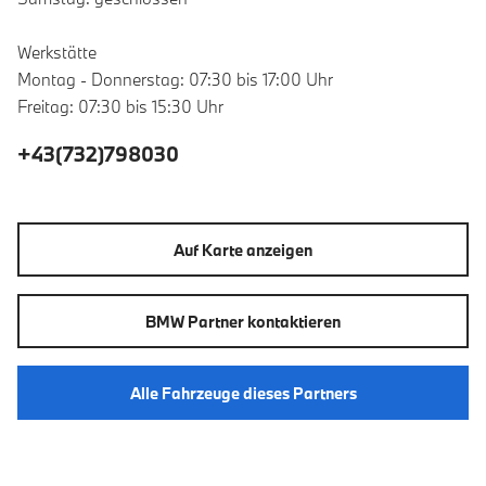
Werkstätte
Montag - Donnerstag: 07:30 bis 17:00 Uhr
Freitag: 07:30 bis 15:30 Uhr
+43(732)798030
Auf Karte anzeigen
BMW Partner kontaktieren
Alle Fahrzeuge dieses Partners