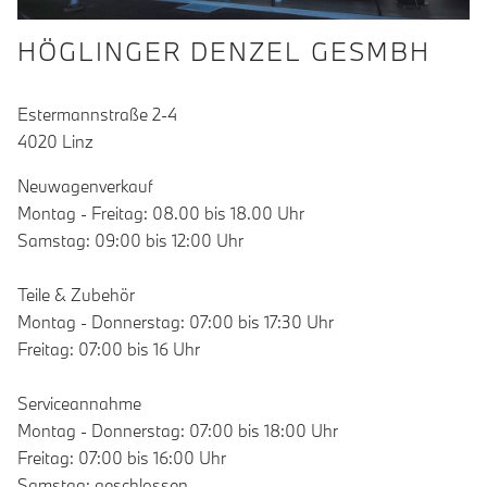
HÖGLINGER DENZEL GESMBH
Estermannstraße 2-4
4020 Linz
Neuwagenverkauf
Montag - Freitag: 08.00 bis 18.00 Uhr
Samstag: 09:00 bis 12:00 Uhr
Teile & Zubehör
Montag - Donnerstag: 07:00 bis 17:30 Uhr
Freitag: 07:00 bis 16 Uhr
Serviceannahme
Montag - Donnerstag: 07:00 bis 18:00 Uhr
Freitag: 07:00 bis 16:00 Uhr
Samstag: geschlossen