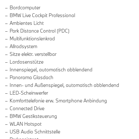
Bordcomputer
BMW Live Cockpit Professional
Ambientes Licht
Park Distance Control (PDC)
Multifunktionslenkrad
Allradsystem
Sitze elektr. verstellbar
Lordosenstütze
Innenspiegel, automatisch abblendend
Panorama Glasdach
Innen- und Außenspiegel, automatisch abblendend
LED-Scheinwerfer
Komforttelefonie erw. Smartphone Anbindung
Connected Drive
BMW Gestiksteuerung
WLAN Hotspot
USB Audio Schnittstelle