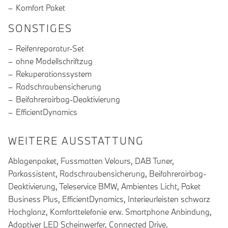
Komfort Paket
SONSTIGES
Reifenreparatur-Set
ohne Modellschriftzug
Rekuperationssystem
Radschraubensicherung
Beifahrerairbag-Deaktivierung
EfficientDynamics
WEITERE AUSSTATTUNG
Ablagenpaket, Fussmatten Velours, DAB Tuner,
Parkassistent, Radschraubensicherung, Beifahrerairbag-
Deaktivierung, Teleservice BMW, Ambientes Licht, Paket
Business Plus, EfficientDynamics, Interieurleisten schwarz
Hochglanz, Komforttelefonie erw. Smartphone Anbindung,
Adaptiver LED Scheinwerfer, Connected Drive,