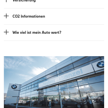
Versicherung
CO2 Informationen
Wie viel ist mein Auto wert?