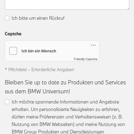
Ich bitte um einen Rückruf
Captcha
Friendly Captcha
* Pflichtfeld – Erforderliche Angaben
Bleiben Sie up to date zu Produkten und Services
aus dem BMW Universum!
Ich möchte spannende Informationen und Angebote
erhalten. Um personalisierte Neuigkeiten zu erfahren,
dürfen meine Präferenzen und Verhaltensweisen (z. B.
Nutzung von BMW Webseiten) und meine Nutzung von
BMW Group Produkten und Dienstleistungen