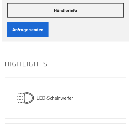
Händlerinfo
Anfrage senden
HIGHLIGHTS
LED-Scheinwerfer