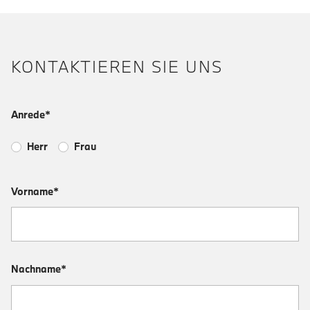
KONTAKTIEREN SIE UNS
Anrede*
Herr
Frau
Vorname*
Nachname*