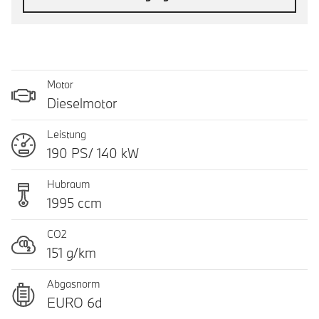
Motor
Dieselmotor
Leistung
190 PS/ 140 kW
Hubraum
1995 ccm
CO2
151 g/km
Abgasnorm
EURO 6d