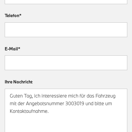
Telefon*
E-Mail*
Ihre Nachricht