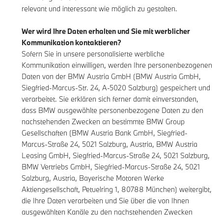
relevant und interessant wie möglich zu gestalten.
Wer wird Ihre Daten erhalten und Sie mit werblicher
Kommunikation kontaktieren?
Sofern Sie in unsere personalisierte werbliche
Kommunikation einwilligen, werden Ihre personenbezogenen
Daten von der BMW Austria GmbH (BMW Austria GmbH,
Siegfried-Marcus-Str. 24, A-5020 Salzburg) gespeichert und
verarbeitet. Sie erklären sich ferner damit einverstanden,
dass BMW ausgewählte personenbezogene Daten zu den
nachstehenden Zwecken an bestimmte BMW Group
Gesellschaften (BMW Austria Bank GmbH, Siegfried-
Marcus-Straße 24, 5021 Salzburg, Austria, BMW Austria
Leasing GmbH, Siegfried-Marcus-Straße 24, 5021 Salzburg,
BMW Vertriebs GmbH, Siegfried-Marcus-Straße 24, 5021
Salzburg, Austria, Bayerische Motoren Werke
Aktiengesellschaft, Petuelring 1, 80788 München) weitergibt,
die Ihre Daten verarbeiten und Sie über die von Ihnen
ausgewählten Kanäle zu den nachstehenden Zwecken