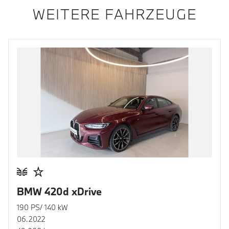
WEITERE FAHRZEUGE
BMW 420d xDrive
190 PS/ 140 kW
06.2022