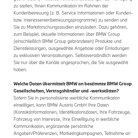
zu stellen, Ihnen Kommunikation im Rahmen der
Kundenbetreuung (z. B. Service Informationen oder Kunden-
bzw. Interessentenbetreuungsprogramme) zu senden und
Sie zu Marktforschungsstudien einzuladen. Dazu gehören,
zum Beispiel, aktuelle Informationen über BMW Group
(einschließlich BMW Group gebrandeten) Produkte und
Dienstleistungen, ausgewählte Angebote oder Einladungen
zu exklusiven Veranstaltungen. Selbstverständlich werden
Sie nur über die Kanäle angesprochen, die Sie ausgewählt
haben.
Welche Daten übermittelt BMW an bestimmte BMW Group
Gesellschaften, Vertragshändler und -werkstätten?
Sofern Sie in personalisierte werbliche Kommunikation
einwilligen, kann BMW Austria GmbH Ihre Daten
(Kontaktinformationen, Identifikationsdaten, Ihre Fahrzeuge,
Fahrzeug von Interesse, Ihre Einwilligung in werbliche
Kommunikation, ergänzende persönliche
Angaben/Präferenzen, Marketingkampagnen, Teilnahme an