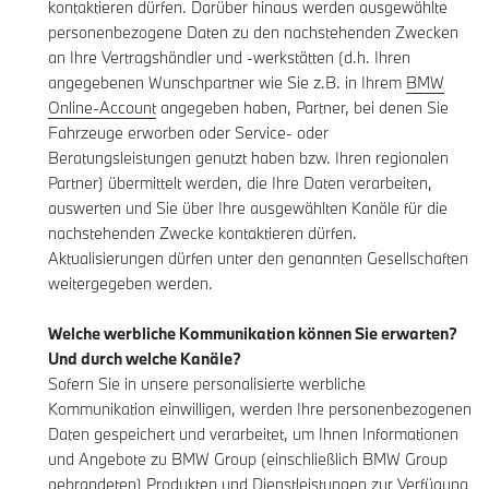
kontaktieren dürfen. Darüber hinaus werden ausgewählte
personenbezogene Daten zu den nachstehenden Zwecken
an Ihre Vertragshändler und -werkstätten (d.h. Ihren
angegebenen Wunschpartner wie Sie z.B. in Ihrem
BMW
Online-Account
angegeben haben, Partner, bei denen Sie
Fahrzeuge erworben oder Service- oder
Beratungsleistungen genutzt haben bzw. Ihren regionalen
Partner) übermittelt werden, die Ihre Daten verarbeiten,
auswerten und Sie über Ihre ausgewählten Kanäle für die
nachstehenden Zwecke kontaktieren dürfen.
Aktualisierungen dürfen unter den genannten Gesellschaften
weitergegeben werden.
Welche werbliche Kommunikation können Sie erwarten?
Und durch welche Kanäle?
Sofern Sie in unsere personalisierte werbliche
Kommunikation einwilligen, werden Ihre personenbezogenen
Daten gespeichert und verarbeitet, um Ihnen Informationen
und Angebote zu BMW Group (einschließlich BMW Group
gebrandeten) Produkten und Dienstleistungen zur Verfügung