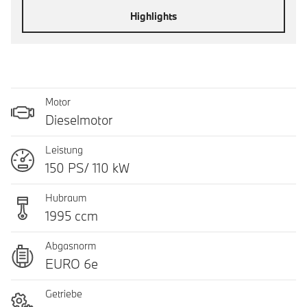
Highlights
Motor
Dieselmotor
Leistung
150 PS/ 110 kW
Hubraum
1995 ccm
Abgasnorm
EURO 6e
Getriebe