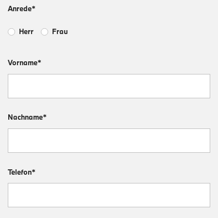
Anrede*
Herr
Frau
Vorname*
Nachname*
Telefon*