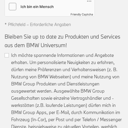
Friendly Captcha
* Pflichtfeld – Erforderliche Angaben
Bleiben Sie up to date zu Produkten und Services
aus dem BMW Universum!
Ich möchte spannende Informationen und Angebote
erhalten. Um personalisierte Neuigkeiten zu erfahren,
dürfen meine Präferenzen und Verhaltensweisen (z. B.
Nutzung von BMW Webseiten) und meine Nutzung von
BMW Group Produkten und Dienstleistungen
ausgewertet werden. Ausgewählte BMW Group
Gesellschaften sowie einzelne Vertragshändler und -
werkstätten (z.B. laufende Leistungen) dürfen mich in
BMW Group Apps, per E-Mail, durch Kommunikation im
Fahrzeug (In-Car), per Post und per Telefon / Messenger
Dienste, beispielsweise zu aktuellen Vorteilen, werblich