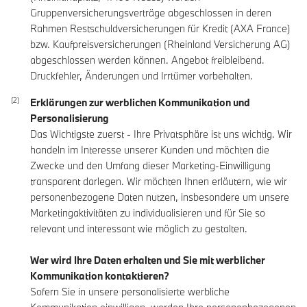
Gruppenversicherungsverträge abgeschlossen in deren
Rahmen Restschuldversicherungen für Kredit (AXA France)
bzw. Kaufpreisversicherungen (Rheinland Versicherung AG)
abgeschlossen werden können. Angebot freibleibend.
Druckfehler, Änderungen und Irrtümer vorbehalten.
Erklärungen zur werblichen Kommunikation und
Personalisierung
Das Wichtigste zuerst - Ihre Privatsphäre ist uns wichtig. Wir
handeln im Interesse unserer Kunden und möchten die
Zwecke und den Umfang dieser Marketing-Einwilligung
transparent darlegen. Wir möchten Ihnen erläutern, wie wir
personenbezogene Daten nutzen, insbesondere um unsere
Marketingaktivitäten zu individualisieren und für Sie so
relevant und interessant wie möglich zu gestalten.
Wer wird Ihre Daten erhalten und Sie mit werblicher
Kommunikation kontaktieren?
Sofern Sie in unsere personalisierte werbliche