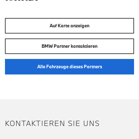
Auf Karte anzeigen
BMW Partner kontaktieren
Alle Fahrzeuge dieses Partners
KONTAKTIEREN SIE UNS