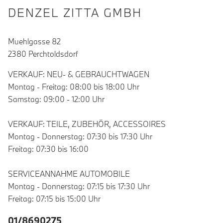
DENZEL ZITTA GMBH
Muehlgasse 82
2380 Perchtoldsdorf
VERKAUF: NEU- & GEBRAUCHTWAGEN
Montag - Freitag: 08:00 bis 18:00 Uhr
Samstag: 09:00 - 12:00 Uhr
VERKAUF: TEILE, ZUBEHÖR, ACCESSOIRES
Montag - Donnerstag: 07:30 bis 17:30 Uhr
Freitag: 07:30 bis 16:00
SERVICEANNAHME AUTOMOBILE
Montag - Donnerstag: 07:15 bis 17:30 Uhr
Freitag: 07:15 bis 15:00 Uhr
01/8690275