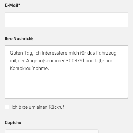
E-Mail*
Ihre Nachricht
Ich bitte um einen Rückruf
Captcha