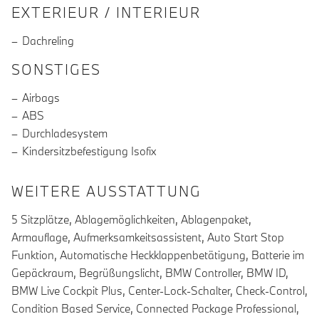
EXTERIEUR / INTERIEUR
Dachreling
SONSTIGES
Airbags
ABS
Durchladesystem
Kindersitzbefestigung Isofix
WEITERE AUSSTATTUNG
5 Sitzplätze, Ablagemöglichkeiten, Ablagenpaket,
Armauflage, Aufmerksamkeitsassistent, Auto Start Stop
Funktion, Automatische Heckklappenbetätigung, Batterie im
Gepäckraum, Begrüßungslicht, BMW Controller, BMW ID,
BMW Live Cockpit Plus, Center-Lock-Schalter, Check-Control,
Condition Based Service, Connected Package Professional,