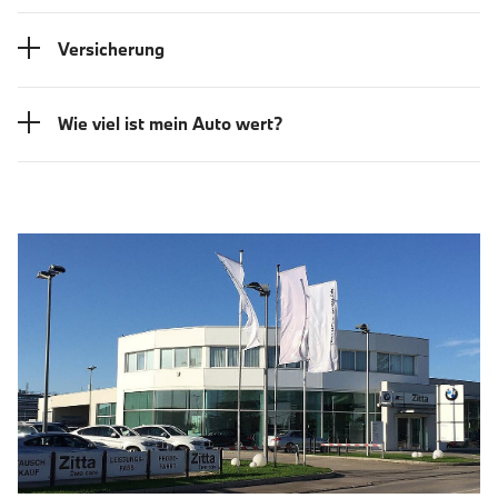
Versicherung
Wie viel ist mein Auto wert?