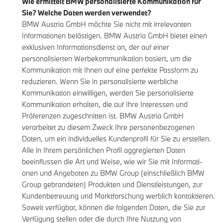
Wie ermittelt BMW personalisierte Kommunikation für
Sie? Welche Daten werden verwendet?
BMW Austria GmbH möchte Sie nicht mit irrelevanten
Informationen belästigen. BMW Austria GmbH bietet einen
exklusiven Informationsdienst an, der auf einer
personalisierten Werbekommunikation basiert, um die
Kommunikation mit Ihnen auf eine perfekte Passform zu
reduzieren. Wenn Sie in personalisierte werbliche
Kommunikation einwilligen, werden Sie personalisierte
Kommunikation erhalten, die auf Ihre Interessen und
Präferenzen zugeschnitten ist. BMW Austria GmbH
verarbeitet zu diesem Zweck Ihre personenbezogenen
Daten, um ein individuelles Kundenprofil für Sie zu erstellen.
Alle in Ihrem persönlichen Profil aggregierten Daten
beeinflussen die Art und Weise, wie wir Sie mit Informati-
onen und Angeboten zu BMW Group (einschließlich BMW
Group gebrandeten) Produkten und Dienstleistungen, zur
Kundenbetreuung und Marktforschung werblich kontaktieren.
Soweit verfügbar, können die folgenden Daten, die Sie zur
Verfügung stellen oder die durch Ihre Nutzung von