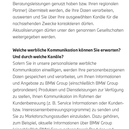
Beratungsleistungen genutzt haben bzw. Ihren regionalen
Partner) übermittelt werden, die Ihre Daten verarbeiten,
auswerten und Sie über Ihre ausgewählten Kanäle für die
nachstehenden Zwecke kontaktieren dürfen.
Aktualisierungen dürfen unter den genannten Gesellschaften
weitergegeben werden.
Welche werbliche Kommunikation können Sie erwarten?
Und durch welche Kanäle?
Sofern Sie in unsere personalisierte werbliche
Kommunikation einwilligen, werden Ihre personenbezogenen
Daten gespeichert und verarbeitet, um Ihnen Informationen
und Angebote zu BMW Group (einschließlich BMW Group
gebrandeten) Produkten und Dienstleistungen zur Verfügung
zu stellen, Ihnen Kommunikation im Rahmen der
Kundenbetreuung (z. B. Service Informationen oder Kunden-
bzw. Interessentenbetreuungsprogramme) zu senden und
Sie zu Marktforschungsstudien einzuladen. Dazu gehören,
zum Beispiel, aktuelle Informationen über BMW Group