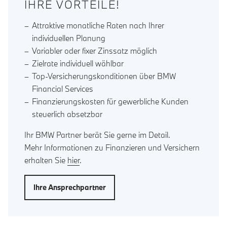
IHRE VORTEILE!
Attraktive monatliche Raten nach Ihrer
individuellen Planung
Variabler oder fixer Zinssatz möglich
Zielrate individuell wählbar
Top-Versicherungskonditionen über BMW
Financial Services
Finanzierungskosten für gewerbliche Kunden
steuerlich absetzbar
Ihr BMW Partner berät Sie gerne im Detail.
Mehr Informationen zu Finanzieren und Versichern
erhalten Sie
hier
.
Ihre Ansprechpartner