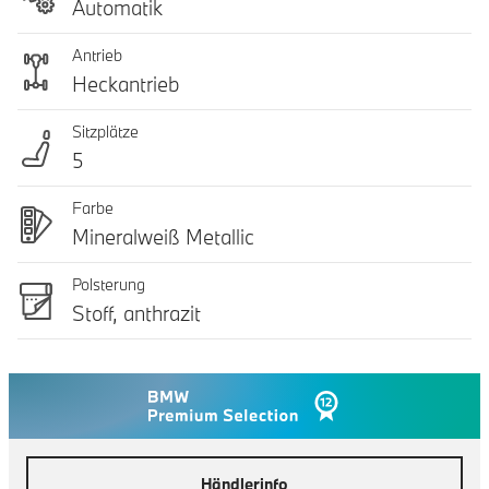
Automatik
Antrieb
Heckantrieb
Sitzplätze
5
Farbe
Mineralweiß Metallic
Polsterung
Stoff, anthrazit
Händlerinfo