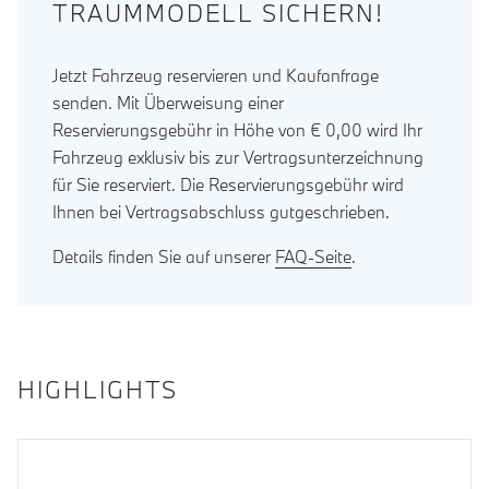
TRAUMMODELL SICHERN!
Jetzt Fahrzeug reservieren und Kaufanfrage
senden. Mit Überweisung einer
Reservierungsgebühr in Höhe von € 0,00 wird Ihr
Fahrzeug exklusiv bis zur Vertragsunterzeichnung
für Sie reserviert. Die Reservierungsgebühr wird
Ihnen bei Vertragsabschluss gutgeschrieben.
Details finden Sie auf unserer
FAQ-Seite
.
HIGHLIGHTS