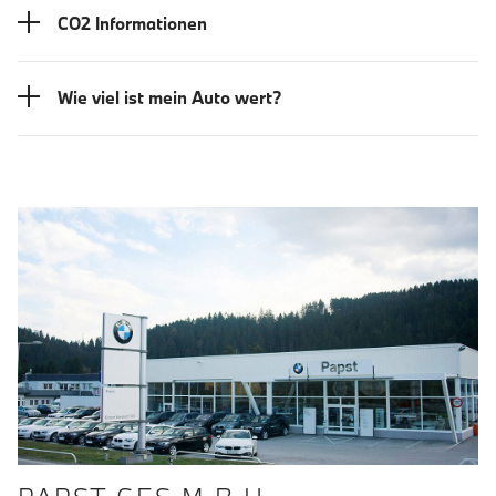
CO2 Informationen
Wie viel ist mein Auto wert?