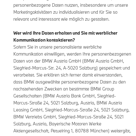
personenbezogene Daten nutzen, insbesondere um unsere
Marketingaktivitäten zu individualisieren und für Sie so
relevant und interessant wie möglich zu gestalten.
Wer wird Ihre Daten erhalten und Sie mit werblicher
Kommunikation kontaktieren?
Sofern Sie in unsere personalisierte werbliche
Kommunikation einwilligen, werden Ihre personenbezogenen
Daten von der BMW Austria GmbH (BMW Austria GmbH,
Siegfried-Marcus-Str. 24, A-5020 Salzburg) gespeichert und
verarbeitet. Sie erklären sich ferner damit einverstanden,
dass BMW ausgewählte personenbezogene Daten zu den
nachstehenden Zwecken an bestimmte BMW Group
Gesellschaften (BMW Austria Bank GmbH, Siegfried-
Marcus-Straße 24, 5021 Salzburg, Austria, BMW Austria
Leasing GmbH, Siegfried-Marcus-Straße 24, 5021 Salzburg,
BMW Vertriebs GmbH, Siegfried-Marcus-Straße 24, 5021
Salzburg, Austria, Bayerische Motoren Werke
Aktiengesellschaft, Petuelring 1, 80788 München) weitergibt,