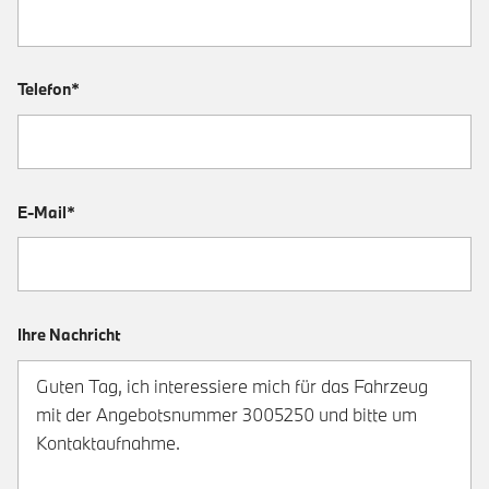
Telefon*
E-Mail*
Ihre Nachricht