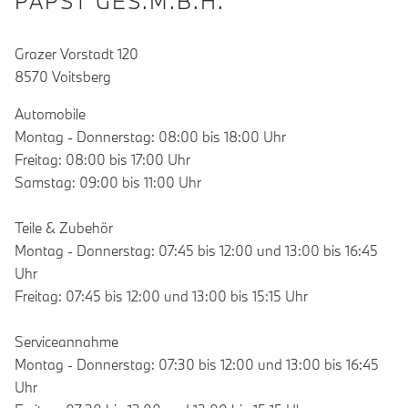
PAPST GES.M.B.H.
Grazer Vorstadt 120
8570 Voitsberg
Automobile
Montag - Donnerstag: 08:00 bis 18:00 Uhr
Freitag: 08:00 bis 17:00 Uhr
Samstag: 09:00 bis 11:00 Uhr
Teile & Zubehör
Montag - Donnerstag: 07:45 bis 12:00 und 13:00 bis 16:45
Uhr
Freitag: 07:45 bis 12:00 und 13:00 bis 15:15 Uhr
Serviceannahme
Montag - Donnerstag: 07:30 bis 12:00 und 13:00 bis 16:45
Uhr