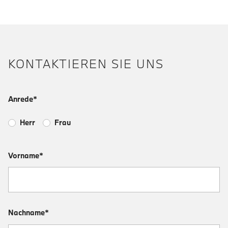
KONTAKTIEREN SIE UNS
Anrede*
Herr
Frau
Vorname*
Nachname*