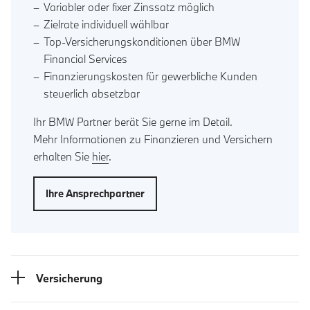
Variabler oder fixer Zinssatz möglich
Zielrate individuell wählbar
Top-Versicherungskonditionen über BMW
Financial Services
Finanzierungskosten für gewerbliche Kunden
steuerlich absetzbar
Ihr BMW Partner berät Sie gerne im Detail.
Mehr Informationen zu Finanzieren und Versichern
erhalten Sie
hier
.
Ihre Ansprechpartner
Versicherung