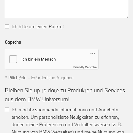
Ich bitte um einen Rückruf
Captcha
Friendly Captcha
* Pflichtfeld – Erforderliche Angaben
Bleiben Sie up to date zu Produkten und Services
aus dem BMW Universum!
Ich möchte spannende Informationen und Angebote
erhalten. Um personalisierte Neuigkeiten zu erfahren,
dürfen meine Präferenzen und Verhaltensweisen (z. B.
Nutzung von BMW Webseiten) und meine Nutzung von