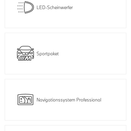
LED-Scheinwerfer
Sportpaket
Navigationssystem Professional