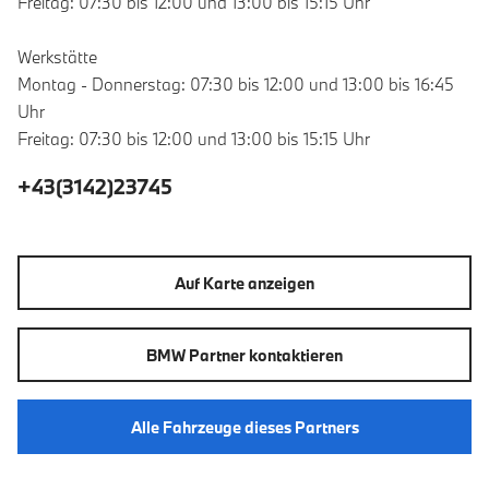
Freitag: 07:30 bis 12:00 und 13:00 bis 15:15 Uhr
Werkstätte
Montag - Donnerstag: 07:30 bis 12:00 und 13:00 bis 16:45
Uhr
Freitag: 07:30 bis 12:00 und 13:00 bis 15:15 Uhr
+43(3142)23745
Auf Karte anzeigen
BMW Partner kontaktieren
Alle Fahrzeuge dieses Partners