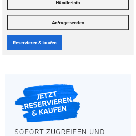
Händlerinfo
Anfrage senden
Reservieren & kaufen
SOFORT ZUGREIFEN UND