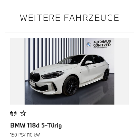
WEITERE FAHRZEUGE
BMW 118d 5-Türig
150 PS/ 110 kW