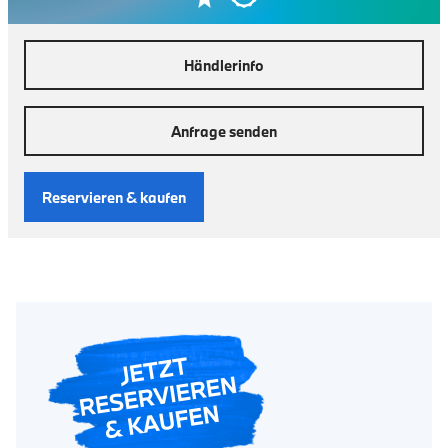
Händlerinfo
Anfrage senden
Reservieren & kaufen