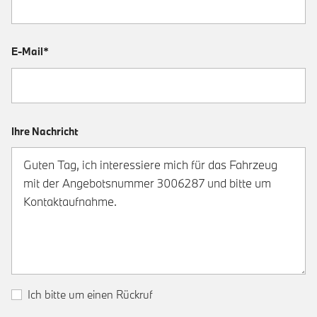
E-Mail*
Ihre Nachricht
Ich bitte um einen Rückruf