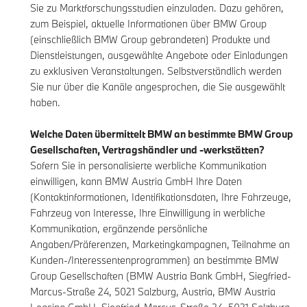
Sie zu Marktforschungsstudien einzuladen. Dazu gehören,
zum Beispiel, aktuelle Informationen über BMW Group
(einschließlich BMW Group gebrandeten) Produkte und
Dienstleistungen, ausgewählte Angebote oder Einladungen
zu exklusiven Veranstaltungen. Selbstverständlich werden
Sie nur über die Kanäle angesprochen, die Sie ausgewählt
haben.
Welche Daten übermittelt BMW an bestimmte BMW Group
Gesellschaften, Vertragshändler und -werkstätten?
Sofern Sie in personalisierte werbliche Kommunikation
einwilligen, kann BMW Austria GmbH Ihre Daten
(Kontaktinformationen, Identifikationsdaten, Ihre Fahrzeuge,
Fahrzeug von Interesse, Ihre Einwilligung in werbliche
Kommunikation, ergänzende persönliche
Angaben/Präferenzen, Marketingkampagnen, Teilnahme an
Kunden-/Interessentenprogrammen) an bestimmte BMW
Group Gesellschaften (BMW Austria Bank GmbH, Siegfried-
Marcus-Straße 24, 5021 Salzburg, Austria, BMW Austria