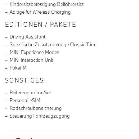
Kindersitzbefestigung Beifahrersitz
Ablage für Wireless Charging
EDITIONEN / PAKETE
Driving Assistant
Spezifische Zusatzumfänge Classic Trim
MINI Experience Modes
MINI Interaction Unit
Paket M
SONSTIGES
Reifenreparatur-Set
Personal eSIM
Radschraubensicherung
Steuerung Fahrzeugzugang