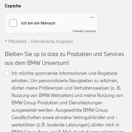
Captcha
Friendly Captcha
* Pflichtfeld – Erforderliche Angaben
Bleiben Sie up to date zu Produkten und Services
aus dem BMW Universum!
Ich möchte spannende Informationen und Angebote
erhalten. Um personalisierte Neuigkeiten zu erfahren,
dürfen meine Präferenzen und Verhaltensweisen (z. B.
Nutzung von BMW Webseiten) und meine Nutzung von
BMW Group Produkten und Dienstleistungen
ausgewertet werden. Ausgewählte BMW Group
Gesellschaften sowie einzelne Vertragshändler und -
werkstätten (z.B. laufende Leistungen) dürfen mich in
BMW Group Apps, per E-Mail, durch Kommunikation im