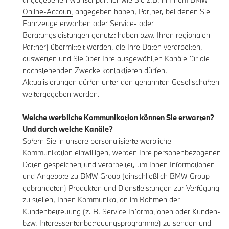
Online-Account
angegeben haben, Partner, bei denen Sie
Fahrzeuge erworben oder Service- oder
Beratungsleistungen genutzt haben bzw. Ihren regionalen
Partner) übermittelt werden, die Ihre Daten verarbeiten,
auswerten und Sie über Ihre ausgewählten Kanäle für die
nachstehenden Zwecke kontaktieren dürfen.
Aktualisierungen dürfen unter den genannten Gesellschaften
weitergegeben werden.
Welche werbliche Kommunikation können Sie erwarten?
Und durch welche Kanäle?
Sofern Sie in unsere personalisierte werbliche
Kommunikation einwilligen, werden Ihre personenbezogenen
Daten gespeichert und verarbeitet, um Ihnen Informationen
und Angebote zu BMW Group (einschließlich BMW Group
gebrandeten) Produkten und Dienstleistungen zur Verfügung
zu stellen, Ihnen Kommunikation im Rahmen der
Kundenbetreuung (z. B. Service Informationen oder Kunden-
bzw. Interessentenbetreuungsprogramme) zu senden und