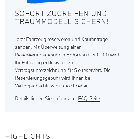
SOFORT ZUGREIFEN UND
TRAUMMODELL SICHERN!
Jetzt Fahrzeug reservieren und Kaufanfrage
senden. Mit Überweisung einer
Reservierungsgebühr in Höhe von € 500,00 wird
Ihr Fahrzeug exklusiv bis zur
Vertragsunterzeichnung für Sie reserviert. Die
Reservierungsgebühr wird Ihnen bei
Vertragsabschluss gutgeschrieben.
Details finden Sie auf unserer
FAQ-Seite
.
HIGHLIGHTS