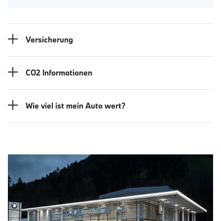
Versicherung
CO2 Informationen
Wie viel ist mein Auto wert?