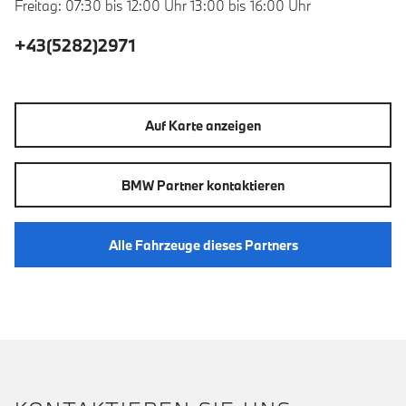
Freitag: 07:30 bis 12:00 Uhr 13:00 bis 16:00 Uhr
+43(5282)2971
Auf Karte anzeigen
BMW Partner kontaktieren
Alle Fahrzeuge dieses Partners