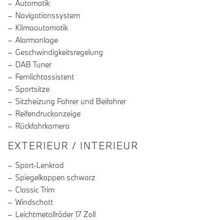
Automatik
Navigationssystem
Klimaautomatik
Alarmanlage
Geschwindigkeitsregelung
DAB Tuner
Fernlichtassistent
Sportsitze
Sitzheizung Fahrer und Beifahrer
Reifendruckanzeige
Rückfahrkamera
EXTERIEUR / INTERIEUR
Sport-Lenkrad
Spiegelkappen schwarz
Classic Trim
Windschott
Leichtmetallräder 17 Zoll