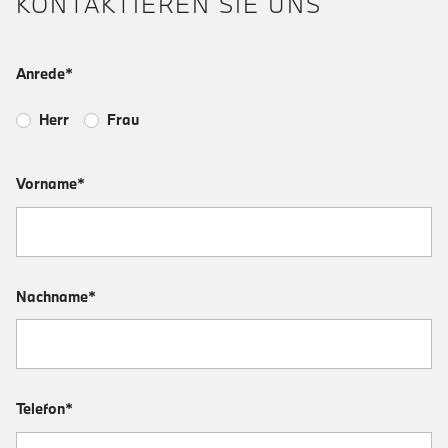
KONTAKTIEREN SIE UNS
Anrede*
Herr
Frau
Vorname*
Nachname*
Telefon*