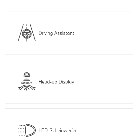
Driving Assistant
Head-up Display
LED-Scheinwerfer