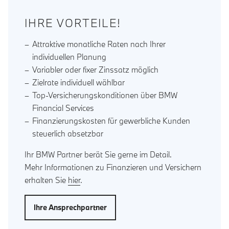
IHRE VORTEILE!
Attraktive monatliche Raten nach Ihrer
individuellen Planung
Variabler oder fixer Zinssatz möglich
Zielrate individuell wählbar
Top-Versicherungskonditionen über BMW
Financial Services
Finanzierungskosten für gewerbliche Kunden
steuerlich absetzbar
Ihr BMW Partner berät Sie gerne im Detail.
Mehr Informationen zu Finanzieren und Versichern
erhalten Sie
hier
.
Ihre Ansprechpartner