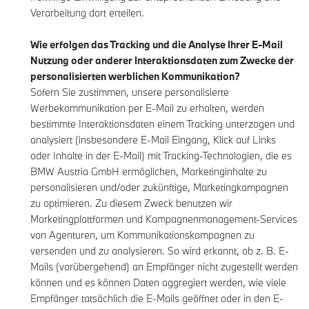
Verarbeitung dort erteilen.
Wie erfolgen das Tracking und die Analyse Ihrer E-Mail
Nutzung oder anderer Interaktionsdaten zum Zwecke der
personalisierten werblichen Kommunikation?
Sofern Sie zustimmen, unsere personalisierte
Werbekommunikation per E-Mail zu erhalten, werden
bestimmte Interaktionsdaten einem Tracking unterzogen und
analysiert (insbesondere E-Mail Eingang, Klick auf Links
oder Inhalte in der E-Mail) mit Tracking-Technologien, die es
BMW Austria GmbH ermöglichen, Marketinginhalte zu
personalisieren und/oder zukünftige, Marketingkampagnen
zu optimieren. Zu diesem Zweck benutzen wir
Marketingplattformen und Kampagnenmanagement-Services
von Agenturen, um Kommunikationskampagnen zu
versenden und zu analysieren. So wird erkannt, ob z. B. E-
Mails (vorübergehend) an Empfänger nicht zugestellt werden
können und es können Daten aggregiert werden, wie viele
Empfänger tatsächlich die E-Mails geöffnet oder in den E-