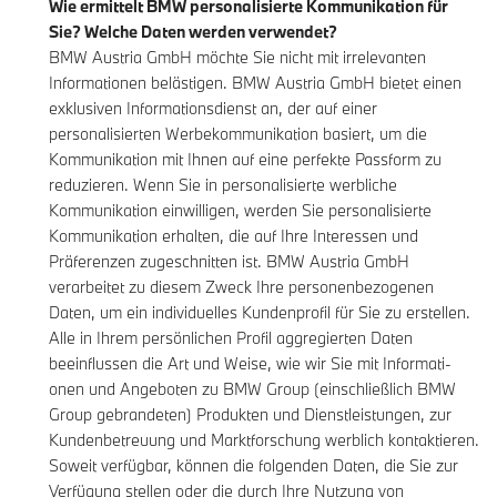
Wie ermittelt BMW personalisierte Kommunikation für
Sie? Welche Daten werden verwendet?
BMW Austria GmbH möchte Sie nicht mit irrelevanten
Informationen belästigen. BMW Austria GmbH bietet einen
exklusiven Informationsdienst an, der auf einer
personalisierten Werbekommunikation basiert, um die
Kommunikation mit Ihnen auf eine perfekte Passform zu
reduzieren. Wenn Sie in personalisierte werbliche
Kommunikation einwilligen, werden Sie personalisierte
Kommunikation erhalten, die auf Ihre Interessen und
Präferenzen zugeschnitten ist. BMW Austria GmbH
verarbeitet zu diesem Zweck Ihre personenbezogenen
Daten, um ein individuelles Kundenprofil für Sie zu erstellen.
Alle in Ihrem persönlichen Profil aggregierten Daten
beeinflussen die Art und Weise, wie wir Sie mit Informati-
onen und Angeboten zu BMW Group (einschließlich BMW
Group gebrandeten) Produkten und Dienstleistungen, zur
Kundenbetreuung und Marktforschung werblich kontaktieren.
Soweit verfügbar, können die folgenden Daten, die Sie zur
Verfügung stellen oder die durch Ihre Nutzung von