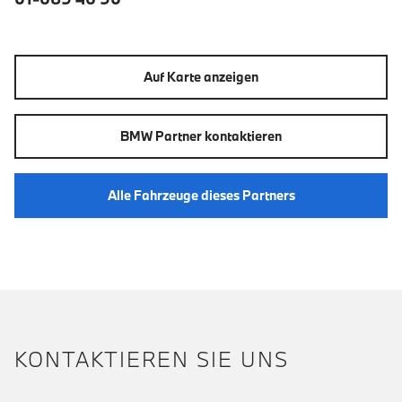
Auf Karte anzeigen
BMW Partner kontaktieren
Alle Fahrzeuge dieses Partners
KONTAKTIEREN SIE UNS