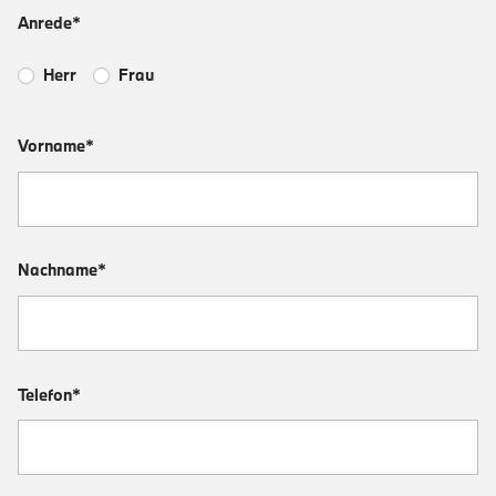
Anrede*
Herr
Frau
Vorname*
Nachname*
Telefon*