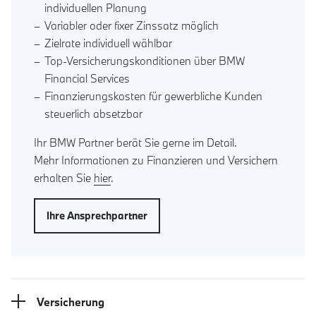
individuellen Planung
Variabler oder fixer Zinssatz möglich
Zielrate individuell wählbar
Top-Versicherungskonditionen über BMW
Financial Services
Finanzierungskosten für gewerbliche Kunden
steuerlich absetzbar
Ihr BMW Partner berät Sie gerne im Detail.
Mehr Informationen zu Finanzieren und Versichern
erhalten Sie
hier
.
Ihre Ansprechpartner
Versicherung