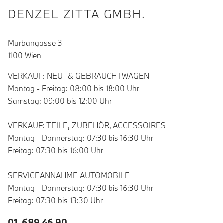
DENZEL ZITTA GMBH.
Murbangasse 3
1100 Wien
VERKAUF: NEU- & GEBRAUCHTWAGEN
Montag - Freitag: 08:00 bis 18:00 Uhr
Samstag: 09:00 bis 12:00 Uhr
VERKAUF: TEILE, ZUBEHÖR, ACCESSOIRES
Montag - Donnerstag: 07:30 bis 16:30 Uhr
Freitag: 07:30 bis 16:00 Uhr
SERVICEANNAHME AUTOMOBILE
Montag - Donnerstag: 07:30 bis 16:30 Uhr
Freitag: 07:30 bis 13:30 Uhr
01-689 46 90