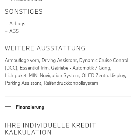
SONSTIGES
Airbags
ABS
WEITERE AUSSTATTUNG
Armauflage vorn, Driving Assistant, Dynamic Cruise Control
(DCC), Essential Trim, Getriebe - Automatik 7 Gang,
Lichtpaket, MINI Navigation System, OLED Zentraldisplay,
Parking Assistant, Reifendruckkontrollsystem
Finanzierung
IHRE INDIVIDUELLE KREDIT-
KALKULATION