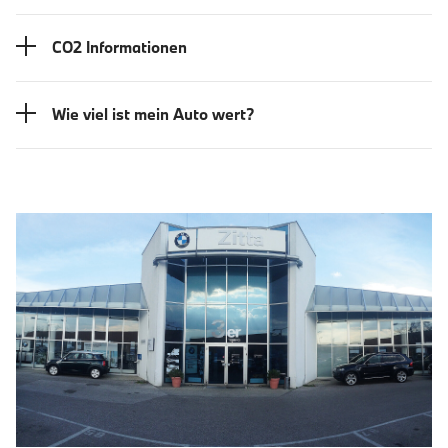
CO2 Informationen
Wie viel ist mein Auto wert?