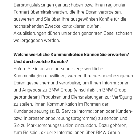
Beratungsleistungen genutzt haben bzw. Ihren regionalen
Partner) übermittelt werden, die Ihre Daten verarbeiten,
auswerten und Sie über Ihre ausgewählten Kanäle für die
nachstehenden Zwecke kontaktieren dürfen.
Aktualisierungen dürfen unter den genannten Gesellschaften
weitergegeben werden.
Welche werbliche Kommunikation können Sie erwarten?
Und durch welche Kanäle?
Sofern Sie in unsere personalisierte werbliche
Kommunikation einwilligen, werden Ihre personenbezogenen
Daten gespeichert und verarbeitet, um Ihnen Informationen
und Angebote zu BMW Group (einschließlich BMW Group
gebrandeten) Produkten und Dienstleistungen zur Verfügung
zu stellen, Ihnen Kommunikation im Rahmen der
Kundenbetreuung (z. B. Service Informationen oder Kunden-
bzw. Interessentenbetreuungsprogramme) zu senden und
Sie zu Marktforschungsstudien einzuladen. Dazu gehören,
zum Beispiel, aktuelle Informationen über BMW Group