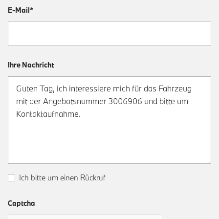
E-Mail*
Ihre Nachricht
Ich bitte um einen Rückruf
Captcha