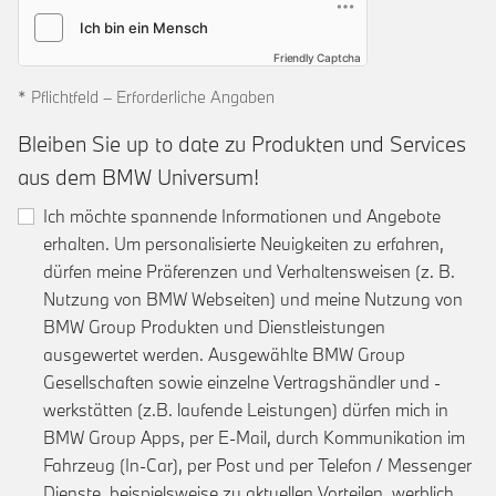
Friendly Captcha
* Pflichtfeld – Erforderliche Angaben
Bleiben Sie up to date zu Produkten und Services
aus dem BMW Universum!
Ich möchte spannende Informationen und Angebote
erhalten. Um personalisierte Neuigkeiten zu erfahren,
dürfen meine Präferenzen und Verhaltensweisen (z. B.
Nutzung von BMW Webseiten) und meine Nutzung von
BMW Group Produkten und Dienstleistungen
ausgewertet werden. Ausgewählte BMW Group
Gesellschaften sowie einzelne Vertragshändler und -
werkstätten (z.B. laufende Leistungen) dürfen mich in
BMW Group Apps, per E-Mail, durch Kommunikation im
Fahrzeug (In-Car), per Post und per Telefon / Messenger
Dienste, beispielsweise zu aktuellen Vorteilen, werblich