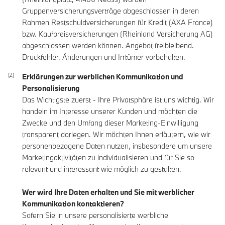
Gruppenversicherungsverträge abgeschlossen in deren
Rahmen Restschuldversicherungen für Kredit (AXA France)
bzw. Kaufpreisversicherungen (Rheinland Versicherung AG)
abgeschlossen werden können. Angebot freibleibend.
Druckfehler, Änderungen und Irrtümer vorbehalten.
Erklärungen zur werblichen Kommunikation und
Personalisierung
Das Wichtigste zuerst - Ihre Privatsphäre ist uns wichtig. Wir
handeln im Interesse unserer Kunden und möchten die
Zwecke und den Umfang dieser Marketing-Einwilligung
transparent darlegen. Wir möchten Ihnen erläutern, wie wir
personenbezogene Daten nutzen, insbesondere um unsere
Marketingaktivitäten zu individualisieren und für Sie so
relevant und interessant wie möglich zu gestalten.
Wer wird Ihre Daten erhalten und Sie mit werblicher
Kommunikation kontaktieren?
Sofern Sie in unsere personalisierte werbliche