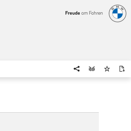
Freude
am Fahren