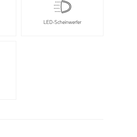
LED-Scheinwerfer