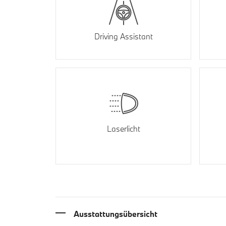
Driving Assistant
Laserlicht
Ausstattungsübersicht