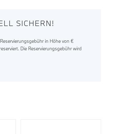
LL SICHERN!
r Reservierungsgebühr in Höhe von €
reserviert. Die Reservierungsgebühr wird