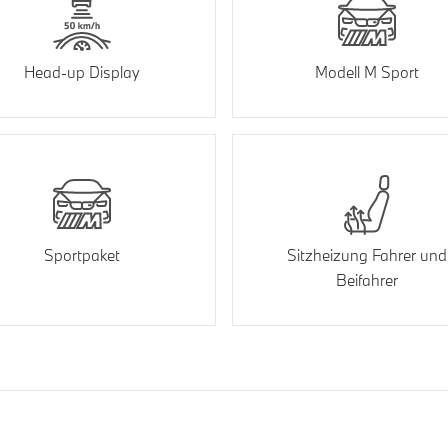
Head-up Display
Modell M Sport
Sportpaket
Sitzheizung Fahrer und
Beifahrer