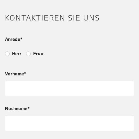
KONTAKTIEREN SIE UNS
Anrede*
Herr
Frau
Vorname*
Nachname*