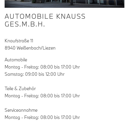
AUTOMOBILE KNAUSS
GES.M.B.H.
Knaufstraße 11
8940 Weißenbach/Liezen
Automobile
Montag - Freitag: 08:00 bis 17:00 Uhr
Samstag: 09:00 bis 12:00 Uhr
Teile & Zubehör
Montag - Freitag: 08:00 bis 17:00 Uhr
Serviceannahme
Montag - Freitag: 08:00 bis 17:00 Uhr