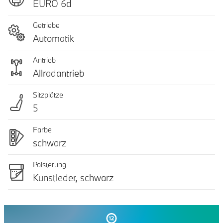
EURO 6d
Getriebe
Automatik
Antrieb
Allradantrieb
Sitzplätze
5
Farbe
schwarz
Polsterung
Kunstleder, schwarz