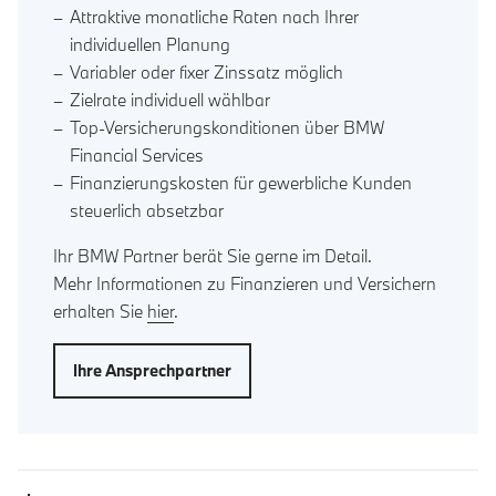
Attraktive monatliche Raten nach Ihrer
individuellen Planung
Variabler oder fixer Zinssatz möglich
Zielrate individuell wählbar
Top-Versicherungskonditionen über BMW
Financial Services
Finanzierungskosten für gewerbliche Kunden
steuerlich absetzbar
Ihr BMW Partner berät Sie gerne im Detail.
Mehr Informationen zu Finanzieren und Versichern
erhalten Sie
hier
.
Ihre Ansprechpartner