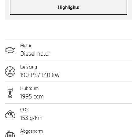
Highlights
Motor
Dieselmotor
Leistung
190 PS/ 140 kW
Hubraum
1995 ccm
CO2
153 g/km
Abgasnorm