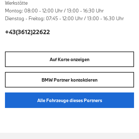
Werkstätte
Montag: 08:00 - 12:00 Uhr / 13:00 - 16:30 Uhr
Dienstag - Freitag: 07:45 - 12:00 Uhr / 13:00 - 16.30 Uhr
+43(3612)22622
Auf Karte anzeigen
BMW Partner kontaktieren
Alle Fahrzeuge dieses Partners