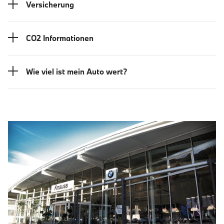
Versicherung
CO2 Informationen
Wie viel ist mein Auto wert?