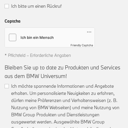
Ich bitte um einen Rückruf
Captcha
Friendly Captcha
* Pflichtfeld – Erforderliche Angaben
Bleiben Sie up to date zu Produkten und Services
aus dem BMW Universum!
Ich möchte spannende Informationen und Angebote
erhalten. Um personalisierte Neuigkeiten zu erfahren,
dürfen meine Präferenzen und Verhaltensweisen (z. B.
Nutzung von BMW Webseiten) und meine Nutzung von
BMW Group Produkten und Dienstleistungen
ausgewertet werden. Ausgewählte BMW Group