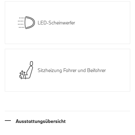
LED-Scheinwerfer
Sitzheizung Fahrer und Beifahrer
Ausstattungsübersicht