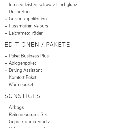
Interieurleisten schwarz Hochglanz
Dachreling
Galvanikapplikation
Fussmatten Velours
Leichtmetallräder
EDITIONEN / PAKETE
Paket Business Plus
Ablagenpaket
Driving Assistant
Komfort Paket
Wärmepaket
SONSTIGES
Airbags
Reifenreparatur-Set
Gepäckraumtrennetz