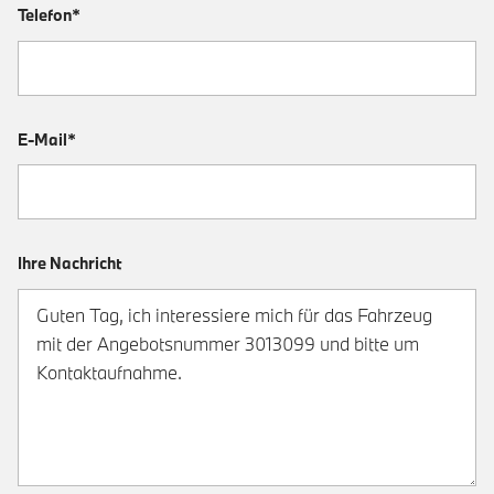
Telefon*
E-Mail*
Ihre Nachricht