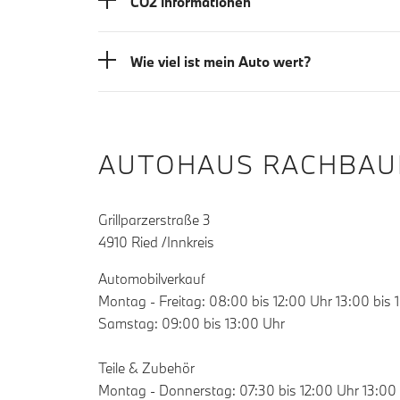
CO2 Informationen
Wie viel ist mein Auto wert?
AUTOHAUS RACHBAU
Grillparzerstraße 3
4910 Ried /Innkreis
Automobilverkauf
Montag - Freitag: 08:00 bis 12:00 Uhr 13:00 bis 
Samstag: 09:00 bis 13:00 Uhr
Teile & Zubehör
Montag - Donnerstag: 07:30 bis 12:00 Uhr 13:00 