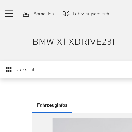
Zum Hauptinhalt springen
Anmelden
Fahrzeugvergleich
BMW X1 XDRIVE23I
Übersicht
Fahrzeuginfos