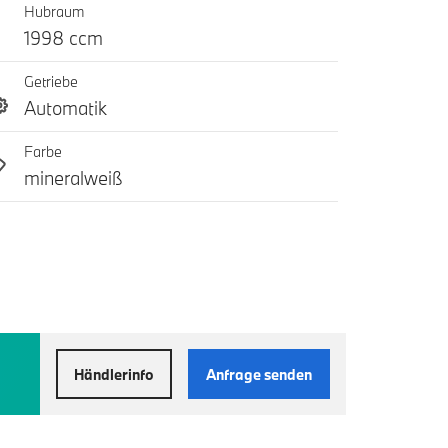
Hubraum
1998 ccm
Getriebe
Automatik
Farbe
mineralweiß
Händlerinfo
Anfrage senden