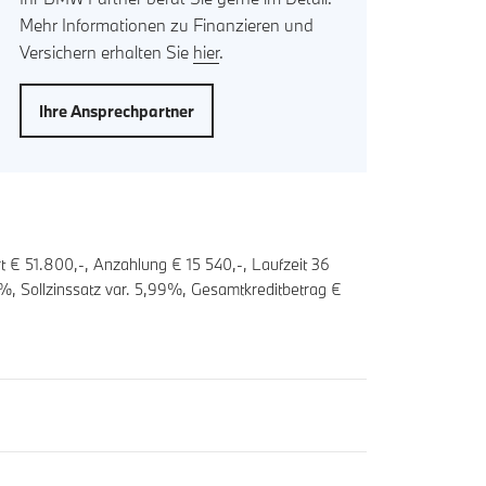
Mehr Informationen zu Finanzieren und
Versichern erhalten Sie
hier
.
Ihre Ansprechpartner
t € 51.800,-, Anzahlung €
15 540
,-, Laufzeit
36
%, Sollzinssatz var.
5,99
%, Gesamtkreditbetrag €