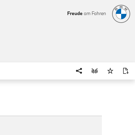
Freude
am Fahren