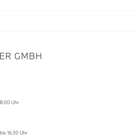
ER GMBH
18:00 Uhr
bis 16:30 Uhr