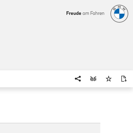
Freude
am Fahren