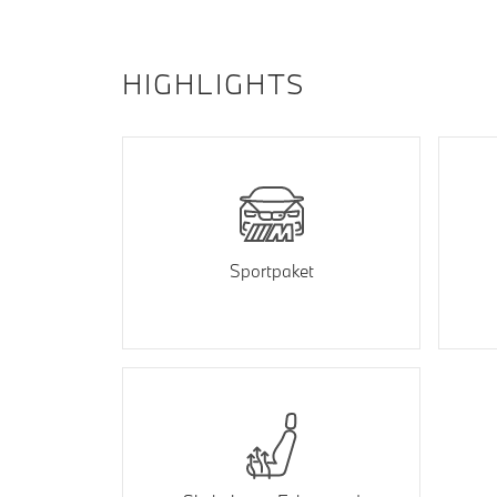
HIGHLIGHTS
Sportpaket