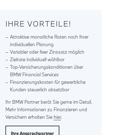
IHRE VORTEILE!
Attraktive monatliche Raten nach Ihrer
individuellen Planung
Variabler oder fixer Zinssatz möglich
Zielrate individuell wählbar
Top-Versicherungskonditionen über
BMW Financial Services
Finanzierungskosten für gewerbliche
Kunden steuerlich absetzbar
Ihr BMW Partner berät Sie gerne im Detail.
Mehr Informationen zu Finanzieren und
Versichern erhalten Sie
hier
.
Ihre Ansprechpartner