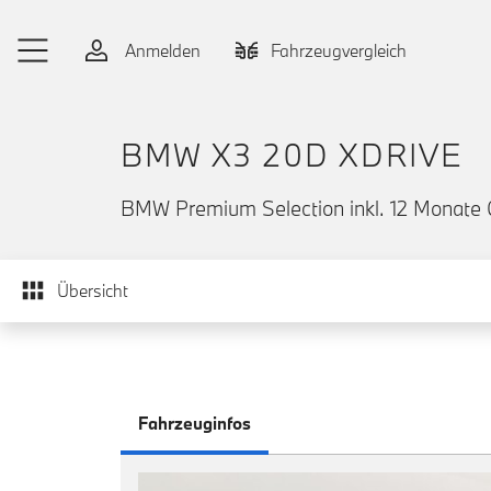
Zum Hauptinhalt springen
Anmelden
Fahrzeugvergleich
BMW X3 20D XDRIVE
BMW Premium Selection inkl. 12 Monate 
Übersicht
Fahrzeuginfos