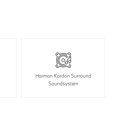
Harman Kardon Surround
Soundsystem