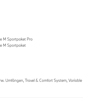
e M Sportpaket Pro
e M Sportpaket
. Umfängen, Travel & Comfort System, Variable