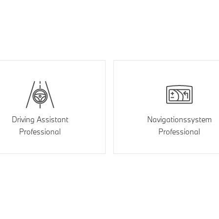
Driving Assistant
Navigationssystem
Professional
Professional