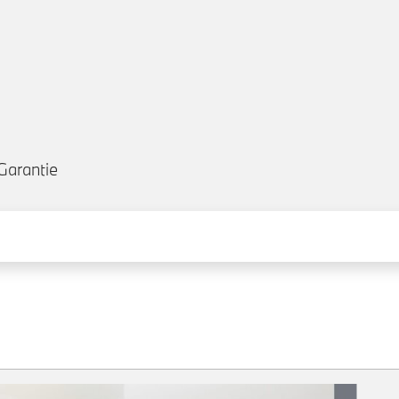
Garantie