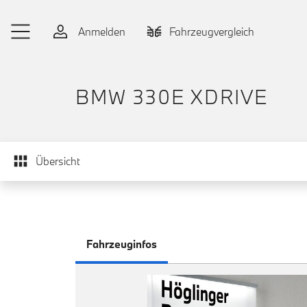
Zum Hauptinhalt springen
Anmelden
Fahrzeugvergleich
BMW 330E XDRIVE
Übersicht
Fahrzeuginfos