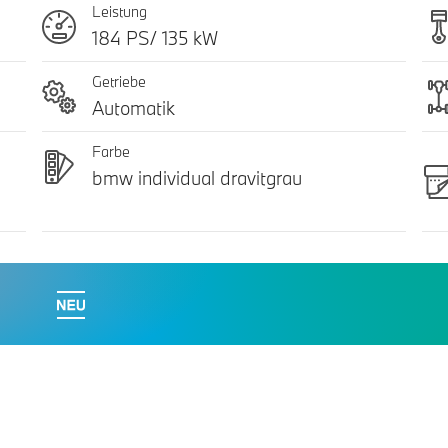
Leistung
184 PS/ 135 kW
Getriebe
Automatik
Farbe
bmw individual dravitgrau