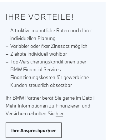
IHRE VORTEILE!
Attraktive monatliche Raten nach Ihrer
individuellen Planung
Variabler oder fixer Zinssatz möglich
Zielrate individuell wählbar
Top-Versicherungskonditionen über
BMW Financial Services
Finanzierungskosten für gewerbliche
Kunden steuerlich absetzbar
Ihr BMW Partner berät Sie gerne im Detail.
Mehr Informationen zu Finanzieren und
Versichern erhalten Sie
hier
.
Ihre Ansprechpartner