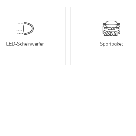
LED-Scheinwerfer
Sportpaket