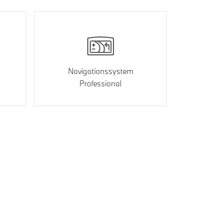
Navigationssystem
Professional