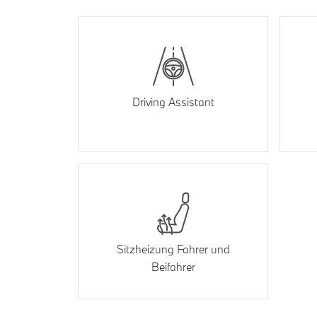
Driving Assistant
Sitzheizung Fahrer und
Beifahrer