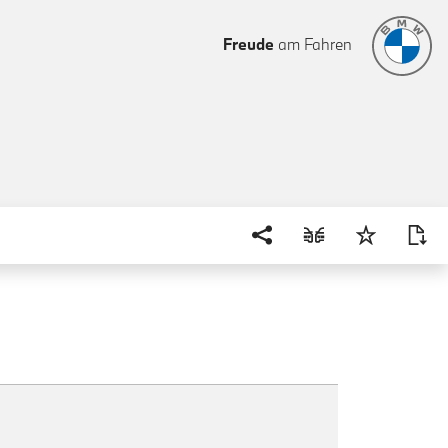
Freude
am Fahren