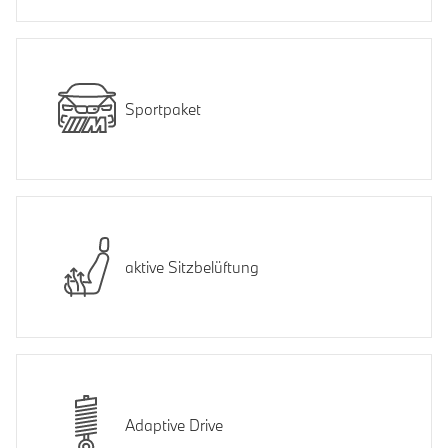
Sportpaket
aktive Sitzbelüftung
Adaptive Drive