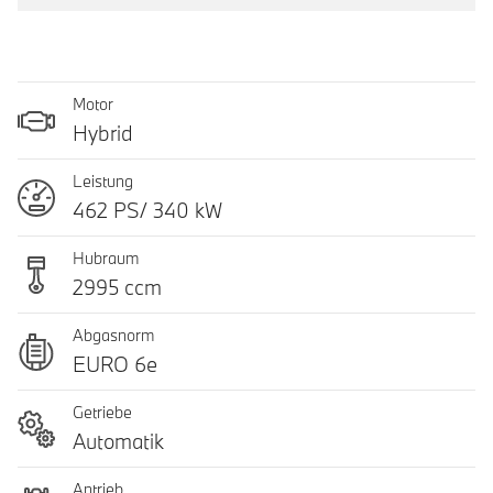
Motor
Hybrid
Leistung
462 PS/ 340 kW
Hubraum
2995 ccm
Abgasnorm
EURO 6e
Getriebe
Automatik
Antrieb