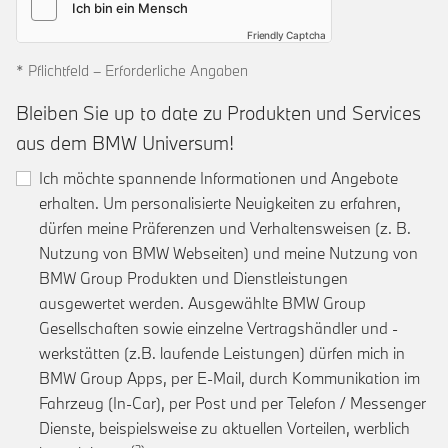
Friendly Captcha
* Pflichtfeld – Erforderliche Angaben
Bleiben Sie up to date zu Produkten und Services
aus dem BMW Universum!
Ich möchte spannende Informationen und Angebote
erhalten. Um personalisierte Neuigkeiten zu erfahren,
dürfen meine Präferenzen und Verhaltensweisen (z. B.
Nutzung von BMW Webseiten) und meine Nutzung von
BMW Group Produkten und Dienstleistungen
ausgewertet werden. Ausgewählte BMW Group
Gesellschaften sowie einzelne Vertragshändler und -
werkstätten (z.B. laufende Leistungen) dürfen mich in
BMW Group Apps, per E-Mail, durch Kommunikation im
Fahrzeug (In-Car), per Post und per Telefon / Messenger
Dienste, beispielsweise zu aktuellen Vorteilen, werblich