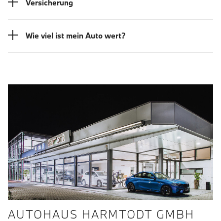
Versicherung
Wie viel ist mein Auto wert?
AUTOHAUS HARMTODT GMBH