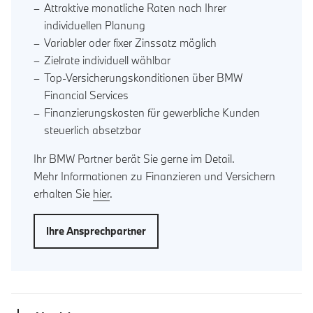
Attraktive monatliche Raten nach Ihrer
individuellen Planung
Variabler oder fixer Zinssatz möglich
Zielrate individuell wählbar
Top-Versicherungskonditionen über BMW
Financial Services
Finanzierungskosten für gewerbliche Kunden
steuerlich absetzbar
Ihr BMW Partner berät Sie gerne im Detail.
Mehr Informationen zu Finanzieren und Versichern
erhalten Sie
hier
.
Ihre Ansprechpartner