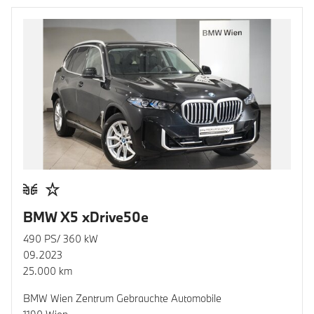
BMW X5 xDrive50e
490 PS/ 360 kW
09.2023
25.000 km
BMW Wien Zentrum Gebrauchte Automobile