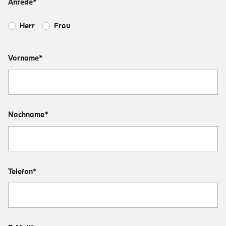
Anrede*
Herr
Frau
Vorname*
Nachname*
Telefon*