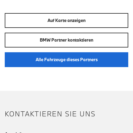
Auf Karte anzeigen
BMW Partner kontaktieren
Alle Fahrzeuge dieses Partners
KONTAKTIEREN SIE UNS