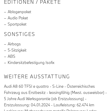
EDITIONEN / PAKETE
Ablagenpaket
Audio Paket
Sportpaket
SONSTIGES
Airbags
5-Sitzigkeit
ABS
Kindersitzbefestigung Isofix
WEITERE AUSSTATTUNG
Audi A8 60 TFSI e quattro - S-Line - Österreichisches
Fahrzeug aus Erstbesitz - leasingfähig (Mwst. ausweisbar) -
5 Jahre Audi Werksgarantie (ab Erstzulassung) -
Erstzulassung: 04.01.2024 - Laufleistung: 62.474 km