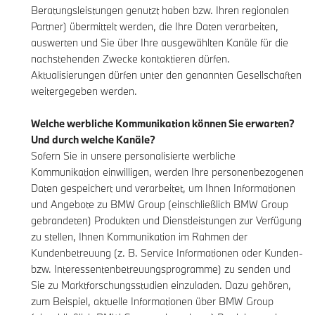
Beratungsleistungen genutzt haben bzw. Ihren regionalen
Partner) übermittelt werden, die Ihre Daten verarbeiten,
auswerten und Sie über Ihre ausgewählten Kanäle für die
nachstehenden Zwecke kontaktieren dürfen.
Aktualisierungen dürfen unter den genannten Gesellschaften
weitergegeben werden.
Welche werbliche Kommunikation können Sie erwarten?
Und durch welche Kanäle?
Sofern Sie in unsere personalisierte werbliche
Kommunikation einwilligen, werden Ihre personenbezogenen
Daten gespeichert und verarbeitet, um Ihnen Informationen
und Angebote zu BMW Group (einschließlich BMW Group
gebrandeten) Produkten und Dienstleistungen zur Verfügung
zu stellen, Ihnen Kommunikation im Rahmen der
Kundenbetreuung (z. B. Service Informationen oder Kunden-
bzw. Interessentenbetreuungsprogramme) zu senden und
Sie zu Marktforschungsstudien einzuladen. Dazu gehören,
zum Beispiel, aktuelle Informationen über BMW Group