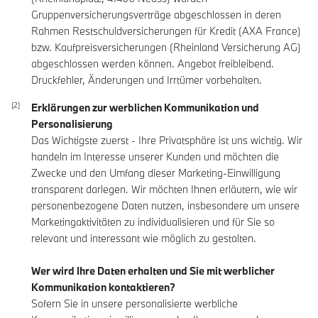
Gruppenversicherungsverträge abgeschlossen in deren
Rahmen Restschuldversicherungen für Kredit (AXA France)
bzw. Kaufpreisversicherungen (Rheinland Versicherung AG)
abgeschlossen werden können. Angebot freibleibend.
Druckfehler, Änderungen und Irrtümer vorbehalten.
Erklärungen zur werblichen Kommunikation und
Personalisierung
Das Wichtigste zuerst - Ihre Privatsphäre ist uns wichtig. Wir
handeln im Interesse unserer Kunden und möchten die
Zwecke und den Umfang dieser Marketing-Einwilligung
transparent darlegen. Wir möchten Ihnen erläutern, wie wir
personenbezogene Daten nutzen, insbesondere um unsere
Marketingaktivitäten zu individualisieren und für Sie so
relevant und interessant wie möglich zu gestalten.
Wer wird Ihre Daten erhalten und Sie mit werblicher
Kommunikation kontaktieren?
Sofern Sie in unsere personalisierte werbliche