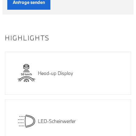
Anfrage senden
HIGHLIGHTS
Head-up Display
LED-Scheinwerfer