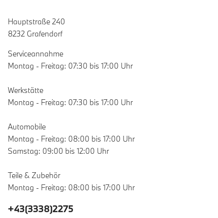
Hauptstraße 240
8232 Grafendorf
Serviceannahme
Montag - Freitag: 07:30 bis 17:00 Uhr
Werkstätte
Montag - Freitag: 07:30 bis 17:00 Uhr
Automobile
Montag - Freitag: 08:00 bis 17:00 Uhr
Samstag: 09:00 bis 12:00 Uhr
Teile & Zubehör
Montag - Freitag: 08:00 bis 17:00 Uhr
+43(3338)2275