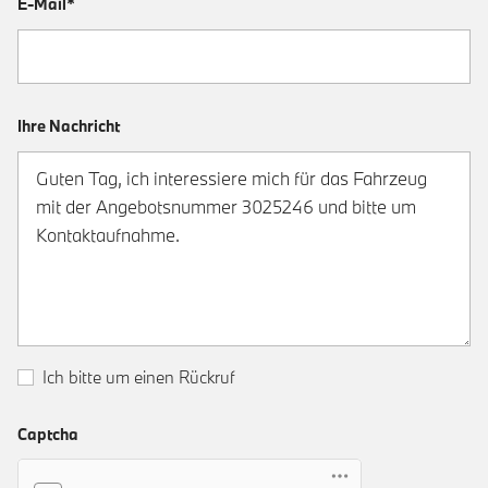
E-Mail*
Ihre Nachricht
Ich bitte um einen Rückruf
Captcha