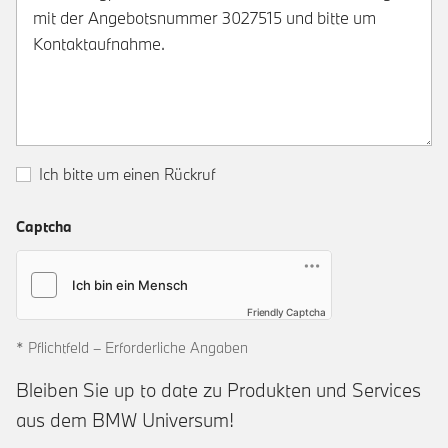
Ich bitte um einen Rückruf
Captcha
Friendly Captcha
* Pflichtfeld – Erforderliche Angaben
Bleiben Sie up to date zu Produkten und Services
aus dem BMW Universum!