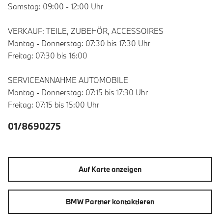
Samstag: 09:00 - 12:00 Uhr
VERKAUF: TEILE, ZUBEHÖR, ACCESSOIRES
Montag - Donnerstag: 07:30 bis 17:30 Uhr
Freitag: 07:30 bis 16:00
SERVICEANNAHME AUTOMOBILE
Montag - Donnerstag: 07:15 bis 17:30 Uhr
Freitag: 07:15 bis 15:00 Uhr
01/8690275
Auf Karte anzeigen
BMW Partner kontaktieren