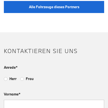
Alle Fahrzeuge dieses Partners
KONTAKTIEREN SIE UNS
Anrede*
Herr
Frau
Vorname*