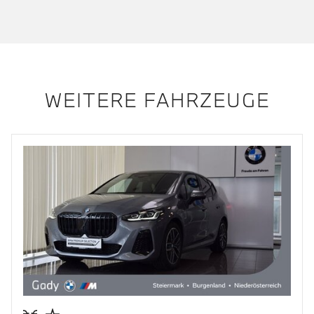
WEITERE FAHRZEUGE