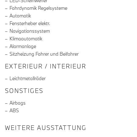
LED-Scheinwerfer
Fahrdynamik Regelsysteme
Automatik
Fensterheber elektr.
Navigationssystem
Klimaautomatik
Alarmanlage
Sitzheizung Fahrer und Beifahrer
EXTERIEUR / INTERIEUR
Leichtmetallräder
SONSTIGES
Airbags
ABS
WEITERE AUSSTATTUNG