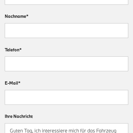
Nachname*
Telefon*
E-Mail*
Ihre Nachricht