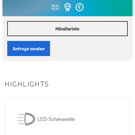
Händlerinfo
Anfrage senden
HIGHLIGHTS
LED-Scheinwerfer