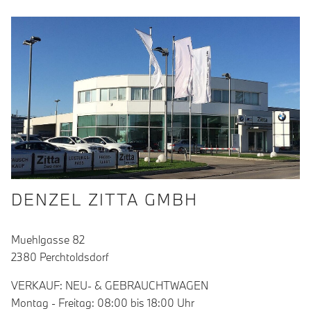
DENZEL ZITTA GMBH
Muehlgasse 82
2380 Perchtoldsdorf
VERKAUF: NEU- & GEBRAUCHTWAGEN
Montag - Freitag: 08:00 bis 18:00 Uhr