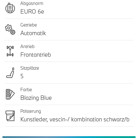
Abgasnorm
EURO 6e
Getriebe
Automatik
Antrieb
Frontantrieb
Sitzplätze
5
Farbe
Blazing Blue
Polsterung
Kunstleder, vescin-/ kombination schwarz/b