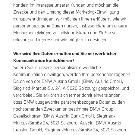
handeln im Interesse unserer Kunden und möchten die
Zwecke und den Umfang dieser Marketing-Einwilligung
transparent darlegen. Wir möchten Ihnen erläutern, wie wir
personenbezogene Daten nutzen, insbesondere um unsere
Marketingaktivitäten zu individualisieren und für Sie so
relevant und interessant wie möglich zu gestalten.
Wer wird Ihre Daten erhalten und Sie mit werblicher
Kommunikation kontaktieren?
Sofern Sie in unsere personalisierte werbliche
Kommunikation einwilligen, werden Ihre personenbezogenen
Daten von der BMW Austria GmbH (BMW Austria GmbH,
Siegfried-Marcus-Str. 24, A-5020 Salzburg) gespeichert und
verarbeitet. Sie erklären sich ferner damit einverstanden,
dass BMW ausgewählte personenbezogene Daten zu den
nachstehenden Zwecken an bestimmte BMW Group
Gesellschaften (BMW Austria Bank GmbH, Siegfried-
Marcus-Straße 24, 5021 Salzburg, Austria, BMW Austria
Leasing GmbH, Siegfried-Marcus-Straße 24, 5021 Salzburg,