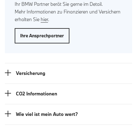
Ihr BMW Partner berät Sie gerne im Detail.
Mehr Informationen zu Finanzieren und Versichern
erhalten Sie
hier
.
Ihre Ansprechpartner
Versicherung
CO2 Informationen
Wie viel ist mein Auto wert?