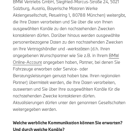
BMW Vertriebs GmbH, Siegfried-Marcus-Straße 24, 5021
Salzburg, Austria, Bayerische Motoren Werke
Aktiengesellschaft, Petuelring 1, 80788 München) weitergibt,
die Ihre Daten verarbeiten und Sie über die von Ihnen
ausgewählten Kanäle zu den nachstehenden Zwecken
kontaktieren dürfen. Darüber hinaus werden ausgewählte
personenbezogene Daten zu den nachstehenden Zwecken
an Ihre Vertragshändler und -werkstätten (d.h. Ihren
angegebenen Wunschpartner wie Sie z.B. in Ihrem
BMW
Online-Account
angegeben haben, Partner, bei denen Sie
Fahrzeuge erworben oder Service- oder
Beratungsleistungen genutzt haben bzw. Ihren regionalen
Partner) übermittelt werden, die Ihre Daten verarbeiten,
auswerten und Sie über Ihre ausgewählten Kanäle für die
nachstehenden Zwecke kontaktieren dürfen.
Aktualisierungen dürfen unter den genannten Gesellschaften
weitergegeben werden.
Welche werbliche Kommunikation können Sie erwarten?
Und durch welche Kanäle?