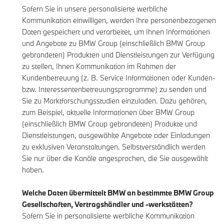
Sofern Sie in unsere personalisierte werbliche
Kommunikation einwilligen, werden Ihre personenbezogenen
Daten gespeichert und verarbeitet, um Ihnen Informationen
und Angebote zu BMW Group (einschließlich BMW Group
gebrandeten) Produkten und Dienstleistungen zur Verfügung
zu stellen, Ihnen Kommunikation im Rahmen der
Kundenbetreuung (z. B. Service Informationen oder Kunden-
bzw. Interessentenbetreuungsprogramme) zu senden und
Sie zu Marktforschungsstudien einzuladen. Dazu gehören,
zum Beispiel, aktuelle Informationen über BMW Group
(einschließlich BMW Group gebrandeten) Produkte und
Dienstleistungen, ausgewählte Angebote oder Einladungen
zu exklusiven Veranstaltungen. Selbstverständlich werden
Sie nur über die Kanäle angesprochen, die Sie ausgewählt
haben.
Welche Daten übermittelt BMW an bestimmte BMW Group
Gesellschaften, Vertragshändler und -werkstätten?
Sofern Sie in personalisierte werbliche Kommunikation