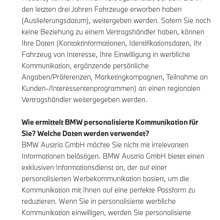
den letzten drei Jahren Fahrzeuge erworben haben
(Auslieferungsdatum), weitergeben werden. Sofern Sie noch
keine Beziehung zu einem Vertragshändler haben, können
Ihre Daten (Kontaktinformationen, Identifikationsdaten, Ihr
Fahrzeug von Interesse, Ihre Einwilligung in werbliche
Kommunikation, ergänzende persönliche
Angaben/Präferenzen, Marketingkampagnen, Teilnahme an
Kunden-/Interessentenprogrammen) an einen regionalen
Vertragshändler weitergegeben werden.
Wie ermittelt BMW personalisierte Kommunikation für
Sie? Welche Daten werden verwendet?
BMW Austria GmbH möchte Sie nicht mit irrelevanten
Informationen belästigen. BMW Austria GmbH bietet einen
exklusiven Informationsdienst an, der auf einer
personalisierten Werbekommunikation basiert, um die
Kommunikation mit Ihnen auf eine perfekte Passform zu
reduzieren. Wenn Sie in personalisierte werbliche
Kommunikation einwilligen, werden Sie personalisierte