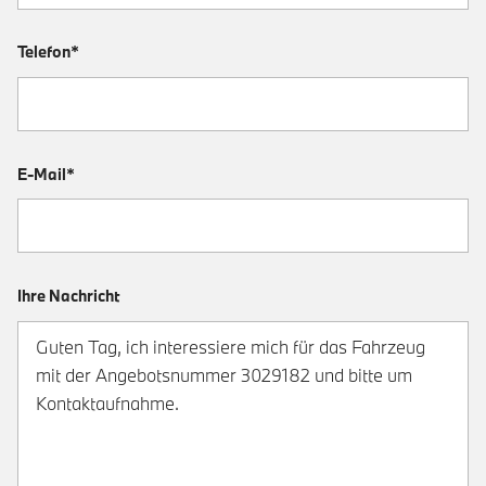
Telefon*
E-Mail*
Ihre Nachricht