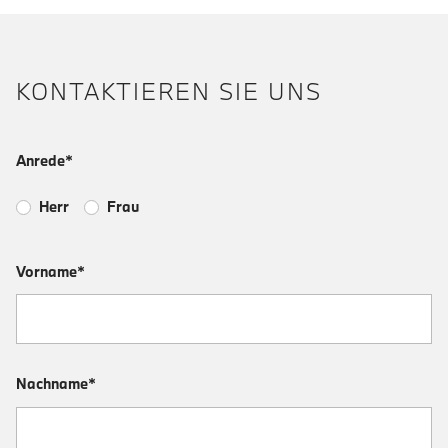
KONTAKTIEREN SIE UNS
Anrede*
Herr
Frau
Vorname*
Nachname*