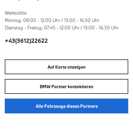
Werkstätte
Montag: 08:00 - 12:00 Uhr / 13:00 - 16:30 Uhr
Dienstag - Freitag: 07:45 - 12:00 Uhr / 13:00 - 16.30 Uhr
+43(3612)22622
Auf Karte anzeigen
BMW Partner kontaktieren
Alle Fahrzeuge dieses Partners