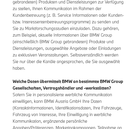
gebrandeten) Produkten und Dienstleistungen zur Verfügung
zu stellen, Ihnen Kommunikation im Rahmen der
Kundenbetreuung (z. B. Service Informationen oder Kunden-
bzw. Interessentenbetreuungsprogramme) zu senden und
Sie zu Marktforschungsstudien einzuladen. Dazu gehören,
zum Beispiel, aktuelle Informationen über BMW Group
(einschließlich BMW Group gebrandeten) Produkte und
Dienstleistungen, ausgewählte Angebote oder Einladungen
zu exklusiven Veranstaltungen. Selbstverständlich werden
Sie nur über die Kanäle angesprochen, die Sie ausgewählt
haben.
Welche Daten übermittelt BMW an bestimmte BMW Group
Gesellschaften, Vertragshändler und -werkstätten?
Sofern Sie in personalisierte werbliche Kommunikation
einwilligen, kann BMW Austria GmbH Ihre Daten
(Kontaktinformationen, Identifikationsdaten, Ihre Fahrzeuge,
Fahrzeug von Interesse, Ihre Einwilligung in werbliche
Kommunikation, ergänzende persönliche
Angaben/Präferenzen, Marketingkampagnen, Teilnahme an