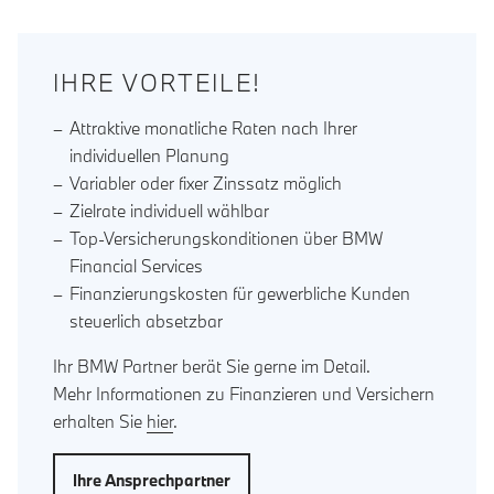
IHRE VORTEILE!
Attraktive monatliche Raten nach Ihrer
individuellen Planung
Variabler oder fixer Zinssatz möglich
Zielrate individuell wählbar
Top-Versicherungskonditionen über BMW
Financial Services
Finanzierungskosten für gewerbliche Kunden
steuerlich absetzbar
Ihr BMW Partner berät Sie gerne im Detail.
Mehr Informationen zu Finanzieren und Versichern
erhalten Sie
hier
.
Ihre Ansprechpartner