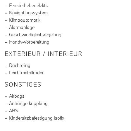
Fensterheber elektr.
Navigationssystem
Klimaautomatik
Alarmanlage
Geschwindigkeitsregelung
Handy-Vorbereitung
EXTERIEUR / INTERIEUR
Dachreling
Leichtmetallräder
SONSTIGES
Airbags
Anhängerkupplung
ABS
Kindersitzbefestigung Isofix