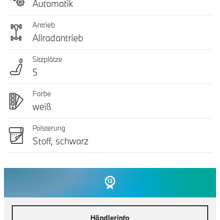
Automatik
Antrieb
Allradantrieb
Sitzplätze
5
Farbe
weiß
Polsterung
Stoff, schwarz
Händlerinfo