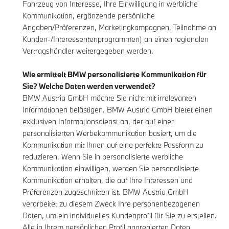
Fahrzeug von Interesse, Ihre Einwilligung in werbliche
Kommunikation, ergänzende persönliche
Angaben/Präferenzen, Marketingkampagnen, Teilnahme an
Kunden-/Interessentenprogrammen) an einen regionalen
Vertragshändler weitergegeben werden.
Wie ermittelt BMW personalisierte Kommunikation für
Sie? Welche Daten werden verwendet?
BMW Austria GmbH möchte Sie nicht mit irrelevanten
Informationen belästigen. BMW Austria GmbH bietet einen
exklusiven Informationsdienst an, der auf einer
personalisierten Werbekommunikation basiert, um die
Kommunikation mit Ihnen auf eine perfekte Passform zu
reduzieren. Wenn Sie in personalisierte werbliche
Kommunikation einwilligen, werden Sie personalisierte
Kommunikation erhalten, die auf Ihre Interessen und
Präferenzen zugeschnitten ist. BMW Austria GmbH
verarbeitet zu diesem Zweck Ihre personenbezogenen
Daten, um ein individuelles Kundenprofil für Sie zu erstellen.
Alle in Ihrem persönlichen Profil aggregierten Daten