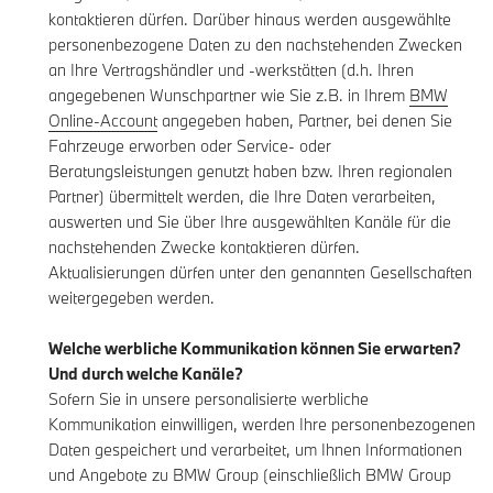
kontaktieren dürfen. Darüber hinaus werden ausgewählte
personenbezogene Daten zu den nachstehenden Zwecken
an Ihre Vertragshändler und -werkstätten (d.h. Ihren
angegebenen Wunschpartner wie Sie z.B. in Ihrem
BMW
Online-Account
angegeben haben, Partner, bei denen Sie
Fahrzeuge erworben oder Service- oder
Beratungsleistungen genutzt haben bzw. Ihren regionalen
Partner) übermittelt werden, die Ihre Daten verarbeiten,
auswerten und Sie über Ihre ausgewählten Kanäle für die
nachstehenden Zwecke kontaktieren dürfen.
Aktualisierungen dürfen unter den genannten Gesellschaften
weitergegeben werden.
Welche werbliche Kommunikation können Sie erwarten?
Und durch welche Kanäle?
Sofern Sie in unsere personalisierte werbliche
Kommunikation einwilligen, werden Ihre personenbezogenen
Daten gespeichert und verarbeitet, um Ihnen Informationen
und Angebote zu BMW Group (einschließlich BMW Group