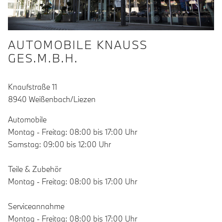
AUTOMOBILE KNAUSS
GES.M.B.H.
Knaufstraße 11
8940 Weißenbach/Liezen
Automobile
Montag - Freitag: 08:00 bis 17:00 Uhr
Samstag: 09:00 bis 12:00 Uhr
Teile & Zubehör
Montag - Freitag: 08:00 bis 17:00 Uhr
Serviceannahme
Montag - Freitag: 08:00 bis 17:00 Uhr