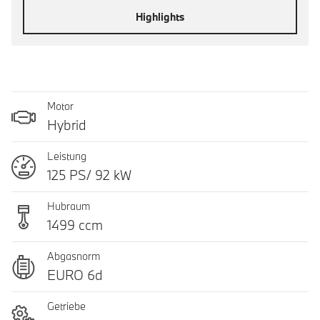
Highlights
Motor
Hybrid
Leistung
125 PS/ 92 kW
Hubraum
1499 ccm
Abgasnorm
EURO 6d
Getriebe