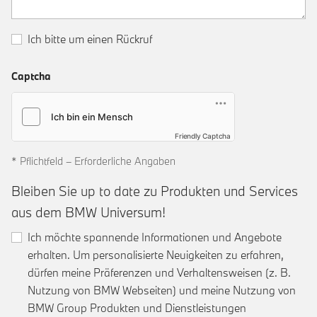
Ich bitte um einen Rückruf
Captcha
Friendly Captcha
* Pflichtfeld – Erforderliche Angaben
Bleiben Sie up to date zu Produkten und Services
aus dem BMW Universum!
Ich möchte spannende Informationen und Angebote
erhalten. Um personalisierte Neuigkeiten zu erfahren,
dürfen meine Präferenzen und Verhaltensweisen (z. B.
Nutzung von BMW Webseiten) und meine Nutzung von
BMW Group Produkten und Dienstleistungen