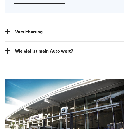
Versicherung
Wie viel ist mein Auto wert?