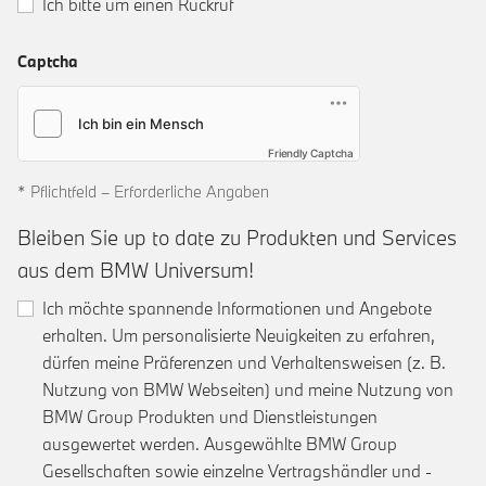
Ich bitte um einen Rückruf
Captcha
Friendly Captcha
* Pflichtfeld – Erforderliche Angaben
Bleiben Sie up to date zu Produkten und Services
aus dem BMW Universum!
Ich möchte spannende Informationen und Angebote
erhalten. Um personalisierte Neuigkeiten zu erfahren,
dürfen meine Präferenzen und Verhaltensweisen (z. B.
Nutzung von BMW Webseiten) und meine Nutzung von
BMW Group Produkten und Dienstleistungen
ausgewertet werden. Ausgewählte BMW Group
Gesellschaften sowie einzelne Vertragshändler und -