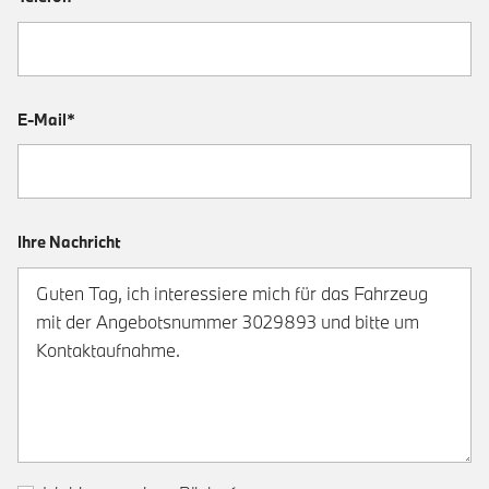
E-Mail*
Ihre Nachricht