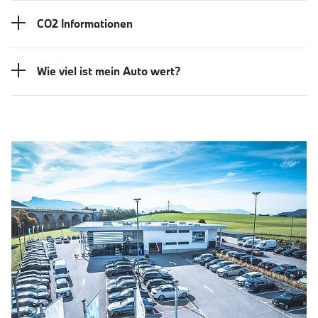
CO2 Informationen
Wie viel ist mein Auto wert?