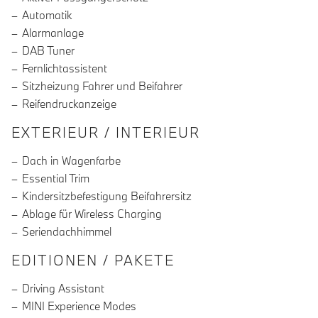
Automatik
Alarmanlage
DAB Tuner
Fernlichtassistent
Sitzheizung Fahrer und Beifahrer
Reifendruckanzeige
EXTERIEUR / INTERIEUR
Dach in Wagenfarbe
Essential Trim
Kindersitzbefestigung Beifahrersitz
Ablage für Wireless Charging
Seriendachhimmel
EDITIONEN / PAKETE
Driving Assistant
MINI Experience Modes