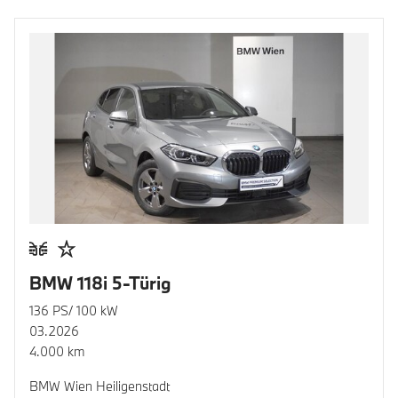
BMW 118i 5-Türig
136 PS/ 100 kW
03.2026
4.000 km
BMW Wien Heiligenstadt