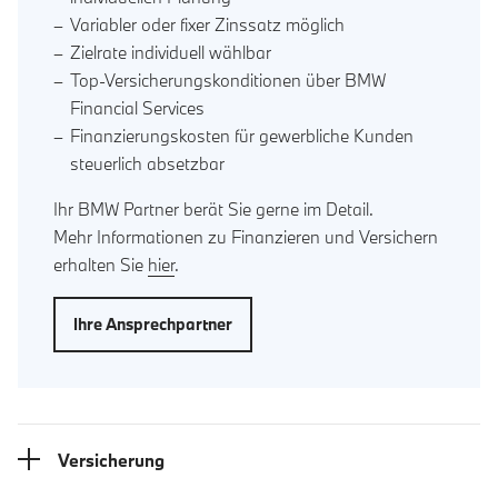
Variabler oder fixer Zinssatz möglich
Zielrate individuell wählbar
Top-Versicherungskonditionen über BMW
Financial Services
Finanzierungskosten für gewerbliche Kunden
steuerlich absetzbar
Ihr BMW Partner berät Sie gerne im Detail.
Mehr Informationen zu Finanzieren und Versichern
erhalten Sie
hier
.
Ihre Ansprechpartner
Versicherung