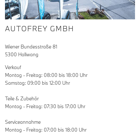
AUTOFREY GMBH
Wiener Bundesstraße 81
5300 Hallwang
Verkauf
Montag - Freitag: 08:00 bis 18:00 Uhr
Samstag: 09:00 bis 12:00 Uhr
Teile & Zubehör
Montag - Freitag: 07:30 bis 17:00 Uhr
Serviceannahme
Montag - Freitag: 07:00 bis 18:00 Uhr