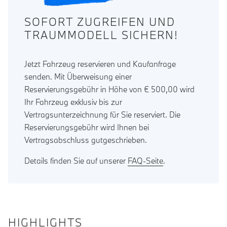
SOFORT ZUGREIFEN UND
TRAUMMODELL SICHERN!
Jetzt Fahrzeug reservieren und Kaufanfrage
senden. Mit Überweisung einer
Reservierungsgebühr in Höhe von € 500,00 wird
Ihr Fahrzeug exklusiv bis zur
Vertragsunterzeichnung für Sie reserviert. Die
Reservierungsgebühr wird Ihnen bei
Vertragsabschluss gutgeschrieben.
Details finden Sie auf unserer
FAQ-Seite
.
HIGHLIGHTS