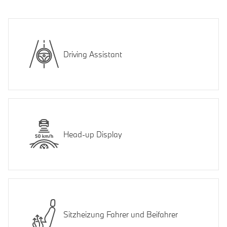
Driving Assistant
Head-up Display
Sitzheizung Fahrer und Beifahrer