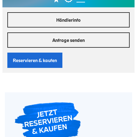
Händlerinfo
Anfrage senden
Reservieren & kaufen