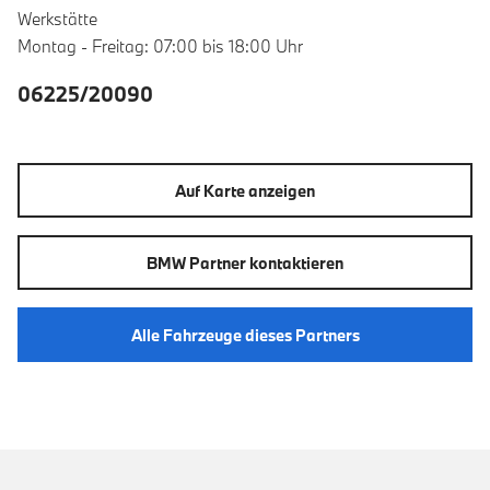
Werkstätte
Montag - Freitag: 07:00 bis 18:00 Uhr
06225/20090
Auf Karte anzeigen
BMW Partner kontaktieren
Alle Fahrzeuge dieses Partners