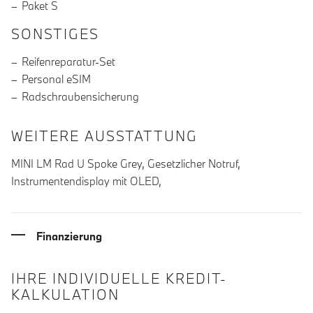
Paket S
SONSTIGES
Reifenreparatur-Set
Personal eSIM
Radschraubensicherung
WEITERE AUSSTATTUNG
MINI LM Rad U Spoke Grey, Gesetzlicher Notruf,
Instrumentendisplay mit OLED,
Finanzierung
IHRE INDIVIDUELLE KREDIT-
KALKULATION