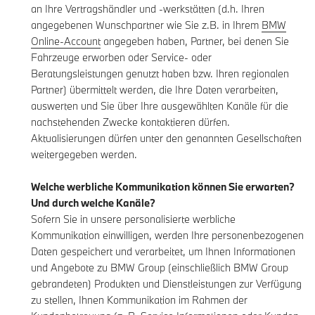
an Ihre Vertragshändler und -werkstätten (d.h. Ihren
angegebenen Wunschpartner wie Sie z.B. in Ihrem
BMW
Online-Account
angegeben haben, Partner, bei denen Sie
Fahrzeuge erworben oder Service- oder
Beratungsleistungen genutzt haben bzw. Ihren regionalen
Partner) übermittelt werden, die Ihre Daten verarbeiten,
auswerten und Sie über Ihre ausgewählten Kanäle für die
nachstehenden Zwecke kontaktieren dürfen.
Aktualisierungen dürfen unter den genannten Gesellschaften
weitergegeben werden.
Welche werbliche Kommunikation können Sie erwarten?
Und durch welche Kanäle?
Sofern Sie in unsere personalisierte werbliche
Kommunikation einwilligen, werden Ihre personenbezogenen
Daten gespeichert und verarbeitet, um Ihnen Informationen
und Angebote zu BMW Group (einschließlich BMW Group
gebrandeten) Produkten und Dienstleistungen zur Verfügung
zu stellen, Ihnen Kommunikation im Rahmen der