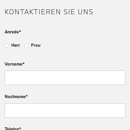
KONTAKTIEREN SIE UNS
Anrede*
Herr
Frau
Vorname*
Nachname*
Telefon*