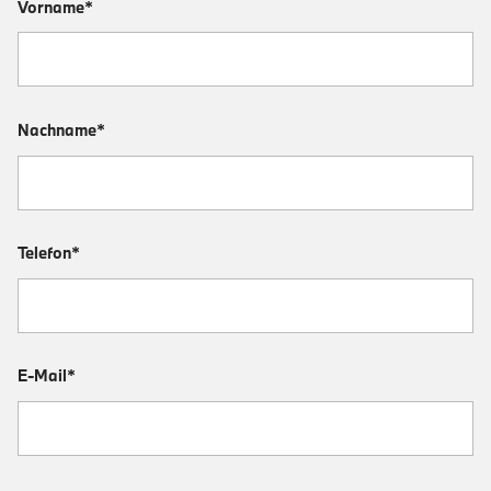
Vorname*
Nachname*
Telefon*
E-Mail*