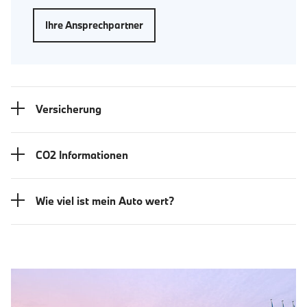
Ihre Ansprechpartner
Versicherung
CO2 Informationen
Wie viel ist mein Auto wert?