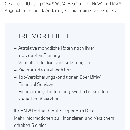
Gesamtkreditbetrag €
34 966,74
. Beträge inkl. NoVA und MwSt..
Angebot freibleibend. Änderungen und Irrtümer vorbehalten.
IHRE VORTEILE!
Attraktive monatliche Raten nach Ihrer
individuellen Planung
Variabler oder fixer Zinssatz möglich
Zielrate individuell wählbar
Top-Versicherungskonditionen über BMW
Financial Services
Finanzierungskosten für gewerbliche Kunden
steuerlich absetzbar
Ihr BMW Partner berät Sie gerne im Detail.
Mehr Informationen zu Finanzieren und Versichern
erhalten Sie
hier
.