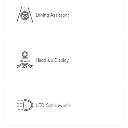
Driving Assistant
Head-up Display
LED-Scheinwerfer