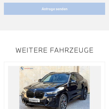
Anfrage senden
WEITERE FAHRZEUGE