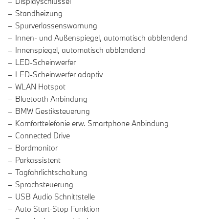
Displayschlüssel
Standheizung
Spurverlassenswarnung
Innen- und Außenspiegel, automatisch abblendend
Innenspiegel, automatisch abblendend
LED-Scheinwerfer
LED-Scheinwerfer adaptiv
WLAN Hotspot
Bluetooth Anbindung
BMW Gestiksteuerung
Komforttelefonie erw. Smartphone Anbindung
Connected Drive
Bordmonitor
Parkassistent
Tagfahrlichtschaltung
Sprachsteuerung
USB Audio Schnittstelle
Auto Start-Stop Funktion