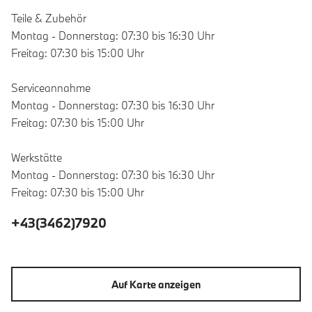
Teile & Zubehör
Montag - Donnerstag: 07:30 bis 16:30 Uhr
Freitag: 07:30 bis 15:00 Uhr
Serviceannahme
Montag - Donnerstag: 07:30 bis 16:30 Uhr
Freitag: 07:30 bis 15:00 Uhr
Werkstätte
Montag - Donnerstag: 07:30 bis 16:30 Uhr
Freitag: 07:30 bis 15:00 Uhr
+43(3462)7920
Auf Karte anzeigen