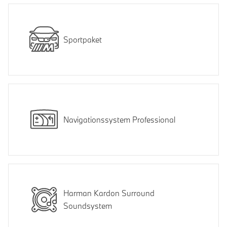
Sportpaket
Navigationssystem Professional
Harman Kardon Surround
Soundsystem