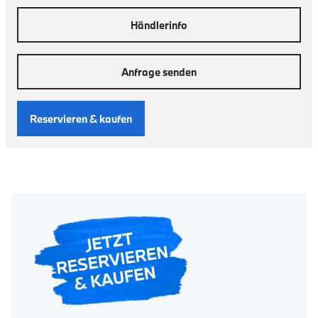
Händlerinfo
Anfrage senden
Reservieren & kaufen