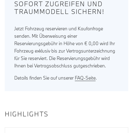
SOFORT ZUGREIFEN UND
TRAUMMODELL SICHERN!
Jetzt Fahrzeug reservieren und Kaufanfrage
senden. Mit Überweisung einer
Reservierungsgebühr in Höhe von € 0,00 wird Ihr
Fahrzeug exklusiv bis zur Vertragsunterzeichnung
für Sie reserviert. Die Reservierungsgebühr wird
Ihnen bei Vertragsabschluss gutgeschrieben.
Details finden Sie auf unserer
FAQ-Seite
.
HIGHLIGHTS