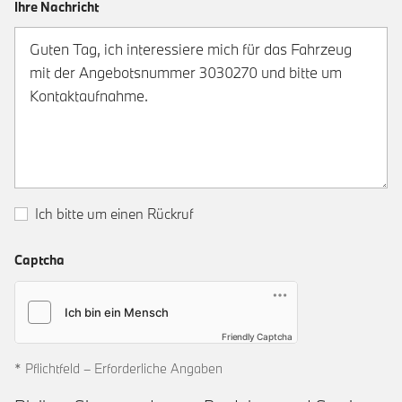
Ihre Nachricht
Ich bitte um einen Rückruf
Captcha
Friendly Captcha
* Pflichtfeld – Erforderliche Angaben