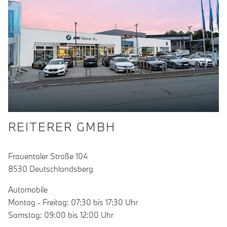
REITERER GMBH
Frauentaler Straße 104
8530 Deutschlandsberg
Automobile
Montag - Freitag: 07:30 bis 17:30 Uhr
Samstag: 09:00 bis 12:00 Uhr