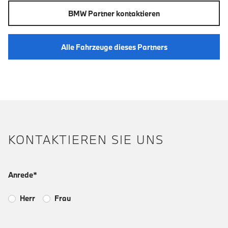
BMW Partner kontaktieren
Alle Fahrzeuge dieses Partners
KONTAKTIEREN SIE UNS
Anrede*
Herr
Frau