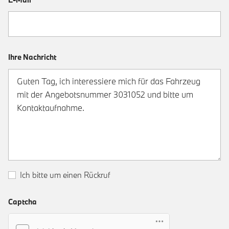
Ihre Nachricht
Ich bitte um einen Rückruf
Captcha