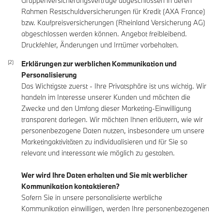
Gruppenversicherungsverträge abgeschlossen in deren
Rahmen Restschuldversicherungen für Kredit (AXA France)
bzw. Kaufpreisversicherungen (Rheinland Versicherung AG)
abgeschlossen werden können. Angebot freibleibend.
Druckfehler, Änderungen und Irrtümer vorbehalten.
Erklärungen zur werblichen Kommunikation und
Personalisierung
Das Wichtigste zuerst - Ihre Privatsphäre ist uns wichtig. Wir
handeln im Interesse unserer Kunden und möchten die
Zwecke und den Umfang dieser Marketing-Einwilligung
transparent darlegen. Wir möchten Ihnen erläutern, wie wir
personenbezogene Daten nutzen, insbesondere um unsere
Marketingaktivitäten zu individualisieren und für Sie so
relevant und interessant wie möglich zu gestalten.
Wer wird Ihre Daten erhalten und Sie mit werblicher
Kommunikation kontaktieren?
Sofern Sie in unsere personalisierte werbliche
Kommunikation einwilligen, werden Ihre personenbezogenen