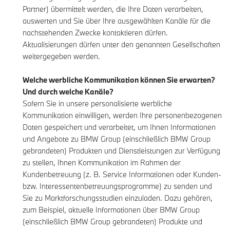
Partner) übermittelt werden, die Ihre Daten verarbeiten,
auswerten und Sie über Ihre ausgewählten Kanäle für die
nachstehenden Zwecke kontaktieren dürfen.
Aktualisierungen dürfen unter den genannten Gesellschaften
weitergegeben werden.
Welche werbliche Kommunikation können Sie erwarten?
Und durch welche Kanäle?
Sofern Sie in unsere personalisierte werbliche
Kommunikation einwilligen, werden Ihre personenbezogenen
Daten gespeichert und verarbeitet, um Ihnen Informationen
und Angebote zu BMW Group (einschließlich BMW Group
gebrandeten) Produkten und Dienstleistungen zur Verfügung
zu stellen, Ihnen Kommunikation im Rahmen der
Kundenbetreuung (z. B. Service Informationen oder Kunden-
bzw. Interessentenbetreuungsprogramme) zu senden und
Sie zu Marktforschungsstudien einzuladen. Dazu gehören,
zum Beispiel, aktuelle Informationen über BMW Group
(einschließlich BMW Group gebrandeten) Produkte und