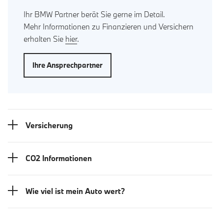
Ihr BMW Partner berät Sie gerne im Detail.
Mehr Informationen zu Finanzieren und Versichern
erhalten Sie
hier
.
Ihre Ansprechpartner
Versicherung
CO2 Informationen
Wie viel ist mein Auto wert?