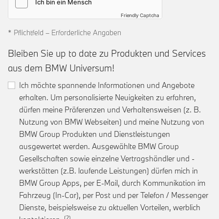
Friendly Captcha
* Pflichtfeld – Erforderliche Angaben
Bleiben Sie up to date zu Produkten und Services
aus dem BMW Universum!
Ich möchte spannende Informationen und Angebote
erhalten. Um personalisierte Neuigkeiten zu erfahren,
dürfen meine Präferenzen und Verhaltensweisen (z. B.
Nutzung von BMW Webseiten) und meine Nutzung von
BMW Group Produkten und Dienstleistungen
ausgewertet werden. Ausgewählte BMW Group
Gesellschaften sowie einzelne Vertragshändler und -
werkstätten (z.B. laufende Leistungen) dürfen mich in
BMW Group Apps, per E-Mail, durch Kommunikation im
Fahrzeug (In-Car), per Post und per Telefon / Messenger
Dienste, beispielsweise zu aktuellen Vorteilen, werblich