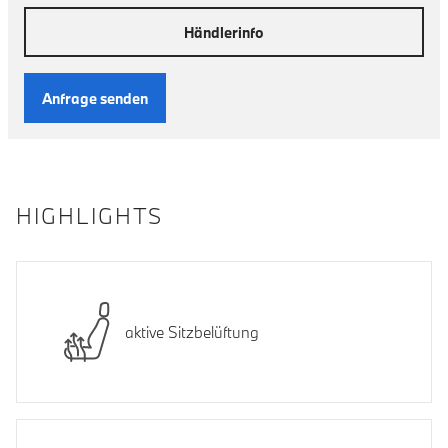
Händlerinfo
Anfrage senden
HIGHLIGHTS
aktive Sitzbelüftung