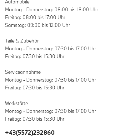
Automobile
Montag - Donnerstag: 08:00 bis 18:00 Uhr
Freitag: 08:00 bis 17:00 Uhr
Samstag: 09:00 bis 12:00 Uhr
Teile & Zubehör
Montag - Donnerstag: 07:30 bis 17:00 Uhr
Freitag: 07:30 bis 15:30 Uhr
Serviceannahme
Montag - Donnerstag: 07:30 bis 17:00 Uhr
Freitag: 07:30 bis 15:30 Uhr
Werkstätte
Montag - Donnerstag: 07:30 bis 17:00 Uhr
Freitag: 07:30 bis 15:30 Uhr
+43(5572)232860