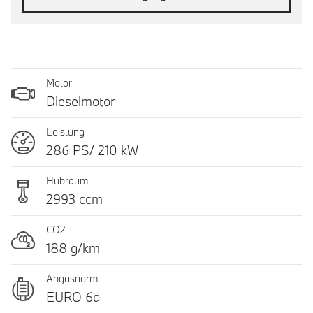
Motor
Dieselmotor
Leistung
286 PS/ 210 kW
Hubraum
2993 ccm
CO2
188 g/km
Abgasnorm
EURO 6d