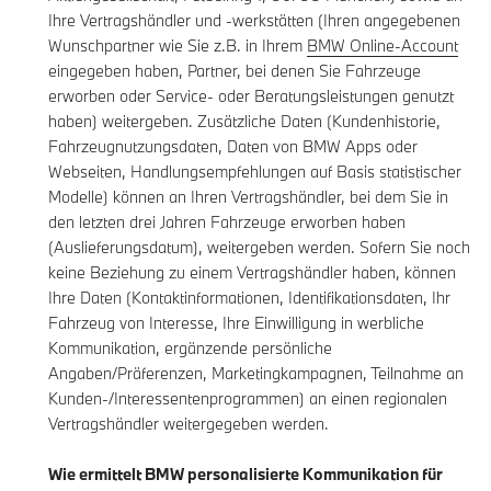
Ihre Vertragshändler und -werkstätten (Ihren angegebenen
Wunschpartner wie Sie z.B. in Ihrem
BMW Online-Account
eingegeben haben, Partner, bei denen Sie Fahrzeuge
erworben oder Service- oder Beratungsleistungen genutzt
haben) weitergeben. Zusätzliche Daten (Kundenhistorie,
Fahrzeugnutzungsdaten, Daten von BMW Apps oder
Webseiten, Handlungsempfehlungen auf Basis statistischer
Modelle) können an Ihren Vertragshändler, bei dem Sie in
den letzten drei Jahren Fahrzeuge erworben haben
(Auslieferungsdatum), weitergeben werden. Sofern Sie noch
keine Beziehung zu einem Vertragshändler haben, können
Ihre Daten (Kontaktinformationen, Identifikationsdaten, Ihr
Fahrzeug von Interesse, Ihre Einwilligung in werbliche
Kommunikation, ergänzende persönliche
Angaben/Präferenzen, Marketingkampagnen, Teilnahme an
Kunden-/Interessentenprogrammen) an einen regionalen
Vertragshändler weitergegeben werden.
Wie ermittelt BMW personalisierte Kommunikation für