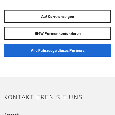
Auf Karte anzeigen
BMW Partner kontaktieren
Alle Fahrzeuge dieses Partners
KONTAKTIEREN SIE UNS
Anrede*