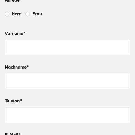
Herr
Frau
Vorname*
Nachname*
Telefon*
E-Mail*