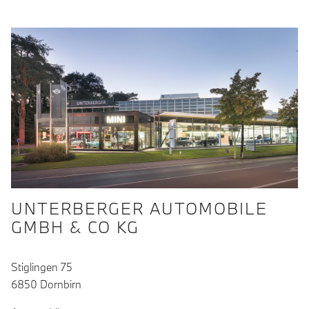
UNTERBERGER AUTOMOBILE
GMBH & CO KG
Stiglingen 75
6850 Dornbirn