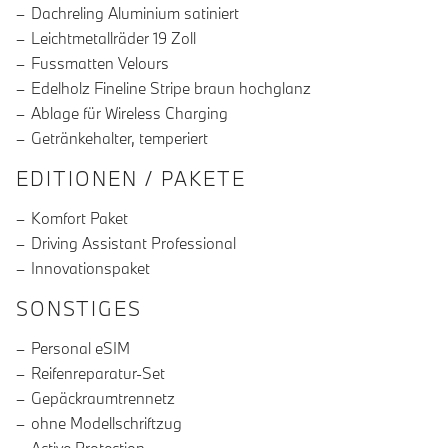
Dachreling Aluminium satiniert
Leichtmetallräder 19 Zoll
Fussmatten Velours
Edelholz Fineline Stripe braun hochglanz
Ablage für Wireless Charging
Getränkehalter, temperiert
EDITIONEN / PAKETE
Komfort Paket
Driving Assistant Professional
Innovationspaket
SONSTIGES
Personal eSIM
Reifenreparatur-Set
Gepäckraumtrennetz
ohne Modellschriftzug