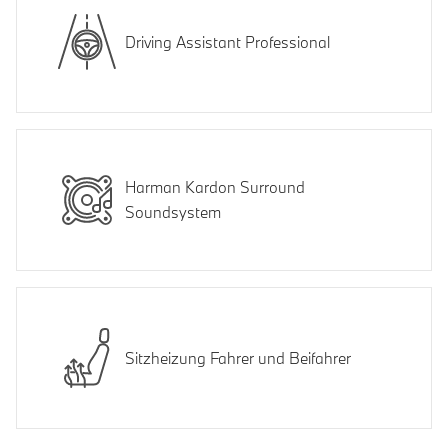
Driving Assistant Professional
Harman Kardon Surround
Soundsystem
Sitzheizung Fahrer und Beifahrer