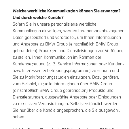
Welche werbliche Kommunikation können Sie erwarten?
Und durch welche Kanäle?
Sofern Sie in unsere personalisierte werbliche
Kommunikation einwilligen, werden Ihre personenbezogenen
Daten gespeichert und verarbeitet, um Ihnen Informationen
und Angebote zu BMW Group (einschließlich BMW Group
gebrandeten) Produkten und Dienstleistungen zur Verfügung
zu stellen, Ihnen Kommunikation im Rahmen der
Kundenbetreuung (z. B. Service Informationen oder Kunden-
bzw. Interessentenbetreuungsprogramme) zu senden und
Sie zu Marktforschungsstudien einzuladen. Dazu gehören,
zum Beispiel, aktuelle Informationen über BMW Group
(einschließlich BMW Group gebrandeten) Produkte und
Dienstleistungen, ausgewählte Angebote oder Einladungen
zu exklusiven Veranstaltungen. Selbstverständlich werden
Sie nur über die Kanäle angesprochen, die Sie ausgewählt
haben.