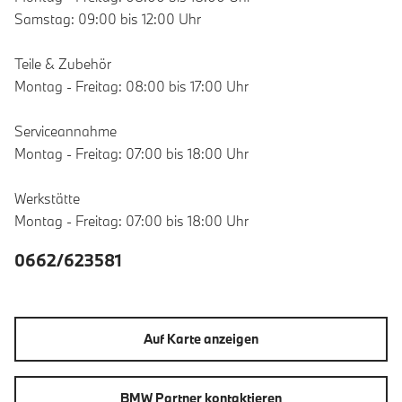
Samstag: 09:00 bis 12:00 Uhr
Teile & Zubehör
Montag - Freitag: 08:00 bis 17:00 Uhr
Serviceannahme
Montag - Freitag: 07:00 bis 18:00 Uhr
Werkstätte
Montag - Freitag: 07:00 bis 18:00 Uhr
0662/623581
Auf Karte anzeigen
BMW Partner kontaktieren