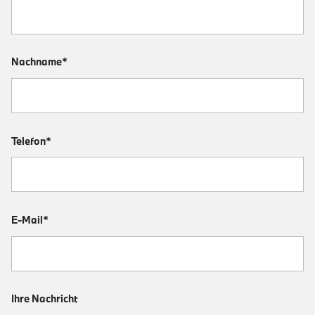
Nachname*
Telefon*
E-Mail*
Ihre Nachricht