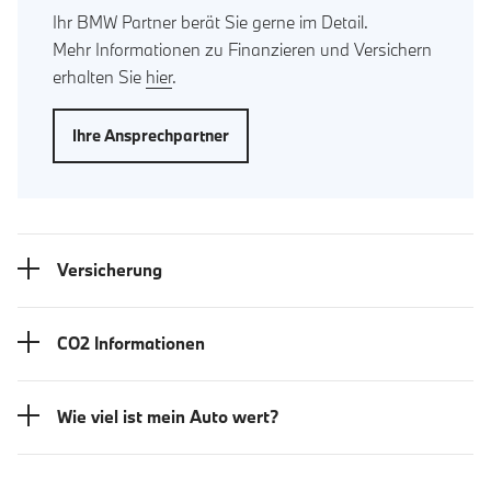
Ihr BMW Partner berät Sie gerne im Detail.
Mehr Informationen zu Finanzieren und Versichern
erhalten Sie
hier
.
Ihre Ansprechpartner
Versicherung
CO2 Informationen
Wie viel ist mein Auto wert?