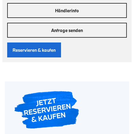
Händlerinfo
Anfrage senden
Reservieren & kaufen