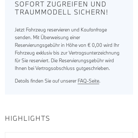
SOFORT ZUGREIFEN UND
TRAUMMODELL SICHERN!
Jetzt Fahrzeug reservieren und Kaufanfrage
senden. Mit Überweisung einer
Reservierungsgebühr in Höhe von € 0,00 wird Ihr
Fahrzeug exklusiv bis zur Vertragsunterzeichnung
für Sie reserviert. Die Reservierungsgebühr wird
Ihnen bei Vertragsabschluss gutgeschrieben.
Details finden Sie auf unserer
FAQ-Seite
.
HIGHLIGHTS