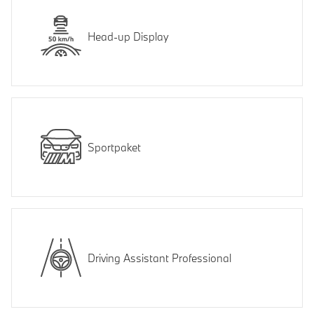
Head-up Display
Sportpaket
Driving Assistant Professional