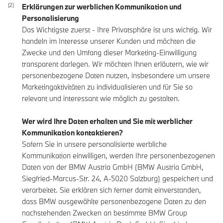
Erklärungen zur werblichen Kommunikation und
Personalisierung
Das Wichtigste zuerst - Ihre Privatsphäre ist uns wichtig. Wir
handeln im Interesse unserer Kunden und möchten die
Zwecke und den Umfang dieser Marketing-Einwilligung
transparent darlegen. Wir möchten Ihnen erläutern, wie wir
personenbezogene Daten nutzen, insbesondere um unsere
Marketingaktivitäten zu individualisieren und für Sie so
relevant und interessant wie möglich zu gestalten.
Wer wird Ihre Daten erhalten und Sie mit werblicher
Kommunikation kontaktieren?
Sofern Sie in unsere personalisierte werbliche
Kommunikation einwilligen, werden Ihre personenbezogenen
Daten von der BMW Austria GmbH (BMW Austria GmbH,
Siegfried-Marcus-Str. 24, A-5020 Salzburg) gespeichert und
verarbeitet. Sie erklären sich ferner damit einverstanden,
dass BMW ausgewählte personenbezogene Daten zu den
nachstehenden Zwecken an bestimmte BMW Group