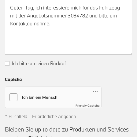
Ich bitte um einen Rückruf
Captcha
Friendly Captcha
* Pflichtfeld – Erforderliche Angaben
Bleiben Sie up to date zu Produkten und Services