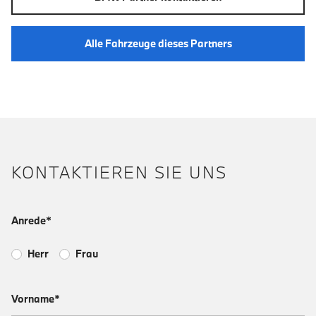
Alle Fahrzeuge dieses Partners
KONTAKTIEREN SIE UNS
Anrede*
Herr
Frau
Vorname*