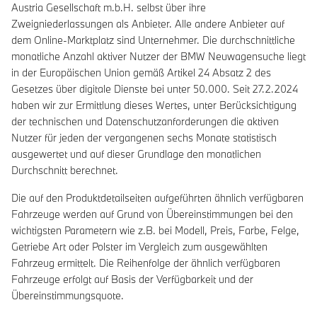
Austria Gesellschaft m.b.H. selbst über ihre
Zweigniederlassungen als Anbieter. Alle andere Anbieter auf
dem Online-Marktplatz sind Unternehmer. Die durchschnittliche
monatliche Anzahl aktiver Nutzer der BMW Neuwagensuche liegt
in der Europäischen Union gemäß Artikel 24 Absatz 2 des
Gesetzes über digitale Dienste bei unter 50.000. Seit 27.2.2024
haben wir zur Ermittlung dieses Wertes, unter Berücksichtigung
der technischen und Datenschutzanforderungen die aktiven
Nutzer für jeden der vergangenen sechs Monate statistisch
ausgewertet und auf dieser Grundlage den monatlichen
Durchschnitt berechnet.
Die auf den Produktdetailseiten aufgeführten ähnlich verfügbaren
Fahrzeuge werden auf Grund von Übereinstimmungen bei den
wichtigsten Parametern wie z.B. bei Modell, Preis, Farbe, Felge,
Getriebe Art oder Polster im Vergleich zum ausgewählten
Fahrzeug ermittelt. Die Reihenfolge der ähnlich verfügbaren
Fahrzeuge erfolgt auf Basis der Verfügbarkeit und der
Übereinstimmungsquote.