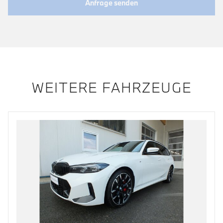
Anfrage senden
WEITERE FAHRZEUGE