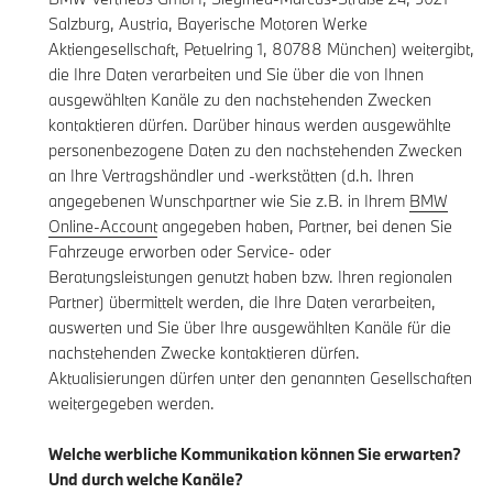
Salzburg, Austria, Bayerische Motoren Werke
Aktiengesellschaft, Petuelring 1, 80788 München) weitergibt,
die Ihre Daten verarbeiten und Sie über die von Ihnen
ausgewählten Kanäle zu den nachstehenden Zwecken
kontaktieren dürfen. Darüber hinaus werden ausgewählte
personenbezogene Daten zu den nachstehenden Zwecken
an Ihre Vertragshändler und -werkstätten (d.h. Ihren
angegebenen Wunschpartner wie Sie z.B. in Ihrem
BMW
Online-Account
angegeben haben, Partner, bei denen Sie
Fahrzeuge erworben oder Service- oder
Beratungsleistungen genutzt haben bzw. Ihren regionalen
Partner) übermittelt werden, die Ihre Daten verarbeiten,
auswerten und Sie über Ihre ausgewählten Kanäle für die
nachstehenden Zwecke kontaktieren dürfen.
Aktualisierungen dürfen unter den genannten Gesellschaften
weitergegeben werden.
Welche werbliche Kommunikation können Sie erwarten?
Und durch welche Kanäle?