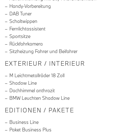
Handy-Vorbereitung
DAB Tuner
Schaltwippen
Fernlichtassistent
Sportsitze
Rückfahrkamera
Sitzheizung Fahrer und Beifahrer
EXTERIEUR / INTERIEUR
M Leichtmetallräder 18 Zoll
Shadow Line
Dachhimmel anthrazit
BMW Leuchten Shadow Line
EDITIONEN / PAKETE
Business Line
Paket Business Plus