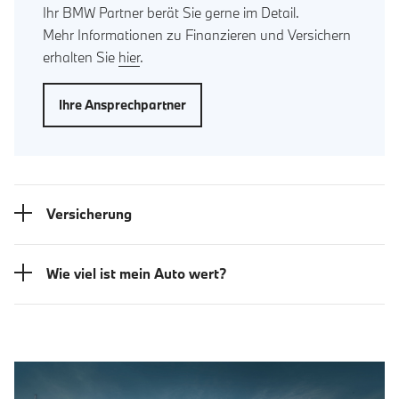
Ihr BMW Partner berät Sie gerne im Detail.
Mehr Informationen zu Finanzieren und Versichern
erhalten Sie
hier
.
Ihre Ansprechpartner
Versicherung
Wie viel ist mein Auto wert?