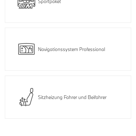
Sportpaket
Navigationssystem Professional
Sitzheizung Fahrer und Beifahrer