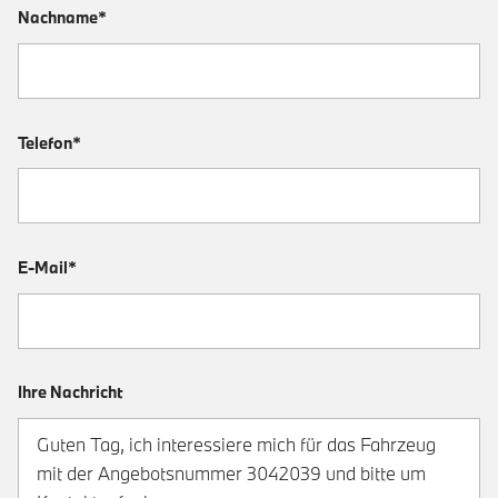
Nachname*
Telefon*
E-Mail*
Ihre Nachricht