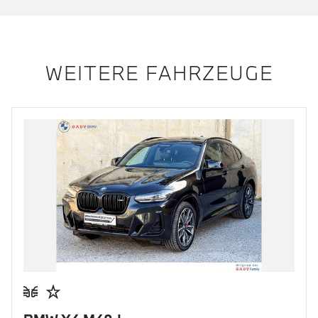
WEITERE FAHRZEUGE