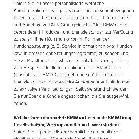
Sofern Sie in unsere personalisierte werbliche
Kommunikation einwilligen, werden Ihre personenbezogenen
Daten gespeichert und verarbeitet, um Ihnen Informationen
und Angebote zu BMW Group (einschließlich BMW Group
gebrandeten) Produkten und Dienstleistungen zur Verfügung
zu stellen, Ihnen Kommunikation im Rahmen der
Kundenbetreuung (z. B. Service Informationen oder Kunden-
bzw. Interessentenbetreuungsprogramme) zu senden und
Sie zu Marktforschungsstudien einzuladen. Dazu gehören,
zum Beispiel, aktuelle Informationen über BMW Group
(einschließlich BMW Group gebrandeten) Produkte und
Dienstleistungen, ausgewählte Angebote oder Einladungen
zu exklusiven Veranstaltungen. Selbstverständlich werden
Sie nur über die Kanäle angesprochen, die Sie ausgewählt
haben.
Welche Daten übermittelt BMW an bestimmte BMW Group
Gesellschaften, Vertragshändler und -werkstätten?
Sofern Sie in personalisierte werbliche Kommunikation
einwilligen, kann BMW Austria GmbH Ihre Daten