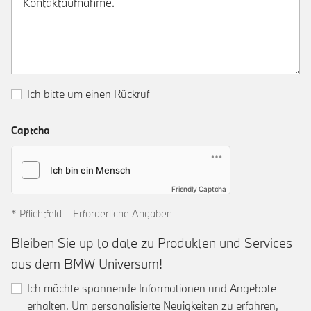
Ich bitte um einen Rückruf
Captcha
Friendly Captcha
* Pflichtfeld – Erforderliche Angaben
Bleiben Sie up to date zu Produkten und Services
aus dem BMW Universum!
Ich möchte spannende Informationen und Angebote
erhalten. Um personalisierte Neuigkeiten zu erfahren,