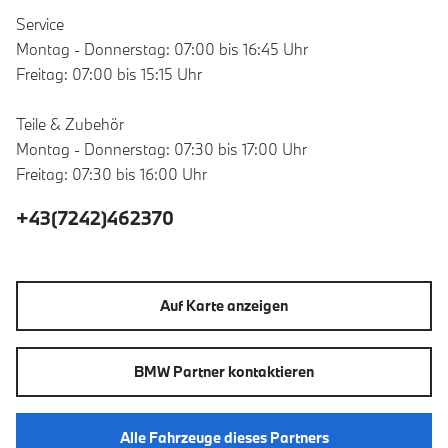
Service
Montag - Donnerstag: 07:00 bis 16:45 Uhr
Freitag: 07:00 bis 15:15 Uhr
Teile & Zubehör
Montag - Donnerstag: 07:30 bis 17:00 Uhr
Freitag: 07:30 bis 16:00 Uhr
+43(7242)462370
Auf Karte anzeigen
BMW Partner kontaktieren
Alle Fahrzeuge dieses Partners