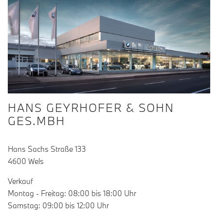
HANS GEYRHOFER & SOHN
GES.MBH
Hans Sachs Straße 133
4600 Wels
Verkauf
Montag - Freitag: 08:00 bis 18:00 Uhr
Samstag: 09:00 bis 12:00 Uhr