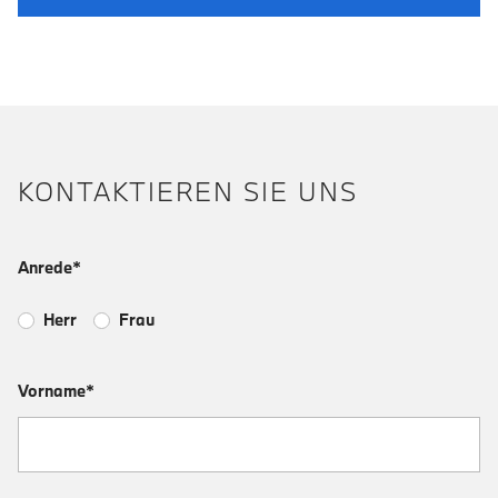
KONTAKTIEREN SIE UNS
Anrede*
Herr
Frau
Vorname*