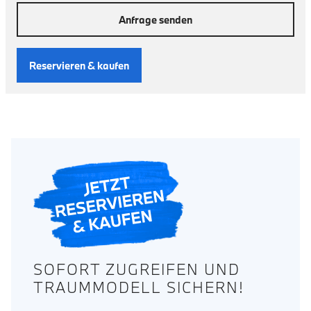
Anfrage senden
Reservieren & kaufen
SOFORT ZUGREIFEN UND
TRAUMMODELL SICHERN!