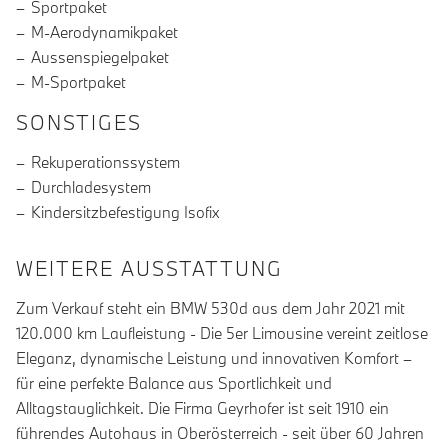
Sportpaket
M-Aerodynamikpaket
Aussenspiegelpaket
M-Sportpaket
SONSTIGES
Rekuperationssystem
Durchladesystem
Kindersitzbefestigung Isofix
WEITERE AUSSTATTUNG
Zum Verkauf steht ein BMW 530d aus dem Jahr 2021 mit
120.000 km Laufleistung - Die 5er Limousine vereint zeitlose
Eleganz, dynamische Leistung und innovativen Komfort –
für eine perfekte Balance aus Sportlichkeit und
Alltagstauglichkeit. Die Firma Geyrhofer ist seit 1910 ein
führendes Autohaus in Oberösterreich - seit über 60 Jahren