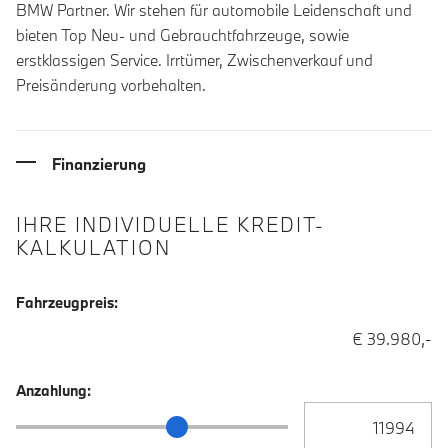
BMW Partner. Wir stehen für automobile Leidenschaft und
bieten Top Neu- und Gebrauchtfahrzeuge, sowie
erstklassigen Service. Irrtümer, Zwischenverkauf und
Preisänderung vorbehalten.
Finanzierung
IHRE INDIVIDUELLE KREDIT-
KALKULATION
Fahrzeugpreis:
€ 39.980,-
Anzahlung:
Anzahlung Eingabe
Anzahlung Schieberegler