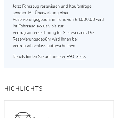
Jetzt Fahrzeug reservieren und Kaufanfrage
senden. Mit Überweisung einer
Reservierungsgebühr in Höhe von € 1.000,00 wird
Ihr Fahrzeug exklusiv bis zur
Vertragsunterzeichnung für Sie reserviert. Die
Reservierungsgebühr wird Ihnen bei
Vertragsabschluss gutgeschrieben.
Details finden Sie auf unserer
FAQ-Seite
.
HIGHLIGHTS