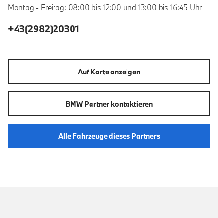
Montag - Freitag: 08:00 bis 12:00 und 13:00 bis 16:45 Uhr
+43(2982)20301
Auf Karte anzeigen
BMW Partner kontaktieren
Alle Fahrzeuge dieses Partners