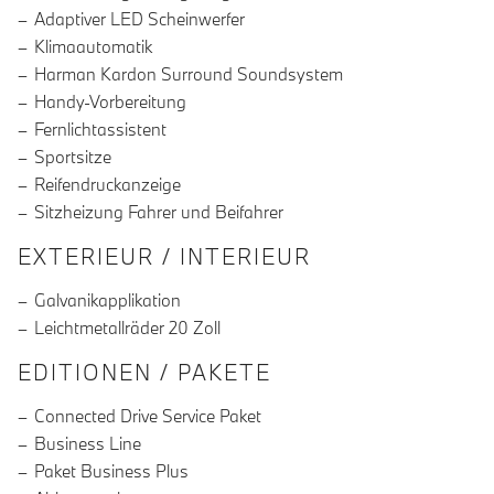
Adaptiver LED Scheinwerfer
Klimaautomatik
Harman Kardon Surround Soundsystem
Handy-Vorbereitung
Fernlichtassistent
Sportsitze
Reifendruckanzeige
Sitzheizung Fahrer und Beifahrer
EXTERIEUR / INTERIEUR
Galvanikapplikation
Leichtmetallräder 20 Zoll
EDITIONEN / PAKETE
Connected Drive Service Paket
Business Line
Paket Business Plus