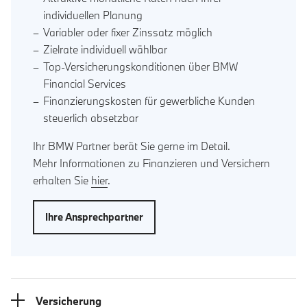
individuellen Planung
Variabler oder fixer Zinssatz möglich
Zielrate individuell wählbar
Top-Versicherungskonditionen über BMW
Financial Services
Finanzierungskosten für gewerbliche Kunden
steuerlich absetzbar
Ihr BMW Partner berät Sie gerne im Detail.
Mehr Informationen zu Finanzieren und Versichern
erhalten Sie
hier
.
Ihre Ansprechpartner
Versicherung