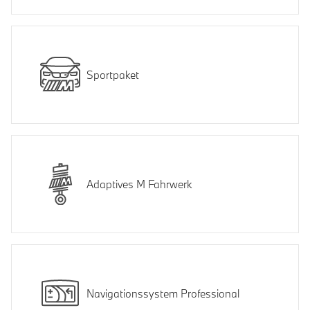
Sportpaket
Adaptives M Fahrwerk
Navigationssystem Professional