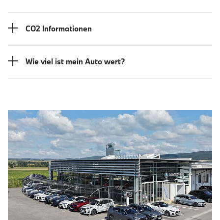
CO2 Informationen
Wie viel ist mein Auto wert?