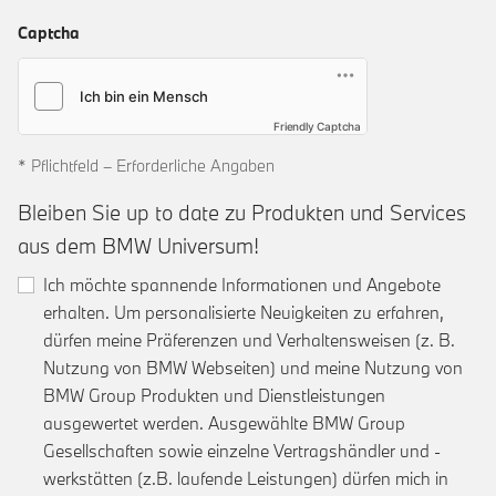
Captcha
Friendly Captcha
* Pflichtfeld – Erforderliche Angaben
Bleiben Sie up to date zu Produkten und Services
aus dem BMW Universum!
Ich möchte spannende Informationen und Angebote
erhalten. Um personalisierte Neuigkeiten zu erfahren,
dürfen meine Präferenzen und Verhaltensweisen (z. B.
Nutzung von BMW Webseiten) und meine Nutzung von
BMW Group Produkten und Dienstleistungen
ausgewertet werden. Ausgewählte BMW Group
Gesellschaften sowie einzelne Vertragshändler und -
werkstätten (z.B. laufende Leistungen) dürfen mich in