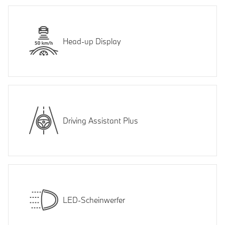
Head-up Display
Driving Assistant Plus
LED-Scheinwerfer