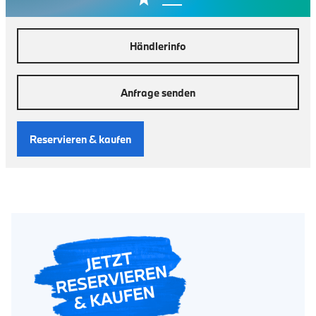
Händlerinfo
Anfrage senden
Reservieren & kaufen