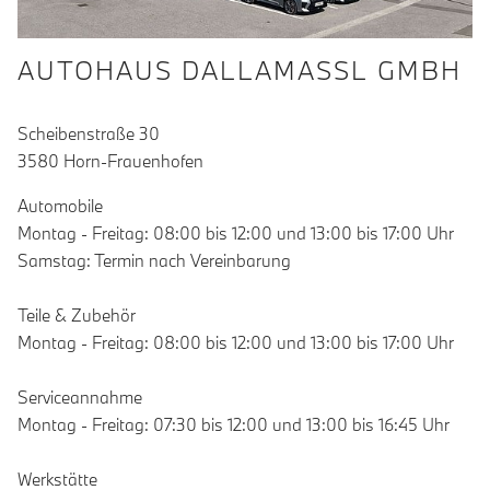
AUTOHAUS DALLAMASSL GMBH
Scheibenstraße 30
3580 Horn-Frauenhofen
Automobile
Montag - Freitag: 08:00 bis 12:00 und 13:00 bis 17:00 Uhr
Samstag: Termin nach Vereinbarung
Teile & Zubehör
Montag - Freitag: 08:00 bis 12:00 und 13:00 bis 17:00 Uhr
Serviceannahme
Montag - Freitag: 07:30 bis 12:00 und 13:00 bis 16:45 Uhr
Werkstätte