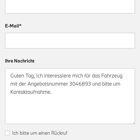
E-Mail*
Ihre Nachricht
Ich bitte um einen Rückruf