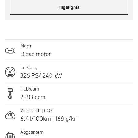
Highlights
Motor
Dieselmotor
Leistung
326 PS/ 240 kW
Hubraum
2993 ccm
Verbrauch | CO2
6.4 l/100km | 169 g/km
Abgasnorm