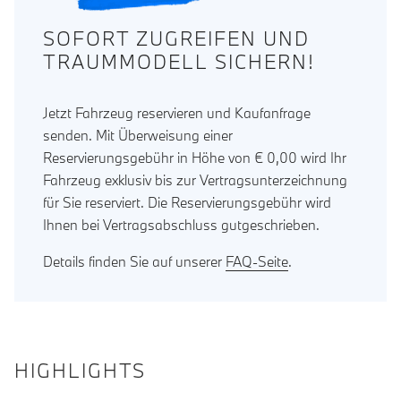
SOFORT ZUGREIFEN UND
TRAUMMODELL SICHERN!
Jetzt Fahrzeug reservieren und Kaufanfrage
senden. Mit Überweisung einer
Reservierungsgebühr in Höhe von € 0,00 wird Ihr
Fahrzeug exklusiv bis zur Vertragsunterzeichnung
für Sie reserviert. Die Reservierungsgebühr wird
Ihnen bei Vertragsabschluss gutgeschrieben.
Details finden Sie auf unserer
FAQ-Seite
.
HIGHLIGHTS