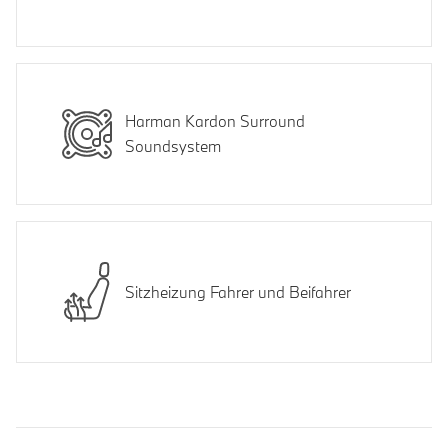
Harman Kardon Surround
Soundsystem
Sitzheizung Fahrer und Beifahrer