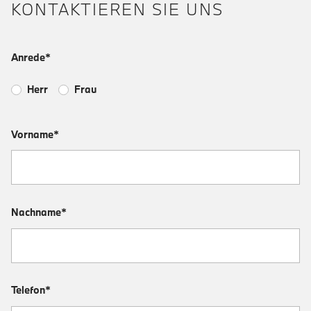
KONTAKTIEREN SIE UNS
Anrede*
Herr
Frau
Vorname*
Nachname*
Telefon*