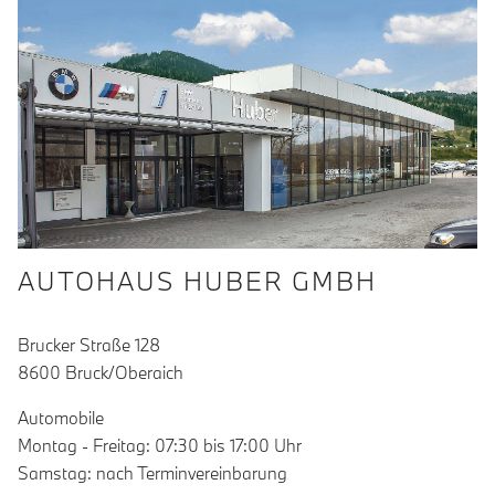
AUTOHAUS HUBER GMBH
Brucker Straße 128
8600 Bruck/Oberaich
Automobile
Montag - Freitag: 07:30 bis 17:00 Uhr
Samstag: nach Terminvereinbarung