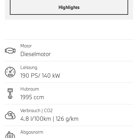
Highlights
Motor
Dieselmotor
Leistung
190 PS/ 140 kW
Hubraum
1995 ccm
Verbrauch | CO2
4.8 l/100km | 126 g/km
Abgasnorm