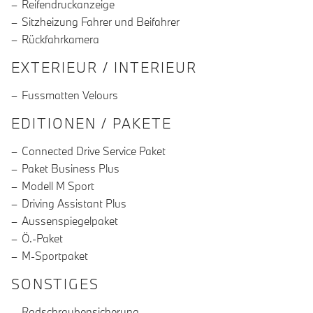
Reifendruckanzeige
Sitzheizung Fahrer und Beifahrer
Rückfahrkamera
EXTERIEUR / INTERIEUR
Fussmatten Velours
EDITIONEN / PAKETE
Connected Drive Service Paket
Paket Business Plus
Modell M Sport
Driving Assistant Plus
Aussenspiegelpaket
Ö.-Paket
M-Sportpaket
SONSTIGES
Radschraubensicherung