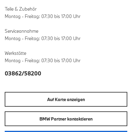
Teile & Zubehör
Montag - Freitag: 07:30 bis 17:00 Uhr
Serviceannahme
Montag - Freitag: 07:30 bis 17:00 Uhr
Werkstätte
Montag - Freitag: 07:30 bis 17:00 Uhr
03862/58200
Auf Karte anzeigen
BMW Partner kontaktieren