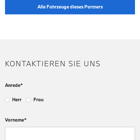
Alle Fahrzeuge dieses Partners
KONTAKTIEREN SIE UNS
Anrede*
Herr
Frau
Vorname*