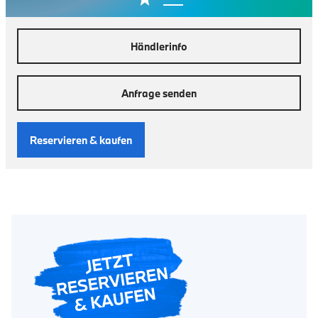
Händlerinfo
Anfrage senden
Reservieren & kaufen