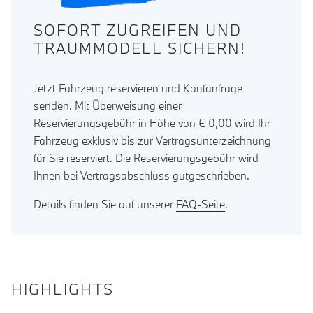
SOFORT ZUGREIFEN UND
TRAUMMODELL SICHERN!
Jetzt Fahrzeug reservieren und Kaufanfrage
senden. Mit Überweisung einer
Reservierungsgebühr in Höhe von € 0,00 wird Ihr
Fahrzeug exklusiv bis zur Vertragsunterzeichnung
für Sie reserviert. Die Reservierungsgebühr wird
Ihnen bei Vertragsabschluss gutgeschrieben.
Details finden Sie auf unserer
FAQ-Seite
.
HIGHLIGHTS