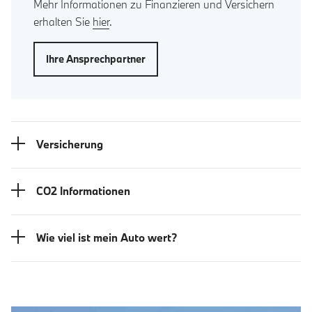
Mehr Informationen zu Finanzieren und Versichern
erhalten Sie
hier
.
Ihre Ansprechpartner
Versicherung
CO2 Informationen
Wie viel ist mein Auto wert?