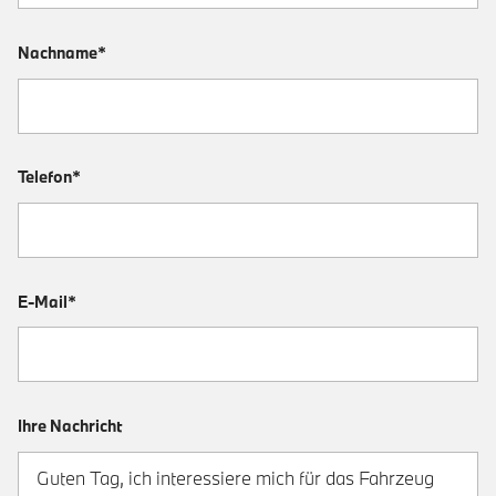
Nachname*
Telefon*
E-Mail*
Ihre Nachricht