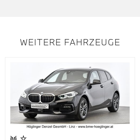
WEITERE FAHRZEUGE