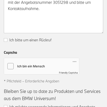
Ich bitte um einen Rückruf
Captcha
Friendly Captcha
* Pflichtfeld – Erforderliche Angaben
Bleiben Sie up to date zu Produkten und Services
aus dem BMW Universum!
Ich möchte spannende Informationen und Angebote