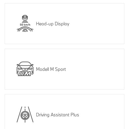
Head-up Display
Modell M Sport
Driving Assistant Plus