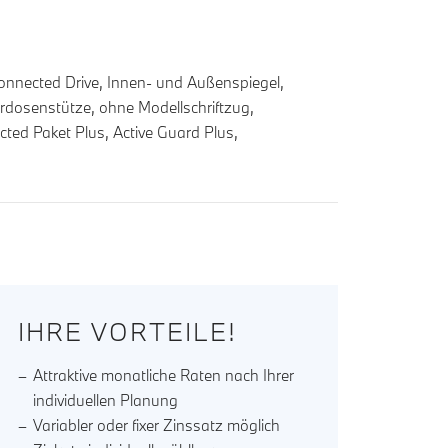
onnected Drive, Innen- und Außenspiegel,
rdosenstütze, ohne Modellschriftzug,
ted Paket Plus, Active Guard Plus,
IHRE VORTEILE!
Attraktive monatliche Raten nach Ihrer
individuellen Planung
Variabler oder fixer Zinssatz möglich