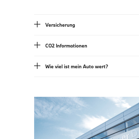
Versicherung
CO2 Informationen
Wie viel ist mein Auto wert?