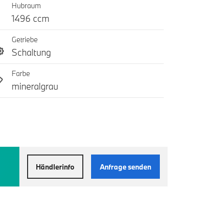
Hubraum
1496 ccm
Getriebe
Schaltung
Farbe
mineralgrau
Händlerinfo
Anfrage senden