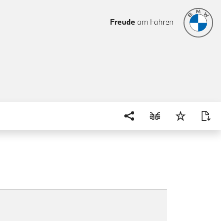
Freude
am Fahren