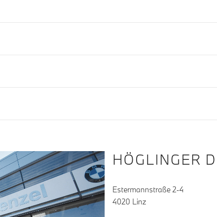
HÖGLINGER 
Estermannstraße 2-4
4020 Linz