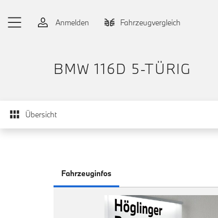
Zum Hauptinhalt springen
Anmelden
Fahrzeugvergleich
BMW 116D 5-TÜRIG
Übersicht
Fahrzeuginfos