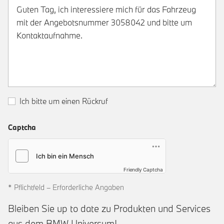
Ich bitte um einen Rückruf
Captcha
Friendly Captcha
* Pflichtfeld – Erforderliche Angaben
Bleiben Sie up to date zu Produkten und Services
aus dem BMW Universum!