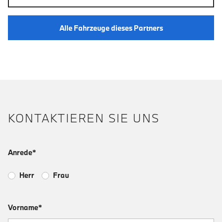
Alle Fahrzeuge dieses Partners
KONTAKTIEREN SIE UNS
Anrede*
Herr
Frau
Vorname*