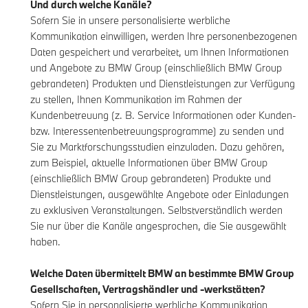
Und durch welche Kanäle?
Sofern Sie in unsere personalisierte werbliche
Kommunikation einwilligen, werden Ihre personenbezogenen
Daten gespeichert und verarbeitet, um Ihnen Informationen
und Angebote zu BMW Group (einschließlich BMW Group
gebrandeten) Produkten und Dienstleistungen zur Verfügung
zu stellen, Ihnen Kommunikation im Rahmen der
Kundenbetreuung (z. B. Service Informationen oder Kunden-
bzw. Interessentenbetreuungsprogramme) zu senden und
Sie zu Marktforschungsstudien einzuladen. Dazu gehören,
zum Beispiel, aktuelle Informationen über BMW Group
(einschließlich BMW Group gebrandeten) Produkte und
Dienstleistungen, ausgewählte Angebote oder Einladungen
zu exklusiven Veranstaltungen. Selbstverständlich werden
Sie nur über die Kanäle angesprochen, die Sie ausgewählt
haben.
Welche Daten übermittelt BMW an bestimmte BMW Group
Gesellschaften, Vertragshändler und -werkstätten?
Sofern Sie in personalisierte werbliche Kommunikation