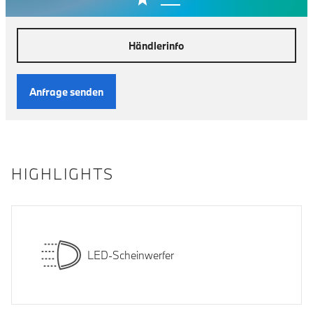
Händlerinfo
Anfrage senden
HIGHLIGHTS
LED-Scheinwerfer