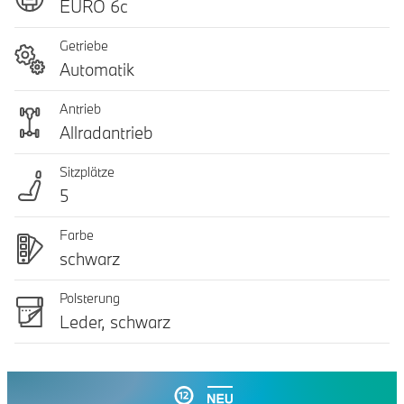
EURO 6c
Getriebe
Automatik
Antrieb
Allradantrieb
Sitzplätze
5
Farbe
schwarz
Polsterung
Leder, schwarz