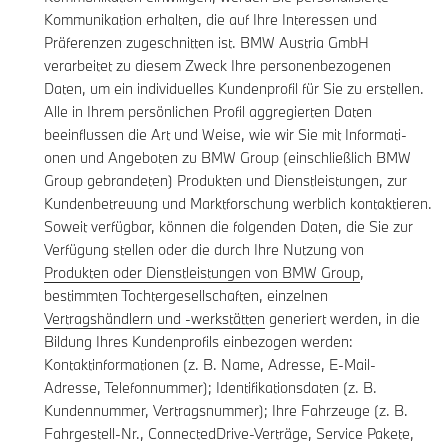
Kommunikation erhalten, die auf Ihre Interessen und
Präferenzen zugeschnitten ist. BMW Austria GmbH
verarbeitet zu diesem Zweck Ihre personenbezogenen
Daten, um ein individuelles Kundenprofil für Sie zu erstellen.
Alle in Ihrem persönlichen Profil aggregierten Daten
beeinflussen die Art und Weise, wie wir Sie mit Informati-
onen und Angeboten zu BMW Group (einschließlich BMW
Group gebrandeten) Produkten und Dienstleistungen, zur
Kundenbetreuung und Marktforschung werblich kontaktieren.
Soweit verfügbar, können die folgenden Daten, die Sie zur
Verfügung stellen oder die durch Ihre Nutzung von
Produkten oder Dienstleistungen von BMW Group
,
bestimmten Tochtergesellschaften, einzelnen
Vertragshändlern und -werkstätten
generiert werden, in die
Bildung Ihres Kundenprofils einbezogen werden:
Kontaktinformationen (z. B. Name, Adresse, E-Mail-
Adresse, Telefonnummer); Identifikationsdaten (z. B.
Kundennummer, Vertragsnummer); Ihre Fahrzeuge (z. B.
Fahrgestell-Nr., ConnectedDrive-Verträge, Service Pakete,