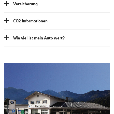
Versicherung
CO2 Informationen
Wie viel ist mein Auto wert?