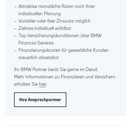
Attraktive monatliche Raten nach Ihrer
individuellen Planung
Variabler oder fixer Zinssatz möglich
Zielrate individuell wählbar
Top-Versicherungskonditionen über BMW
Financial Services
Finanzierungskosten für gewerbliche Kunden
steuerlich absetzbar
Ihr BMW Partner berät Sie gerne im Detail.
Mehr Informationen zu Finanzieren und Versichern
erhalten Sie
hier
.
Ihre Ansprechpartner