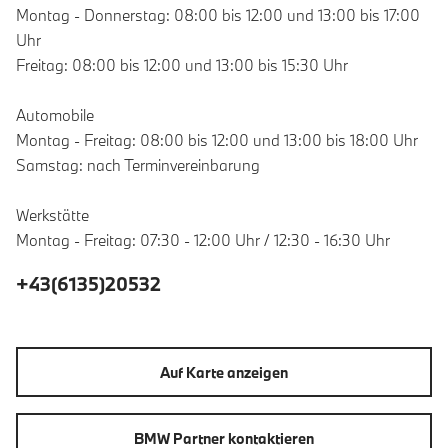
Montag - Donnerstag: 08:00 bis 12:00 und 13:00 bis 17:00
Uhr
Freitag: 08:00 bis 12:00 und 13:00 bis 15:30 Uhr
Automobile
Montag - Freitag: 08:00 bis 12:00 und 13:00 bis 18:00 Uhr
Samstag: nach Terminvereinbarung
Werkstätte
Montag - Freitag: 07:30 - 12:00 Uhr / 12:30 - 16:30 Uhr
+43(6135)20532
Auf Karte anzeigen
BMW Partner kontaktieren