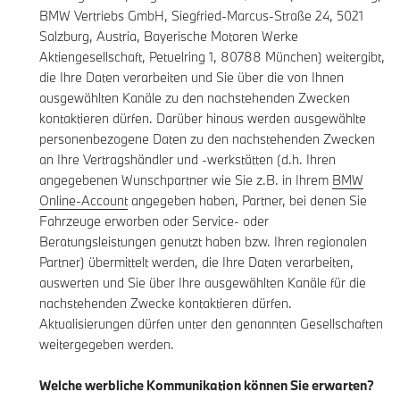
BMW Vertriebs GmbH, Siegfried-Marcus-Straße 24, 5021
Salzburg, Austria, Bayerische Motoren Werke
Aktiengesellschaft, Petuelring 1, 80788 München) weitergibt,
die Ihre Daten verarbeiten und Sie über die von Ihnen
ausgewählten Kanäle zu den nachstehenden Zwecken
kontaktieren dürfen. Darüber hinaus werden ausgewählte
personenbezogene Daten zu den nachstehenden Zwecken
an Ihre Vertragshändler und -werkstätten (d.h. Ihren
angegebenen Wunschpartner wie Sie z.B. in Ihrem
BMW
Online-Account
angegeben haben, Partner, bei denen Sie
Fahrzeuge erworben oder Service- oder
Beratungsleistungen genutzt haben bzw. Ihren regionalen
Partner) übermittelt werden, die Ihre Daten verarbeiten,
auswerten und Sie über Ihre ausgewählten Kanäle für die
nachstehenden Zwecke kontaktieren dürfen.
Aktualisierungen dürfen unter den genannten Gesellschaften
weitergegeben werden.
Welche werbliche Kommunikation können Sie erwarten?