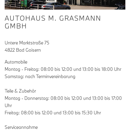
AUTOHAUS M. GRASMANN
GMBH
Untere Marktstraße 75
4822 Bad Goisern
Automobile
Montag - Freitag: 08:00 bis 12:00 und 13:00 bis 18:00 Uhr
Samstag: nach Terminvereinbarung
Teile & Zubehör
Montag - Donnerstag: 08:00 bis 12:00 und 13:00 bis 17:00
Uhr
Freitag: 08:00 bis 12:00 und 13:00 bis 15:30 Uhr
Serviceannahme