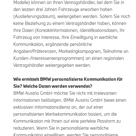
Modelle) können an Ihren Vertragshändler, bei dem Sie in
den letzten drei Jahren Fahrzeuge erworben haben
(Auslieferungsdatum), weitergeben werden. Sofern Sie noch
keine Beziehung zu einem Vertragshändler haben, können
Ihre Daten (Kontaktinformationen, Identifikationsdaten, Ihr
Fahrzeug von Interesse, Ihre Einwilligung in werbliche
Kommunikation, ergänzende persönliche
Angaben/Präferenzen, Marketingkampagnen, Teilnahme an
Kunden-/Interessentenprogrammen) an einen regionalen
Vertragshändler weitergegeben werden.
Wie ermittelt BMW personalisierte Kommunikation für
Sie? Welche Daten werden verwendet?
BMW Austria GmbH möchte Sie nicht mit irrelevanten
Informationen belästigen. BMW Austria GmbH bietet einen
exklusiven Informationsdienst an, der auf einer
personalisierten Werbekommunikation basiert, um die
Kommunikation mit Ihnen auf eine perfekte Passform zu
reduzieren. Wenn Sie in personalisierte werbliche
Kommunikation einwilligen, werden Sie personalisierte