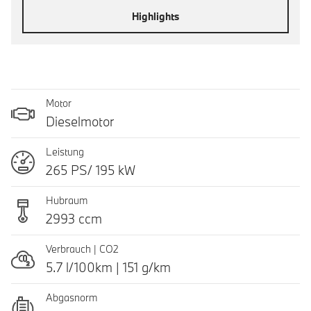
Highlights
Motor
Dieselmotor
Leistung
265 PS/ 195 kW
Hubraum
2993 ccm
Verbrauch | CO2
5.7 l/100km | 151 g/km
Abgasnorm