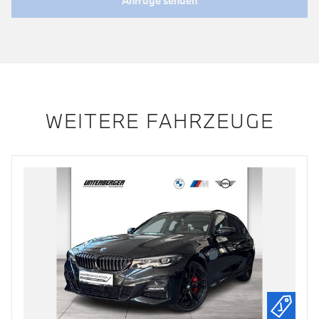
Anfrage senden
WEITERE FAHRZEUGE