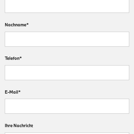
Nachname*
Telefon*
E-Mail*
Ihre Nachricht