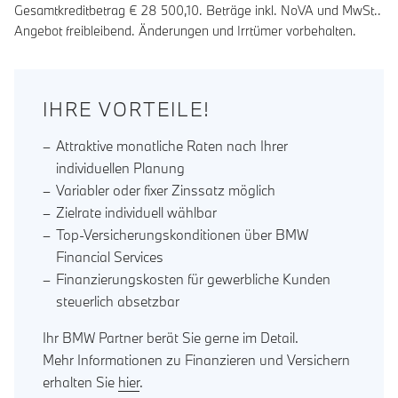
Gesamtkreditbetrag €
28 500,10
. Beträge inkl. NoVA und MwSt..
Angebot freibleibend. Änderungen und Irrtümer vorbehalten.
IHRE VORTEILE!
Attraktive monatliche Raten nach Ihrer
individuellen Planung
Variabler oder fixer Zinssatz möglich
Zielrate individuell wählbar
Top-Versicherungskonditionen über BMW
Financial Services
Finanzierungskosten für gewerbliche Kunden
steuerlich absetzbar
Ihr BMW Partner berät Sie gerne im Detail.
Mehr Informationen zu Finanzieren und Versichern
erhalten Sie
hier
.