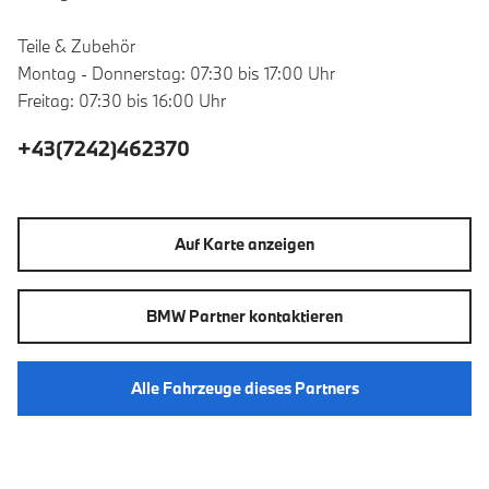
Teile & Zubehör
Montag - Donnerstag: 07:30 bis 17:00 Uhr
Freitag: 07:30 bis 16:00 Uhr
+43(7242)462370
Auf Karte anzeigen
BMW Partner kontaktieren
Alle Fahrzeuge dieses Partners