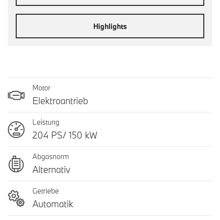
Highlights
Motor
Elektroantrieb
Leistung
204 PS/ 150 kW
Abgasnorm
Alternativ
Getriebe
Automatik