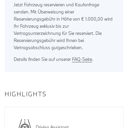
Jetzt Fahrzeug reservieren und Kaufanfrage
senden. Mit Überweisung einer
Reservierungsgebühr in Höhe von € 1.000,00 wird
Ihr Fahrzeug exklusiv bis zur
Vertragsunterzeichnung für Sie reserviert. Die
Reservierungsgebühr wird Ihnen bei
Vertragsabschluss gutgeschrieben.
Details finden Sie auf unserer
FAQ-Seite
.
HIGHLIGHTS
Driving Assistant