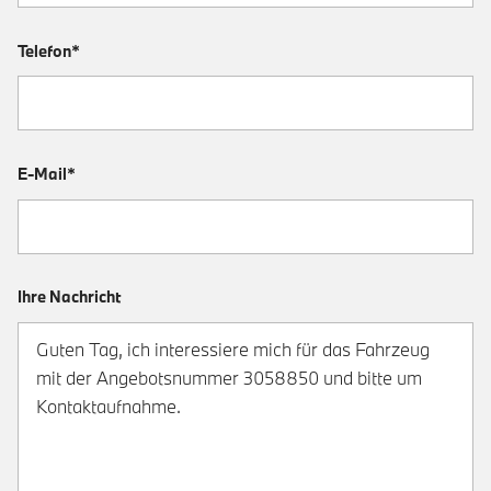
Telefon*
E-Mail*
Ihre Nachricht