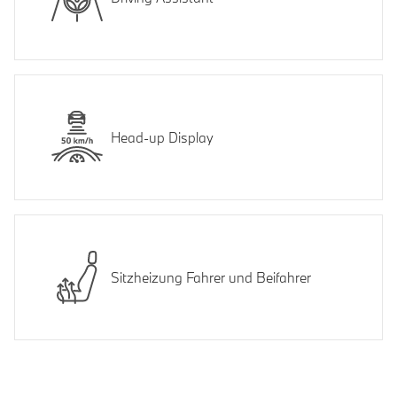
Head-up Display
Sitzheizung Fahrer und Beifahrer