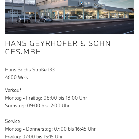
HANS GEYRHOFER & SOHN
GES.MBH
Hans Sachs Straße 133
4600 Wels
Verkauf
Montag - Freitag: 08:00 bis 18:00 Uhr
Samstag: 09:00 bis 12:00 Uhr
Service
Montag - Donnerstag: 07:00 bis 16:45 Uhr
Freitag: 07:00 bis 15:15 Uhr