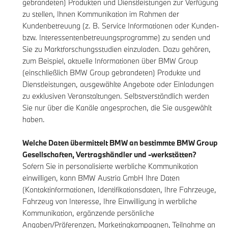
gebrandeten) Produkten und Dienstleistungen zur Verfügung
zu stellen, Ihnen Kommunikation im Rahmen der
Kundenbetreuung (z. B. Service Informationen oder Kunden-
bzw. Interessentenbetreuungsprogramme) zu senden und
Sie zu Marktforschungsstudien einzuladen. Dazu gehören,
zum Beispiel, aktuelle Informationen über BMW Group
(einschließlich BMW Group gebrandeten) Produkte und
Dienstleistungen, ausgewählte Angebote oder Einladungen
zu exklusiven Veranstaltungen. Selbstverständlich werden
Sie nur über die Kanäle angesprochen, die Sie ausgewählt
haben.
Welche Daten übermittelt BMW an bestimmte BMW Group
Gesellschaften, Vertragshändler und -werkstätten?
Sofern Sie in personalisierte werbliche Kommunikation
einwilligen, kann BMW Austria GmbH Ihre Daten
(Kontaktinformationen, Identifikationsdaten, Ihre Fahrzeuge,
Fahrzeug von Interesse, Ihre Einwilligung in werbliche
Kommunikation, ergänzende persönliche
Angaben/Präferenzen, Marketingkampagnen, Teilnahme an