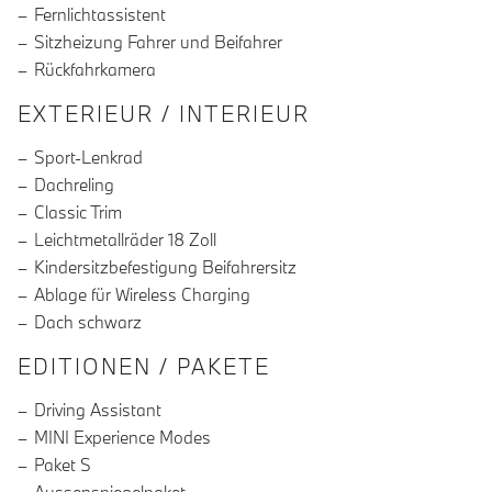
Fernlichtassistent
Sitzheizung Fahrer und Beifahrer
Rückfahrkamera
EXTERIEUR / INTERIEUR
Sport-Lenkrad
Dachreling
Classic Trim
Leichtmetallräder 18 Zoll
Kindersitzbefestigung Beifahrersitz
Ablage für Wireless Charging
Dach schwarz
EDITIONEN / PAKETE
Driving Assistant
MINI Experience Modes
Paket S