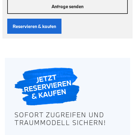
Anfrage senden
Reservieren & kaufen
SOFORT ZUGREIFEN UND
TRAUMMODELL SICHERN!