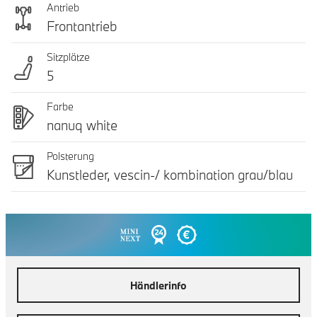
Antrieb
Frontantrieb
Sitzplätze
5
Farbe
nanuq white
Polsterung
Kunstleder, vescin-/ kombination grau/blau
Händlerinfo