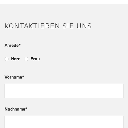
KONTAKTIEREN SIE UNS
Anrede*
Herr
Frau
Vorname*
Nachname*