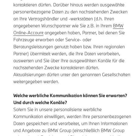
kontaktieren dürfen. Darüber hinaus werden ausgewählte
personenbezogene Daten zu den nachstehenden Zwecken
an Ihre Vertragshändler und -werkstätten (d.h. Ihren
angegebenen Wunschpartner wie Sie z.B. in Ihrem
BMW
Online-Account
angegeben haben, Partner, bei denen Sie
Fahrzeuge erworben oder Service- oder
Beratungsleistungen genutzt haben bzw. Ihren regionalen
Partner) übermittelt werden, die Ihre Daten verarbeiten,
auswerten und Sie über Ihre ausgewählten Kanäle für die
nachstehenden Zwecke kontaktieren dürfen.
Aktualisierungen dürfen unter den genannten Gesellschaften
weitergegeben werden.
Welche werbliche Kommunikation können Sie erwarten?
Und durch welche Kanäle?
Sofern Sie in unsere personalisierte werbliche
Kommunikation einwilligen, werden Ihre personenbezogenen
Daten gespeichert und verarbeitet, um Ihnen Informationen
und Angebote zu BMW Group (einschließlich BMW Group