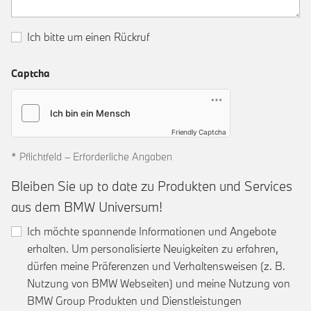
Ich bitte um einen Rückruf
Captcha
Friendly Captcha
* Pflichtfeld – Erforderliche Angaben
Bleiben Sie up to date zu Produkten und Services
aus dem BMW Universum!
Ich möchte spannende Informationen und Angebote
erhalten. Um personalisierte Neuigkeiten zu erfahren,
dürfen meine Präferenzen und Verhaltensweisen (z. B.
Nutzung von BMW Webseiten) und meine Nutzung von
BMW Group Produkten und Dienstleistungen