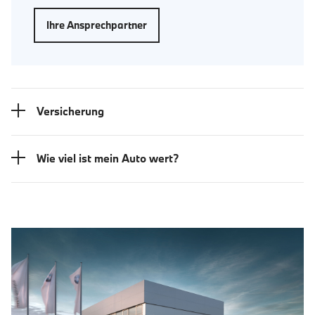
Ihre Ansprechpartner
Versicherung
Wie viel ist mein Auto wert?