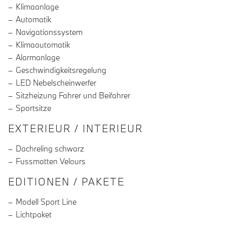
Klimaanlage
Automatik
Navigationssystem
Klimaautomatik
Alarmanlage
Geschwindigkeitsregelung
LED Nebelscheinwerfer
Sitzheizung Fahrer und Beifahrer
Sportsitze
EXTERIEUR / INTERIEUR
Dachreling schwarz
Fussmatten Velours
EDITIONEN / PAKETE
Modell Sport Line
Lichtpaket