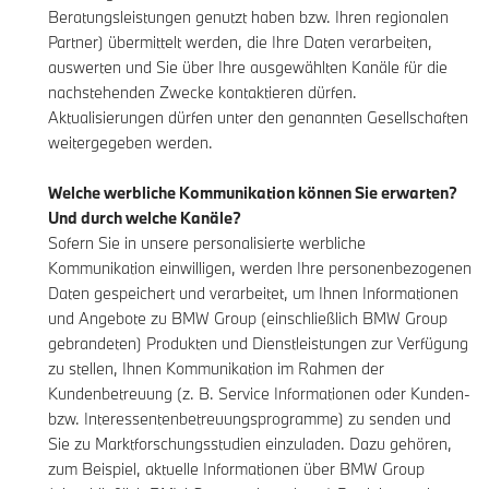
Beratungsleistungen genutzt haben bzw. Ihren regionalen
Partner) übermittelt werden, die Ihre Daten verarbeiten,
auswerten und Sie über Ihre ausgewählten Kanäle für die
nachstehenden Zwecke kontaktieren dürfen.
Aktualisierungen dürfen unter den genannten Gesellschaften
weitergegeben werden.
Welche werbliche Kommunikation können Sie erwarten?
Und durch welche Kanäle?
Sofern Sie in unsere personalisierte werbliche
Kommunikation einwilligen, werden Ihre personenbezogenen
Daten gespeichert und verarbeitet, um Ihnen Informationen
und Angebote zu BMW Group (einschließlich BMW Group
gebrandeten) Produkten und Dienstleistungen zur Verfügung
zu stellen, Ihnen Kommunikation im Rahmen der
Kundenbetreuung (z. B. Service Informationen oder Kunden-
bzw. Interessentenbetreuungsprogramme) zu senden und
Sie zu Marktforschungsstudien einzuladen. Dazu gehören,
zum Beispiel, aktuelle Informationen über BMW Group