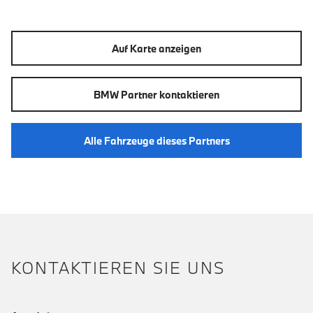
Auf Karte anzeigen
BMW Partner kontaktieren
Alle Fahrzeuge dieses Partners
KONTAKTIEREN SIE UNS