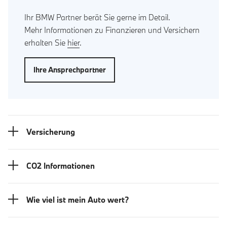
Ihr BMW Partner berät Sie gerne im Detail.
Mehr Informationen zu Finanzieren und Versichern
erhalten Sie
hier
.
Ihre Ansprechpartner
Versicherung
CO2 Informationen
Wie viel ist mein Auto wert?