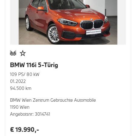
BMW 116i 5-Türig
109 PS/ 80 kW
01.2022
94.500 km
BMW Wien Zentrum Gebrauchte Automobile
1190 Wien
Angebotsnr: 3014741
€ 19.990,-