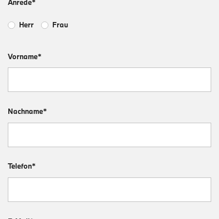
Anrede*
Herr
Frau
Vorname*
Nachname*
Telefon*