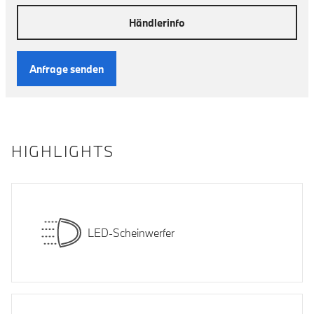
Händlerinfo
Anfrage senden
HIGHLIGHTS
LED-Scheinwerfer