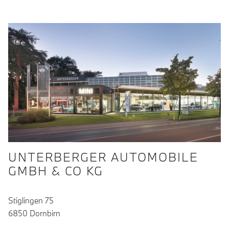
UNTERBERGER AUTOMOBILE
GMBH & CO KG
Stiglingen 75
6850 Dornbirn