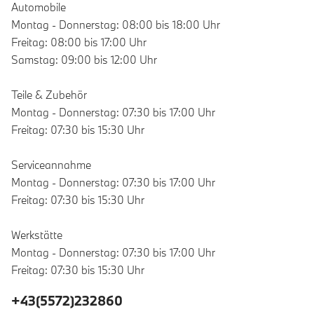
Automobile
Montag - Donnerstag: 08:00 bis 18:00 Uhr
Freitag: 08:00 bis 17:00 Uhr
Samstag: 09:00 bis 12:00 Uhr
Teile & Zubehör
Montag - Donnerstag: 07:30 bis 17:00 Uhr
Freitag: 07:30 bis 15:30 Uhr
Serviceannahme
Montag - Donnerstag: 07:30 bis 17:00 Uhr
Freitag: 07:30 bis 15:30 Uhr
Werkstätte
Montag - Donnerstag: 07:30 bis 17:00 Uhr
Freitag: 07:30 bis 15:30 Uhr
+43(5572)232860