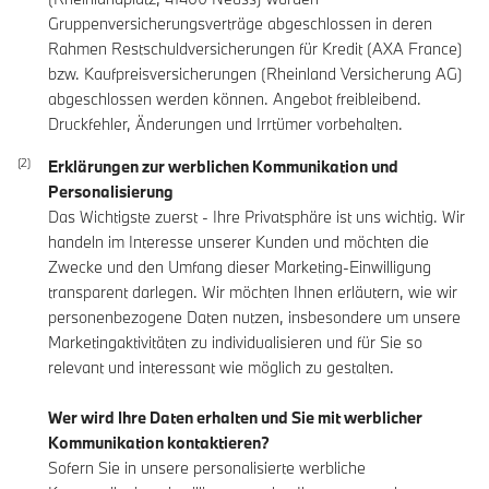
Gruppenversicherungsverträge abgeschlossen in deren
Rahmen Restschuldversicherungen für Kredit (AXA France)
bzw. Kaufpreisversicherungen (Rheinland Versicherung AG)
abgeschlossen werden können. Angebot freibleibend.
Druckfehler, Änderungen und Irrtümer vorbehalten.
Erklärungen zur werblichen Kommunikation und
Personalisierung
Das Wichtigste zuerst - Ihre Privatsphäre ist uns wichtig. Wir
handeln im Interesse unserer Kunden und möchten die
Zwecke und den Umfang dieser Marketing-Einwilligung
transparent darlegen. Wir möchten Ihnen erläutern, wie wir
personenbezogene Daten nutzen, insbesondere um unsere
Marketingaktivitäten zu individualisieren und für Sie so
relevant und interessant wie möglich zu gestalten.
Wer wird Ihre Daten erhalten und Sie mit werblicher
Kommunikation kontaktieren?
Sofern Sie in unsere personalisierte werbliche