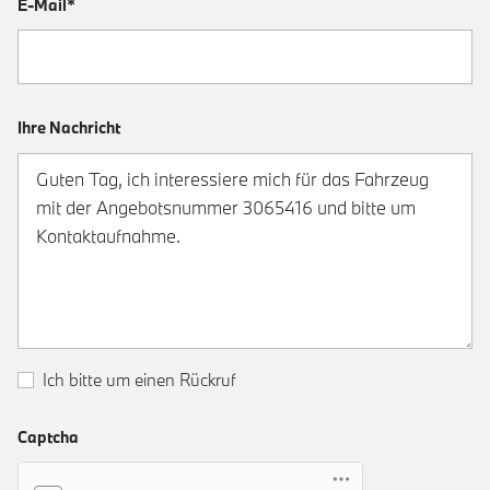
E-Mail*
Ihre Nachricht
Ich bitte um einen Rückruf
Captcha