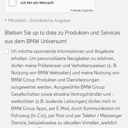
Friendly Captcha
* Pflichtfeld – Erforderliche Angaben
Bleiben Sie up to date zu Produkten und Services
aus dem BMW Universum!
Ich möchte spannende Informationen und Angebote
erhalten. Um personalisierte Neuigkeiten zu erfahren,
dürfen meine Präferenzen und Verhaltensweisen (z. B.
Nutzung von BMW Webseiten) und meine Nutzung von
BMW Group Produkten und Dienstleistungen
ausgewertet werden. Ausgewählte BMW Group
Gesellschaften sowie einzelne Vertragshändler und -
werkstätten (z.B. laufende Leistungen) dürfen mich in
BMW Group Apps, per E-Mail, durch Kommunikation im
Fahrzeug (In-Car), per Post und per Telefon / Messenger
Dienste, beispielsweise zu aktuellen Vorteilen, werblich