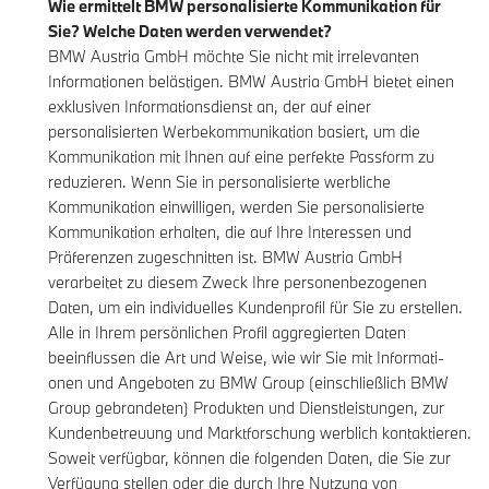
Wie ermittelt BMW personalisierte Kommunikation für
Sie? Welche Daten werden verwendet?
BMW Austria GmbH möchte Sie nicht mit irrelevanten
Informationen belästigen. BMW Austria GmbH bietet einen
exklusiven Informationsdienst an, der auf einer
personalisierten Werbekommunikation basiert, um die
Kommunikation mit Ihnen auf eine perfekte Passform zu
reduzieren. Wenn Sie in personalisierte werbliche
Kommunikation einwilligen, werden Sie personalisierte
Kommunikation erhalten, die auf Ihre Interessen und
Präferenzen zugeschnitten ist. BMW Austria GmbH
verarbeitet zu diesem Zweck Ihre personenbezogenen
Daten, um ein individuelles Kundenprofil für Sie zu erstellen.
Alle in Ihrem persönlichen Profil aggregierten Daten
beeinflussen die Art und Weise, wie wir Sie mit Informati-
onen und Angeboten zu BMW Group (einschließlich BMW
Group gebrandeten) Produkten und Dienstleistungen, zur
Kundenbetreuung und Marktforschung werblich kontaktieren.
Soweit verfügbar, können die folgenden Daten, die Sie zur
Verfügung stellen oder die durch Ihre Nutzung von