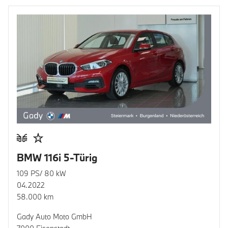
BMW 116i 5-Türig
109 PS/ 80 kW
04.2022
58.000 km
Gady Auto Moto GmbH