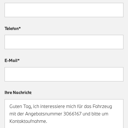
Telefon*
E-Mail*
Ihre Nachricht