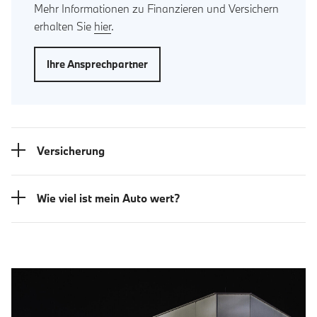
Mehr Informationen zu Finanzieren und Versichern
erhalten Sie
hier
.
Ihre Ansprechpartner
Versicherung
Wie viel ist mein Auto wert?