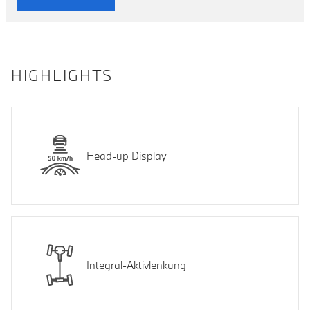
HIGHLIGHTS
Head-up Display
Integral-Aktivlenkung