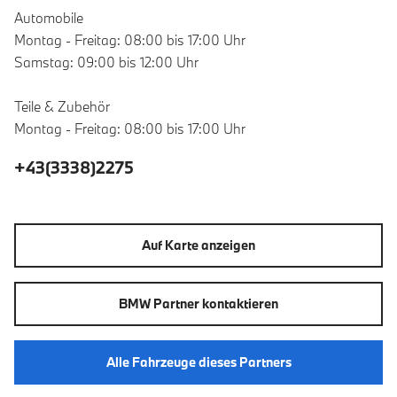
Automobile
Montag - Freitag: 08:00 bis 17:00 Uhr
Samstag: 09:00 bis 12:00 Uhr
Teile & Zubehör
Montag - Freitag: 08:00 bis 17:00 Uhr
+43(3338)2275
Auf Karte anzeigen
BMW Partner kontaktieren
Alle Fahrzeuge dieses Partners