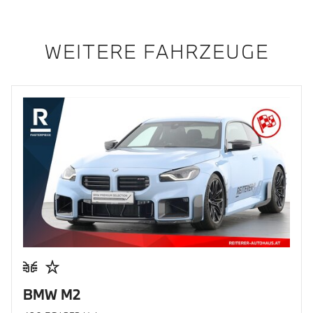
WEITERE FAHRZEUGE
BMW M2