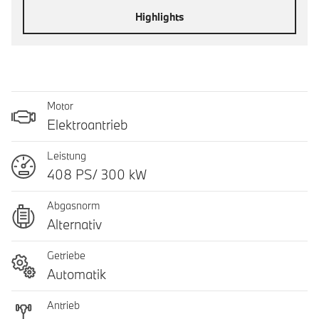
Highlights
Motor
Elektroantrieb
Leistung
408 PS/ 300 kW
Abgasnorm
Alternativ
Getriebe
Automatik
Antrieb