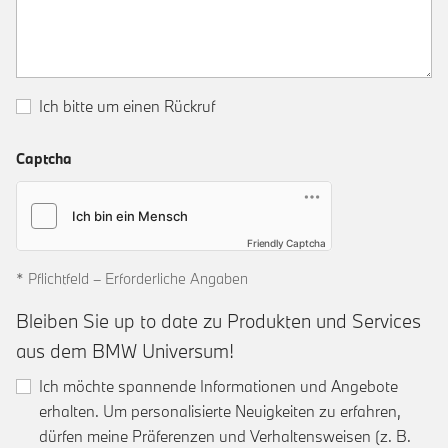
Ich bitte um einen Rückruf
Captcha
Friendly Captcha
* Pflichtfeld – Erforderliche Angaben
Bleiben Sie up to date zu Produkten und Services
aus dem BMW Universum!
Ich möchte spannende Informationen und Angebote
erhalten. Um personalisierte Neuigkeiten zu erfahren,
dürfen meine Präferenzen und Verhaltensweisen (z. B.