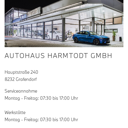
AUTOHAUS HARMTODT GMBH
Hauptstraße 240
8232 Grafendorf
Serviceannahme
Montag - Freitag: 07:30 bis 17:00 Uhr
Werkstätte
Montag - Freitag: 07:30 bis 17:00 Uhr