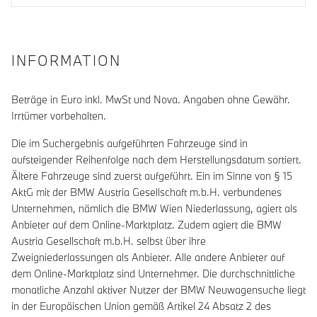
INFORMATION
Beträge in Euro inkl. MwSt und Nova. Angaben ohne Gewähr.
Irrtümer vorbehalten.
Die im Suchergebnis aufgeführten Fahrzeuge sind in
aufsteigender Reihenfolge nach dem Herstellungsdatum sortiert.
Ältere Fahrzeuge sind zuerst aufgeführt. Ein im Sinne von § 15
AktG mit der BMW Austria Gesellschaft m.b.H. verbundenes
Unternehmen, nämlich die BMW Wien Niederlassung, agiert als
Anbieter auf dem Online-Marktplatz. Zudem agiert die BMW
Austria Gesellschaft m.b.H. selbst über ihre
Zweigniederlassungen als Anbieter. Alle andere Anbieter auf
dem Online-Marktplatz sind Unternehmer. Die durchschnittliche
monatliche Anzahl aktiver Nutzer der BMW Neuwagensuche liegt
in der Europäischen Union gemäß Artikel 24 Absatz 2 des