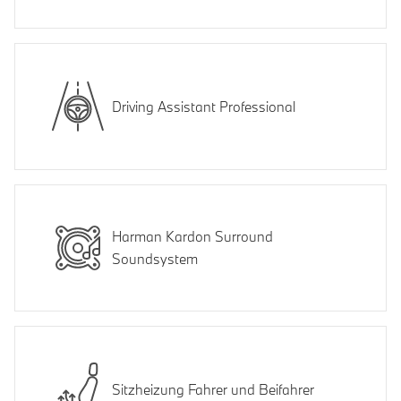
Driving Assistant Professional
Harman Kardon Surround
Soundsystem
Sitzheizung Fahrer und Beifahrer