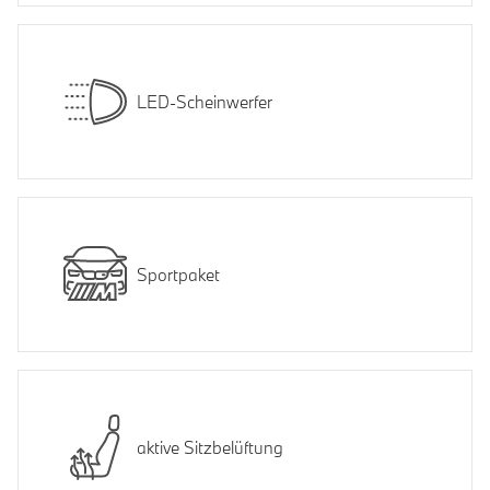
LED-Scheinwerfer
Sportpaket
aktive Sitzbelüftung