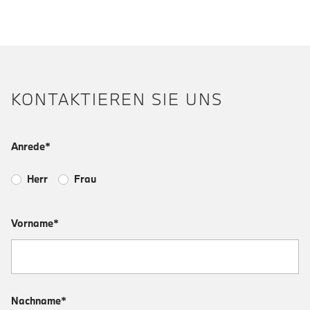
KONTAKTIEREN SIE UNS
Anrede*
Herr
Frau
Vorname*
Nachname*