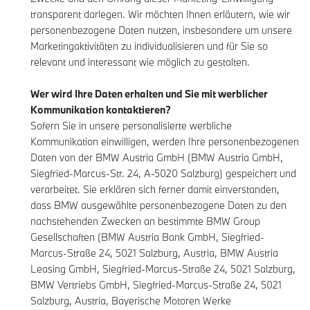
transparent darlegen. Wir möchten Ihnen erläutern, wie wir
personenbezogene Daten nutzen, insbesondere um unsere
Marketingaktivitäten zu individualisieren und für Sie so
relevant und interessant wie möglich zu gestalten.
Wer wird Ihre Daten erhalten und Sie mit werblicher
Kommunikation kontaktieren?
Sofern Sie in unsere personalisierte werbliche
Kommunikation einwilligen, werden Ihre personenbezogenen
Daten von der BMW Austria GmbH (BMW Austria GmbH,
Siegfried-Marcus-Str. 24, A-5020 Salzburg) gespeichert und
verarbeitet. Sie erklären sich ferner damit einverstanden,
dass BMW ausgewählte personenbezogene Daten zu den
nachstehenden Zwecken an bestimmte BMW Group
Gesellschaften (BMW Austria Bank GmbH, Siegfried-
Marcus-Straße 24, 5021 Salzburg, Austria, BMW Austria
Leasing GmbH, Siegfried-Marcus-Straße 24, 5021 Salzburg,
BMW Vertriebs GmbH, Siegfried-Marcus-Straße 24, 5021
Salzburg, Austria, Bayerische Motoren Werke