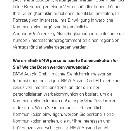
keine Beziehung zu einem Vertragshändler haben, können
Ihre Daten (Kontaktinformationen, Identifikationsdaten, Ihr
Fahrzeug von Interesse, Ihre Einwilligung in werbliche
Kommunikation, ergänzende persönliche
Angaben/Präferenzen, Marketingkampagnen, Teilnahme an
Kunden-/Interessentenprogrammen) an einen regionalen
Vertragshändler weitergegeben werden.
Wie ermittelt BMW personalisierte Kommunikation für
Sie? Welche Daten werden verwendet?
BMW Austria GmbH möchte Sie nicht mit irrelevanten
Informationen belästigen. BMW Austria GmbH bietet einen
exklusiven Informationsdienst an, der auf einer
personalisierten Werbekommunikation basiert, um die
Kommunikation mit Ihnen auf eine perfekte Passform zu
reduzieren. Wenn Sie in personalisierte werbliche
Kommunikation einwilligen, werden Sie personalisierte
Kommunikation erhalten, die auf Ihre Interessen und
Präferenzen zugeschnitten ist. BMW Austria GmbH