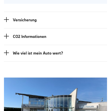
Versicherung
CO2 Informationen
Wie viel ist mein Auto wert?