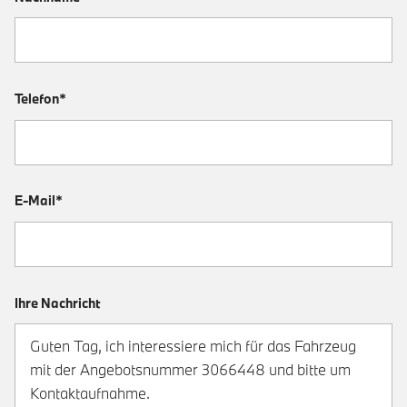
Telefon*
E-Mail*
Ihre Nachricht