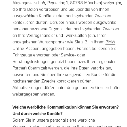
Aktiengesellschaft, Petuelring 1, 80788 München) weitergibt,
die Ihre Daten verarbeiten und Sie über die von Ihnen
ausgewählten Kanäle zu den nachstehenden Zwecken
kontaktieren dürfen. Darüber hinaus werden ausgewählte
personenbezogene Daten zu den nachstehenden Zwecken
an Ihre Vertragshändler und -werkstätten (d.h. Ihren
angegebenen Wunschpartner wie Sie z.B. in Ihrem
BMW
Online-Account
angegeben haben, Partner, bei denen Sie
Fahrzeuge erworben oder Service- oder
Beratungsleistungen genutzt haben bzw. Ihren regionalen
Partner) übermittelt werden, die Ihre Daten verarbeiten,
auswerten und Sie über Ihre ausgewählten Kanäle für die
nachstehenden Zwecke kontaktieren dürfen.
Aktualisierungen dürfen unter den genannten Gesellschaften
weitergegeben werden.
Welche werbliche Kommunikation können Sie erwarten?
Und durch welche Kanäle?
Sofern Sie in unsere personalisierte werbliche
Kommunikation einwilligen, werden Ihre personenbezogenen