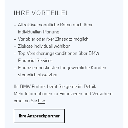
IHRE VORTEILE!
Attraktive monatliche Raten nach Ihrer
individuellen Planung
Variabler oder fixer Zinssatz möglich
Zielrate individuell wählbar
Top-Versicherungskonditionen über BMW
Financial Services
Finanzierungskosten für gewerbliche Kunden
steuerlich absetzbar
Ihr BMW Partner berät Sie gerne im Detail.
Mehr Informationen zu Finanzieren und Versichern
erhalten Sie
hier
.
Ihre Ansprechpartner