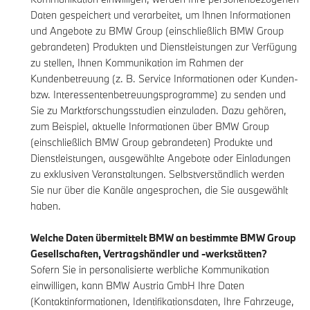
Daten gespeichert und verarbeitet, um Ihnen Informationen
und Angebote zu BMW Group (einschließlich BMW Group
gebrandeten) Produkten und Dienstleistungen zur Verfügung
zu stellen, Ihnen Kommunikation im Rahmen der
Kundenbetreuung (z. B. Service Informationen oder Kunden-
bzw. Interessentenbetreuungsprogramme) zu senden und
Sie zu Marktforschungsstudien einzuladen. Dazu gehören,
zum Beispiel, aktuelle Informationen über BMW Group
(einschließlich BMW Group gebrandeten) Produkte und
Dienstleistungen, ausgewählte Angebote oder Einladungen
zu exklusiven Veranstaltungen. Selbstverständlich werden
Sie nur über die Kanäle angesprochen, die Sie ausgewählt
haben.
Welche Daten übermittelt BMW an bestimmte BMW Group
Gesellschaften, Vertragshändler und -werkstätten?
Sofern Sie in personalisierte werbliche Kommunikation
einwilligen, kann BMW Austria GmbH Ihre Daten
(Kontaktinformationen, Identifikationsdaten, Ihre Fahrzeuge,