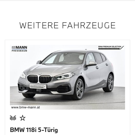
WEITERE FAHRZEUGE
BMW 118i 5-Türig