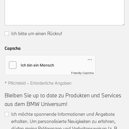
Ich bitte um einen Rückruf
Captcha
Friendly Captcha
* Pflichtfeld – Erforderliche Angaben
Bleiben Sie up to date zu Produkten und Services
aus dem BMW Universum!
Ich möchte spannende Informationen und Angebote
erhalten. Um personalisierte Neuigkeiten zu erfahren,
dürfen meine Präferenzen und Verhaltensweisen (z. B.