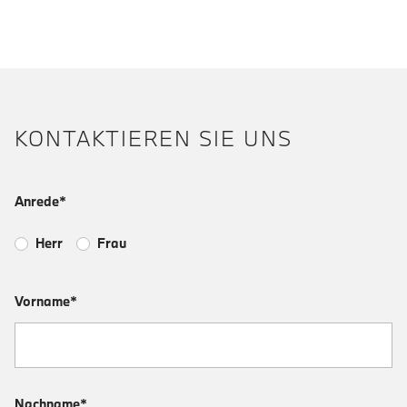
KONTAKTIEREN SIE UNS
Anrede*
Herr
Frau
Vorname*
Nachname*