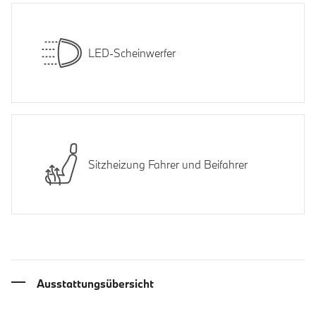
LED-Scheinwerfer
Sitzheizung Fahrer und Beifahrer
Ausstattungsübersicht