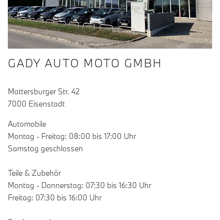
GADY AUTO MOTO GMBH
Mattersburger Str. 42
7000 Eisenstadt
Automobile
Montag - Freitag: 08:00 bis 17:00 Uhr
Samstag geschlossen
Teile & Zubehör
Montag - Donnerstag: 07:30 bis 16:30 Uhr
Freitag: 07:30 bis 16:00 Uhr