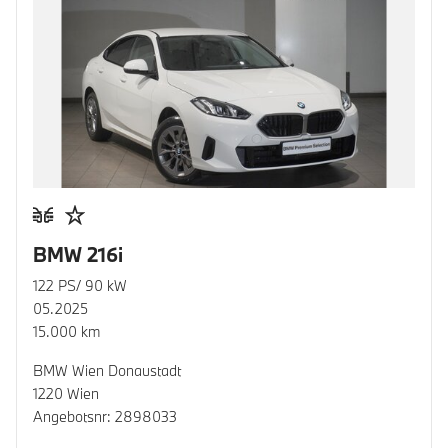
BMW 216i
122 PS/ 90 kW
05.2025
15.000 km
BMW Wien Donaustadt
1220 Wien
Angebotsnr: 2898033