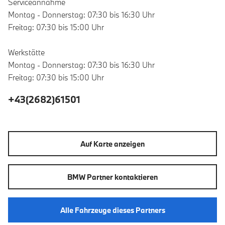
Serviceannahme
Montag - Donnerstag: 07:30 bis 16:30 Uhr
Freitag: 07:30 bis 15:00 Uhr
Werkstätte
Montag - Donnerstag: 07:30 bis 16:30 Uhr
Freitag: 07:30 bis 15:00 Uhr
+43(2682)61501
Auf Karte anzeigen
BMW Partner kontaktieren
Alle Fahrzeuge dieses Partners