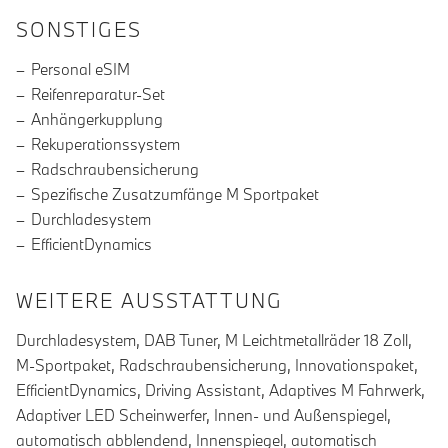
SONSTIGES
Personal eSIM
Reifenreparatur-Set
Anhängerkupplung
Rekuperationssystem
Radschraubensicherung
Spezifische Zusatzumfänge M Sportpaket
Durchladesystem
EfficientDynamics
WEITERE AUSSTATTUNG
Durchladesystem, DAB Tuner, M Leichtmetallräder 18 Zoll,
M-Sportpaket, Radschraubensicherung, Innovationspaket,
EfficientDynamics, Driving Assistant, Adaptives M Fahrwerk,
Adaptiver LED Scheinwerfer, Innen- und Außenspiegel,
automatisch abblendend, Innenspiegel, automatisch