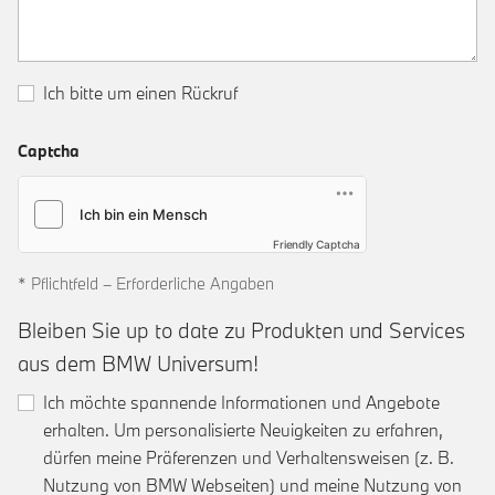
Ich bitte um einen Rückruf
Captcha
Friendly Captcha
* Pflichtfeld – Erforderliche Angaben
Bleiben Sie up to date zu Produkten und Services
aus dem BMW Universum!
Ich möchte spannende Informationen und Angebote
erhalten. Um personalisierte Neuigkeiten zu erfahren,
dürfen meine Präferenzen und Verhaltensweisen (z. B.
Nutzung von BMW Webseiten) und meine Nutzung von