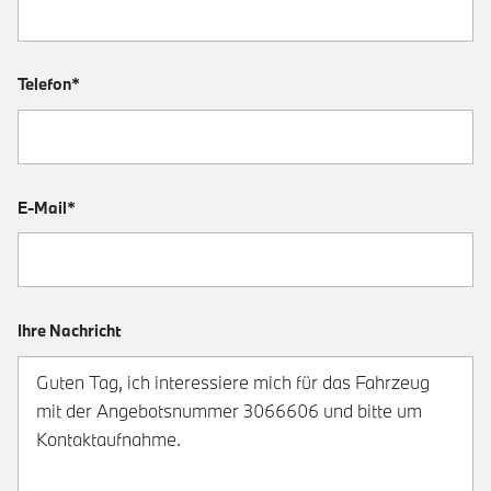
Telefon*
E-Mail*
Ihre Nachricht