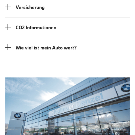
Versicherung
CO2 Informationen
Wie viel ist mein Auto wert?