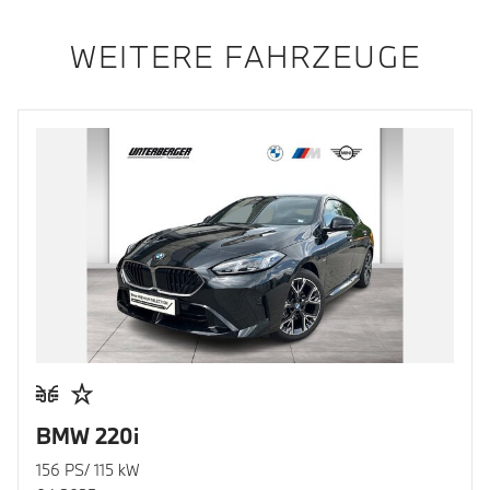
WEITERE FAHRZEUGE
BMW 220i
156 PS/ 115 kW