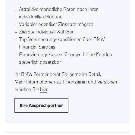
Attraktive monatliche Raten nach Ihrer
individuellen Planung
Variabler oder fixer Zinssatz möglich
Zielrate individuell wählbar
Top-Versicherungskonditionen über BMW
Financial Services
Finanzierungskosten für gewerbliche Kunden
steuerlich absetzbar
Ihr BMW Partner berät Sie gerne im Detail.
Mehr Informationen zu Finanzieren und Versichern
erhalten Sie
hier
.
Ihre Ansprechpartner