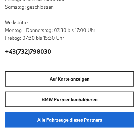
Samstag: geschlossen
Werkstätte
Montag - Donnerstag: 07:30 bis 17:00 Uhr
Freitag: 07:30 bis 15:30 Uhr
+43(732)798030
Auf Karte anzeigen
BMW Partner kontaktieren
Alle Fahrzeuge dieses Partners