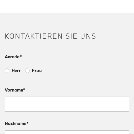
KONTAKTIEREN SIE UNS
Anrede*
Herr
Frau
Vorname*
Nachname*