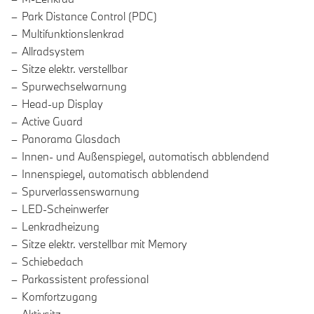
Park Distance Control (PDC)
Multifunktionslenkrad
Allradsystem
Sitze elektr. verstellbar
Spurwechselwarnung
Head-up Display
Active Guard
Panorama Glasdach
Innen- und Außenspiegel, automatisch abblendend
Innenspiegel, automatisch abblendend
Spurverlassenswarnung
LED-Scheinwerfer
Lenkradheizung
Sitze elektr. verstellbar mit Memory
Schiebedach
Parkassistent professional
Komfortzugang