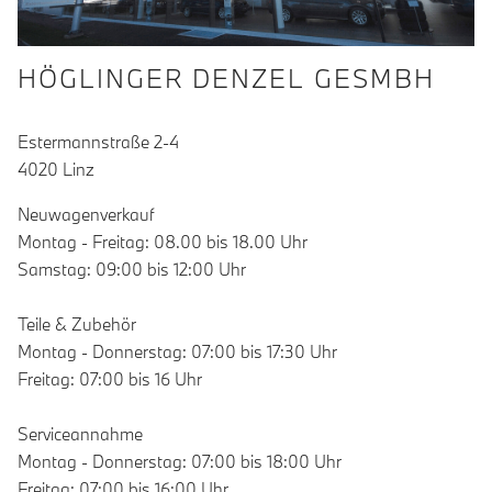
HÖGLINGER DENZEL GESMBH
Estermannstraße 2-4
4020 Linz
Neuwagenverkauf
Montag - Freitag: 08.00 bis 18.00 Uhr
Samstag: 09:00 bis 12:00 Uhr
Teile & Zubehör
Montag - Donnerstag: 07:00 bis 17:30 Uhr
Freitag: 07:00 bis 16 Uhr
Serviceannahme
Montag - Donnerstag: 07:00 bis 18:00 Uhr
Freitag: 07:00 bis 16:00 Uhr