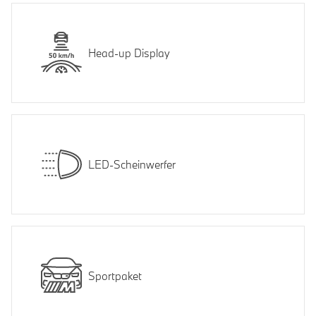
Head-up Display
LED-Scheinwerfer
Sportpaket