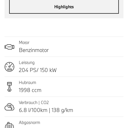
Highlights
Motor
Benzinmotor
Leistung
204 PS/ 150 kW
Hubraum
1998 ccm
Verbrauch | CO2
6.8 l/100km | 138 g/km
Abgasnorm