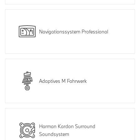
Navigationssystem Professional
Adaptives M Fahrwerk
Harman Kardon Surround
Soundsystem