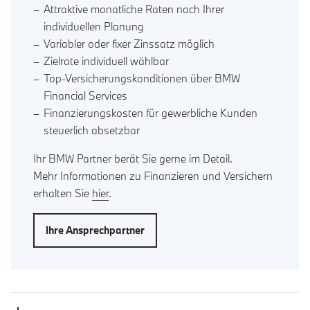
Attraktive monatliche Raten nach Ihrer
individuellen Planung
Variabler oder fixer Zinssatz möglich
Zielrate individuell wählbar
Top-Versicherungskonditionen über BMW
Financial Services
Finanzierungskosten für gewerbliche Kunden
steuerlich absetzbar
Ihr BMW Partner berät Sie gerne im Detail.
Mehr Informationen zu Finanzieren und Versichern
erhalten Sie
hier
.
Ihre Ansprechpartner