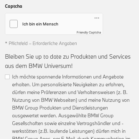
Captcha
Friendly Captcha
* Pflichtfeld – Erforderliche Angaben
Bleiben Sie up to date zu Produkten und Services
aus dem BMW Universum!
Ich möchte spannende Informationen und Angebote
erhalten. Um personalisierte Neuigkeiten zu erfahren,
dürfen meine Präferenzen und Verhaltensweisen (z. B.
Nutzung von BMW Webseiten) und meine Nutzung von
BMW Group Produkten und Dienstleistungen
ausgewertet werden. Ausgewählte BMW Group
Gesellschaften sowie einzelne Vertragshändler und -
werkstätten (z.B. laufende Leistungen) dürfen mich in
BMW Group Apps, per E-Mail, durch Kommunikation im