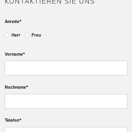
KONTAKTIEREN SIE UNS
Anrede*
Herr
Frau
Vorname*
Nachname*
Telefon*