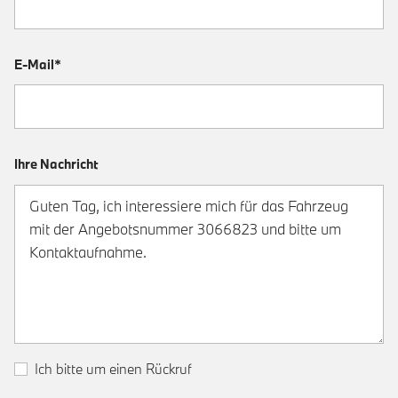
E-Mail*
Ihre Nachricht
Ich bitte um einen Rückruf