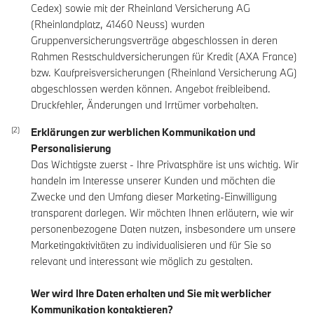
Cedex) sowie mit der Rheinland Versicherung AG
(Rheinlandplatz, 41460 Neuss) wurden
Gruppenversicherungsverträge abgeschlossen in deren
Rahmen Restschuldversicherungen für Kredit (AXA France)
bzw. Kaufpreisversicherungen (Rheinland Versicherung AG)
abgeschlossen werden können. Angebot freibleibend.
Druckfehler, Änderungen und Irrtümer vorbehalten.
Erklärungen zur werblichen Kommunikation und
Personalisierung
Das Wichtigste zuerst - Ihre Privatsphäre ist uns wichtig. Wir
handeln im Interesse unserer Kunden und möchten die
Zwecke und den Umfang dieser Marketing-Einwilligung
transparent darlegen. Wir möchten Ihnen erläutern, wie wir
personenbezogene Daten nutzen, insbesondere um unsere
Marketingaktivitäten zu individualisieren und für Sie so
relevant und interessant wie möglich zu gestalten.
Wer wird Ihre Daten erhalten und Sie mit werblicher
Kommunikation kontaktieren?