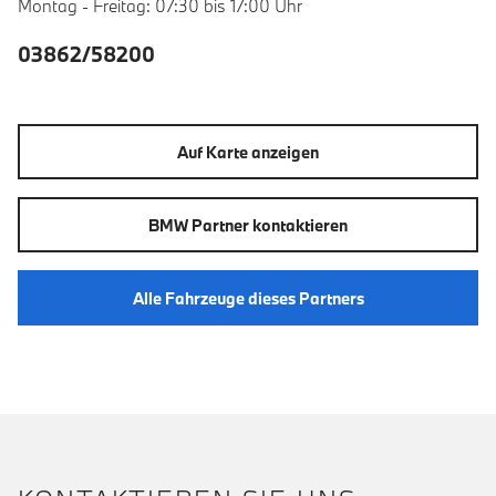
Montag - Freitag: 07:30 bis 17:00 Uhr
03862/58200
Auf Karte anzeigen
BMW Partner kontaktieren
Alle Fahrzeuge dieses Partners