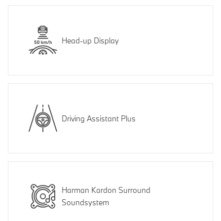
Head-up Display
Driving Assistant Plus
Harman Kardon Surround
Soundsystem