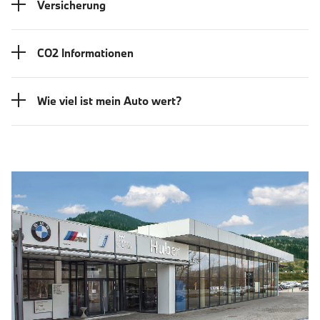
Versicherung
CO2 Informationen
Wie viel ist mein Auto wert?