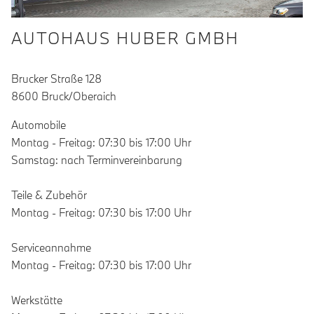
AUTOHAUS HUBER GMBH
Brucker Straße 128
8600 Bruck/Oberaich
Automobile
Montag - Freitag: 07:30 bis 17:00 Uhr
Samstag: nach Terminvereinbarung
Teile & Zubehör
Montag - Freitag: 07:30 bis 17:00 Uhr
Serviceannahme
Montag - Freitag: 07:30 bis 17:00 Uhr
Werkstätte