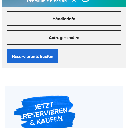
Händlerinfo
Anfrage senden
Reservieren & kaufen