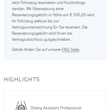
Jetzt Fahrzeug reservieren und Kaufanfrage
senden. Mit Überweisung einer
Reservierungsgebühr in Höhe von € 500,00 wird
Ihr Fahrzeug exklusiv bis zur
Vertragsunterzeichnung für Sie reserviert. Die
Reservierungsgebühr wird Ihnen bei
Vertragsabschluss gutgeschrieben.
Details finden Sie auf unserer
FAQ-Seite
.
HIGHLIGHTS
Driving Assistant Professional