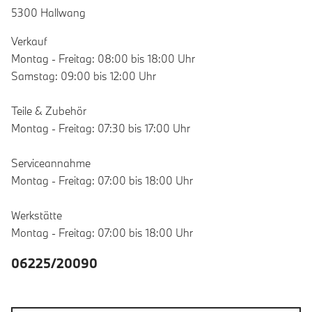
5300 Hallwang
Verkauf
Montag - Freitag: 08:00 bis 18:00 Uhr
Samstag: 09:00 bis 12:00 Uhr
Teile & Zubehör
Montag - Freitag: 07:30 bis 17:00 Uhr
Serviceannahme
Montag - Freitag: 07:00 bis 18:00 Uhr
Werkstätte
Montag - Freitag: 07:00 bis 18:00 Uhr
06225/20090