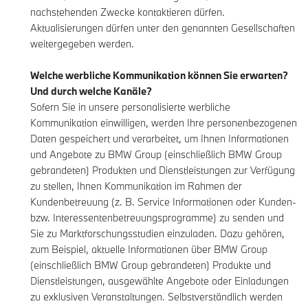
nachstehenden Zwecke kontaktieren dürfen.
Aktualisierungen dürfen unter den genannten Gesellschaften
weitergegeben werden.
Welche werbliche Kommunikation können Sie erwarten?
Und durch welche Kanäle?
Sofern Sie in unsere personalisierte werbliche
Kommunikation einwilligen, werden Ihre personenbezogenen
Daten gespeichert und verarbeitet, um Ihnen Informationen
und Angebote zu BMW Group (einschließlich BMW Group
gebrandeten) Produkten und Dienstleistungen zur Verfügung
zu stellen, Ihnen Kommunikation im Rahmen der
Kundenbetreuung (z. B. Service Informationen oder Kunden-
bzw. Interessentenbetreuungsprogramme) zu senden und
Sie zu Marktforschungsstudien einzuladen. Dazu gehören,
zum Beispiel, aktuelle Informationen über BMW Group
(einschließlich BMW Group gebrandeten) Produkte und
Dienstleistungen, ausgewählte Angebote oder Einladungen
zu exklusiven Veranstaltungen. Selbstverständlich werden