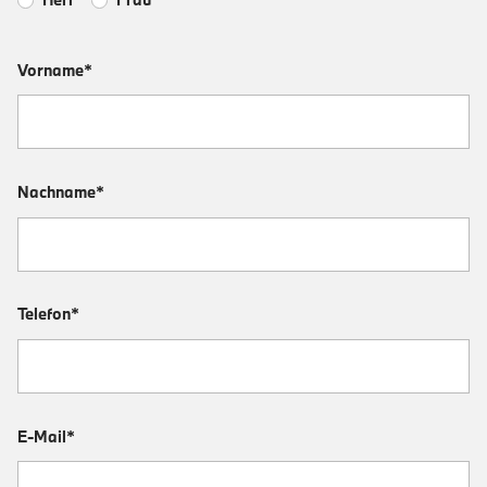
Vorname*
Nachname*
Telefon*
E-Mail*