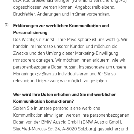
bzw. Kaufpreisversicherungen (Rheinland Versicherung AG)
abgeschlossen werden können. Angebot freibleibend.
Druckfehler, Änderungen und Irrtümer vorbehalten.
Erklärungen zur werblichen Kommunikation und
Personalisierung
Das Wichtigste zuerst - Ihre Privatsphäre ist uns wichtig. Wir
handeln im Interesse unserer Kunden und möchten die
Zwecke und den Umfang dieser Marketing-Einwilligung
transparent darlegen. Wir möchten Ihnen erläutern, wie wir
personenbezogene Daten nutzen, insbesondere um unsere
Marketingaktivitäten zu individualisieren und für Sie so
relevant und interessant wie möglich zu gestalten.
Wer wird Ihre Daten erhalten und Sie mit werblicher
Kommunikation kontaktieren?
Sofern Sie in unsere personalisierte werbliche
Kommunikation einwilligen, werden Ihre personenbezogenen
Daten von der BMW Austria GmbH (BMW Austria GmbH,
Siegfried-Marcus-Str. 24, A-5020 Salzburg) gespeichert und