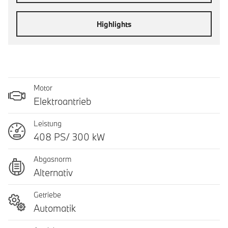
Highlights
Motor
Elektroantrieb
Leistung
408 PS/ 300 kW
Abgasnorm
Alternativ
Getriebe
Automatik