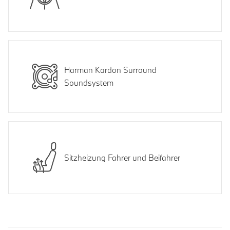
Harman Kardon Surround
Soundsystem
Sitzheizung Fahrer und Beifahrer