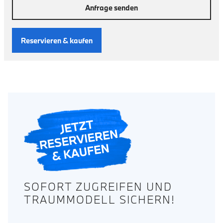
Anfrage senden
Reservieren & kaufen
SOFORT ZUGREIFEN UND
TRAUMMODELL SICHERN!