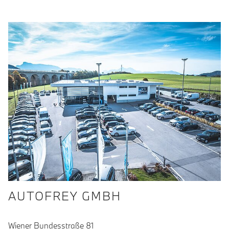
AUTOFREY GMBH
Wiener Bundesstraße 81