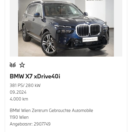
BMW X7 xDrive40i
381 PS/ 280 kW
09.2024
4.000 km
BMW Wien Zentrum Gebrauchte Automobile
1190 Wien
Angebotsnr: 2907749