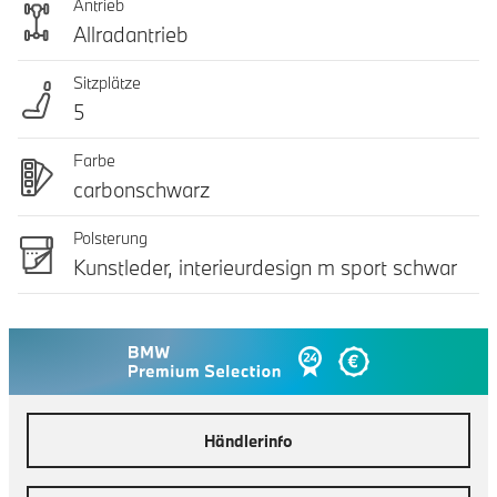
Antrieb
Allradantrieb
Sitzplätze
5
Farbe
carbonschwarz
Polsterung
Kunstleder, interieurdesign m sport schwar
Händlerinfo