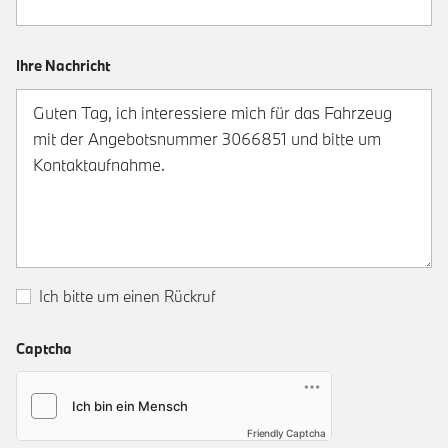
Ihre Nachricht
Ich bitte um einen Rückruf
Captcha
Friendly Captcha