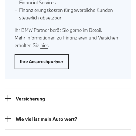
Financial Services
Finanzierungskosten für gewerbliche Kunden
steuerlich absetzbar
Ihr BMW Partner berät Sie gerne im Detail.
Mehr Informationen zu Finanzieren und Versichern
erhalten Sie
hier
.
Ihre Ansprechpartner
Versicherung
Wie viel ist mein Auto wert?