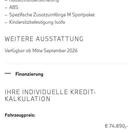
ABS
Spezifische Zusatzumfänge M Sportpaket
Kindersitzbefestigung Isofix
WEITERE AUSSTATTUNG
Verfügbar ab Mitte September 2026
Finanzierung
IHRE INDIVIDUELLE KREDIT-
KALKULATION
Fahrzeugpreis:
€ 74.890,-