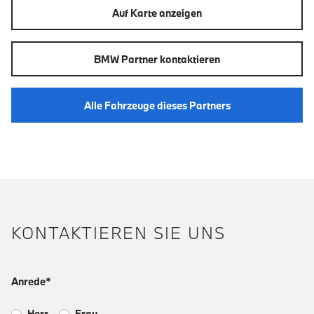
Auf Karte anzeigen
BMW Partner kontaktieren
Alle Fahrzeuge dieses Partners
KONTAKTIEREN SIE UNS
Anrede*
Herr
Frau