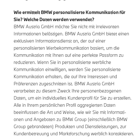
Wie ermittelt BMW personalisierte Kommunikation für
Sie? Welche Daten werden verwendet?
BMW Austria GmbH möchte Sie nicht mit irrelevanten
Informationen belästigen. BMW Austria GmbH bietet einen
exklusiven Informationsdienst an, der auf einer
personalisierten Werbekommunikation basiert, um die
Kommunikation mit Ihnen auf eine perfekte Passform zu
reduzieren. Wenn Sie in personalisierte werbliche
Kommunikation einwilligen, werden Sie personalisierte
Kommunikation erhalten, die auf Ihre Interessen und
Präferenzen zugeschnitten ist. BMW Austria GmbH
verarbeitet zu diesem Zweck Ihre personenbezogenen
Daten, um ein individuelles Kundenprofil für Sie zu erstellen.
Alle in Ihrem persönlichen Profil aggregierten Daten
beeinflussen die Art und Weise, wie wir Sie mit Informati-
onen und Angeboten zu BMW Group (einschließlich BMW
Group gebrandeten) Produkten und Dienstleistungen, zur
Kundenbetreuung und Marktforschung werblich kontaktieren.