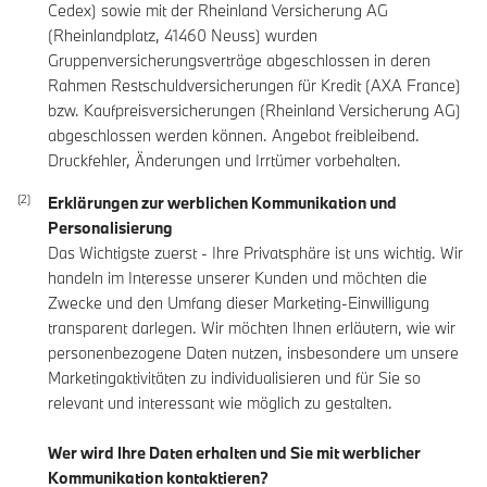
Cedex) sowie mit der Rheinland Versicherung AG
(Rheinlandplatz, 41460 Neuss) wurden
Gruppenversicherungsverträge abgeschlossen in deren
Rahmen Restschuldversicherungen für Kredit (AXA France)
bzw. Kaufpreisversicherungen (Rheinland Versicherung AG)
abgeschlossen werden können. Angebot freibleibend.
Druckfehler, Änderungen und Irrtümer vorbehalten.
Erklärungen zur werblichen Kommunikation und
Personalisierung
Das Wichtigste zuerst - Ihre Privatsphäre ist uns wichtig. Wir
handeln im Interesse unserer Kunden und möchten die
Zwecke und den Umfang dieser Marketing-Einwilligung
transparent darlegen. Wir möchten Ihnen erläutern, wie wir
personenbezogene Daten nutzen, insbesondere um unsere
Marketingaktivitäten zu individualisieren und für Sie so
relevant und interessant wie möglich zu gestalten.
Wer wird Ihre Daten erhalten und Sie mit werblicher
Kommunikation kontaktieren?