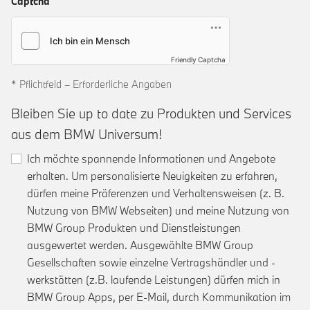
Captcha
Friendly Captcha
* Pflichtfeld – Erforderliche Angaben
Bleiben Sie up to date zu Produkten und Services
aus dem BMW Universum!
Ich möchte spannende Informationen und Angebote
erhalten. Um personalisierte Neuigkeiten zu erfahren,
dürfen meine Präferenzen und Verhaltensweisen (z. B.
Nutzung von BMW Webseiten) und meine Nutzung von
BMW Group Produkten und Dienstleistungen
ausgewertet werden. Ausgewählte BMW Group
Gesellschaften sowie einzelne Vertragshändler und -
werkstätten (z.B. laufende Leistungen) dürfen mich in
BMW Group Apps, per E-Mail, durch Kommunikation im