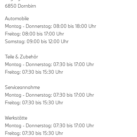
6850 Dornbirn
Automobile
Montag - Donnerstag: 08:00 bis 18:00 Uhr
Freitag: 08:00 bis 17:00 Uhr
Samstag: 09:00 bis 12:00 Uhr
Teile & Zubehör
Montag - Donnerstag: 07:30 bis 17:00 Uhr
Freitag: 07:30 bis 15:30 Uhr
Serviceannahme
Montag - Donnerstag: 07:30 bis 17:00 Uhr
Freitag: 07:30 bis 15:30 Uhr
Werkstätte
Montag - Donnerstag: 07:30 bis 17:00 Uhr
Freitag: 07:30 bis 15:30 Uhr