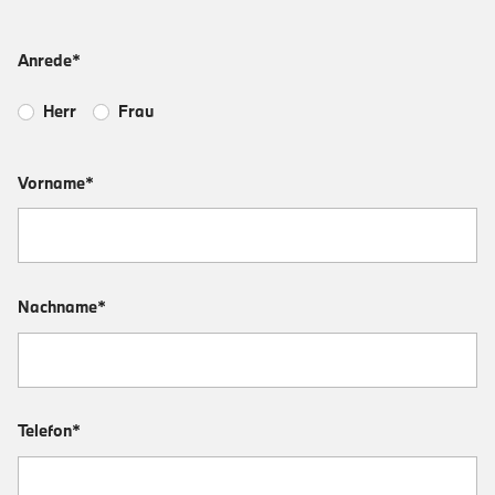
Anrede*
Herr
Frau
Vorname*
Nachname*
Telefon*