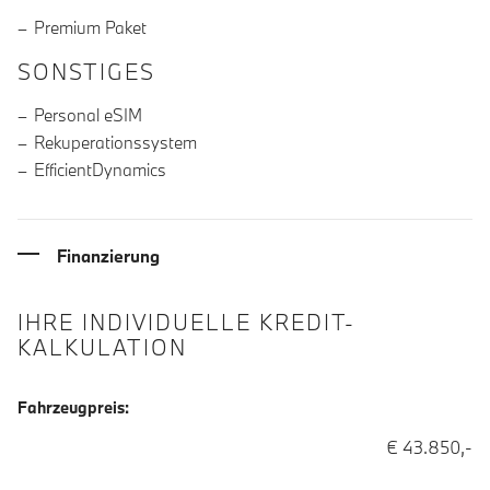
Premium Paket
SONSTIGES
Personal eSIM
Rekuperationssystem
EfficientDynamics
Finanzierung
IHRE INDIVIDUELLE KREDIT-
KALKULATION
Fahrzeugpreis:
€ 43.850,-