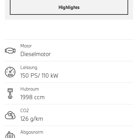
Highlights
Motor
Dieselmotor
Leistung
150 PS/ 110 kW
Hubraum
1998 ccm
CO2
126 g/km
Abgasnorm