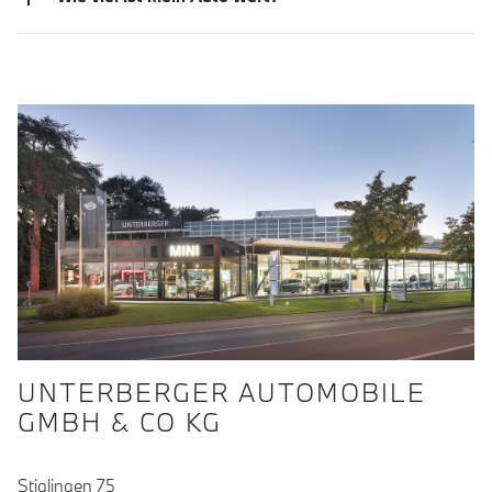
UNTERBERGER AUTOMOBILE
GMBH & CO KG
Stiglingen 75