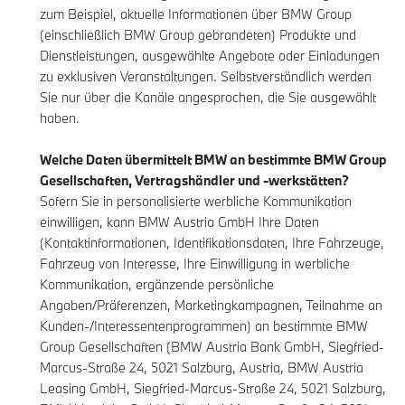
zum Beispiel, aktuelle Informationen über BMW Group
(einschließlich BMW Group gebrandeten) Produkte und
Dienstleistungen, ausgewählte Angebote oder Einladungen
zu exklusiven Veranstaltungen. Selbstverständlich werden
Sie nur über die Kanäle angesprochen, die Sie ausgewählt
haben.
Welche Daten übermittelt BMW an bestimmte BMW Group
Gesellschaften, Vertragshändler und -werkstätten?
Sofern Sie in personalisierte werbliche Kommunikation
einwilligen, kann BMW Austria GmbH Ihre Daten
(Kontaktinformationen, Identifikationsdaten, Ihre Fahrzeuge,
Fahrzeug von Interesse, Ihre Einwilligung in werbliche
Kommunikation, ergänzende persönliche
Angaben/Präferenzen, Marketingkampagnen, Teilnahme an
Kunden-/Interessentenprogrammen) an bestimmte BMW
Group Gesellschaften (BMW Austria Bank GmbH, Siegfried-
Marcus-Straße 24, 5021 Salzburg, Austria, BMW Austria
Leasing GmbH, Siegfried-Marcus-Straße 24, 5021 Salzburg,