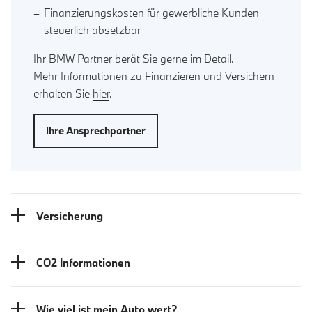
Finanzierungskosten für gewerbliche Kunden
steuerlich absetzbar
Ihr BMW Partner berät Sie gerne im Detail.
Mehr Informationen zu Finanzieren und Versichern
erhalten Sie
hier
.
Ihre Ansprechpartner
Versicherung
CO2 Informationen
Wie viel ist mein Auto wert?