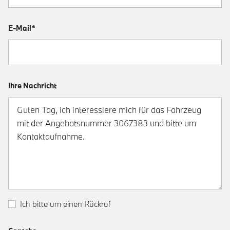
E-Mail*
Ihre Nachricht
Ich bitte um einen Rückruf