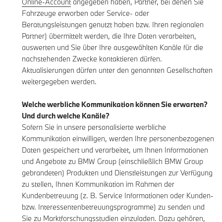
Online-Account
angegeben haben, Partner, bei denen Sie
Fahrzeuge erworben oder Service- oder
Beratungsleistungen genutzt haben bzw. Ihren regionalen
Partner) übermittelt werden, die Ihre Daten verarbeiten,
auswerten und Sie über Ihre ausgewählten Kanäle für die
nachstehenden Zwecke kontaktieren dürfen.
Aktualisierungen dürfen unter den genannten Gesellschaften
weitergegeben werden.
Welche werbliche Kommunikation können Sie erwarten?
Und durch welche Kanäle?
Sofern Sie in unsere personalisierte werbliche
Kommunikation einwilligen, werden Ihre personenbezogenen
Daten gespeichert und verarbeitet, um Ihnen Informationen
und Angebote zu BMW Group (einschließlich BMW Group
gebrandeten) Produkten und Dienstleistungen zur Verfügung
zu stellen, Ihnen Kommunikation im Rahmen der
Kundenbetreuung (z. B. Service Informationen oder Kunden-
bzw. Interessentenbetreuungsprogramme) zu senden und
Sie zu Marktforschungsstudien einzuladen. Dazu gehören,