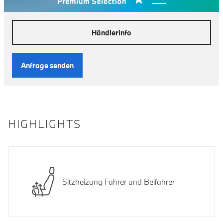
Händlerinfo
Anfrage senden
HIGHLIGHTS
Sitzheizung Fahrer und Beifahrer