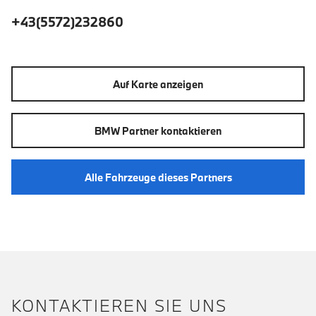
+43(5572)232860
Auf Karte anzeigen
BMW Partner kontaktieren
Alle Fahrzeuge dieses Partners
KONTAKTIEREN SIE UNS