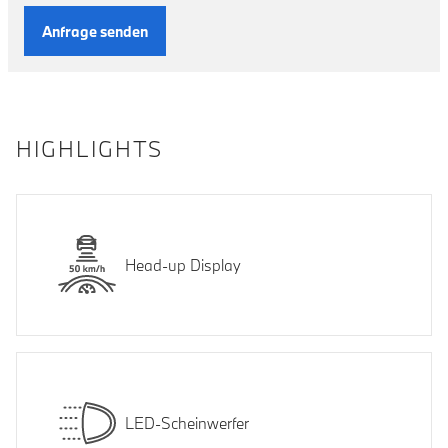
Anfrage senden
HIGHLIGHTS
Head-up Display
LED-Scheinwerfer