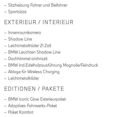
Sitzheizung Fahrer und Beifahrer
Sportsitze
EXTERIEUR / INTERIEUR
Innenraumkamera
Shadow Line
Leichtmetallräder 21 Zoll
BMW Leuchten Shadow Line
Dachhimmel anthrazit
BMW Ind.Edelholzausführung Magnolie/Feindruck
Ablage für Wireless Charging
Leichtmetallräder
EDITIONEN / PAKETE
BMW Iconic Glow Exterieurpaket
Adaptives Fahrwerks-Paket
Paket Komfort