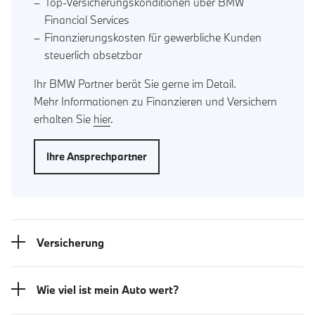
Top-Versicherungskonditionen über BMW
Financial Services
Finanzierungskosten für gewerbliche Kunden
steuerlich absetzbar
Ihr BMW Partner berät Sie gerne im Detail.
Mehr Informationen zu Finanzieren und Versichern
erhalten Sie
hier
.
Ihre Ansprechpartner
Versicherung
Wie viel ist mein Auto wert?