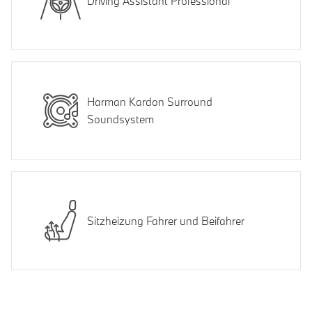
Driving Assistant Professional
Harman Kardon Surround
Soundsystem
Sitzheizung Fahrer und Beifahrer