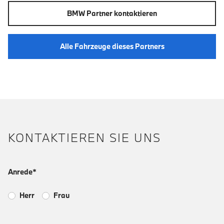
BMW Partner kontaktieren
Alle Fahrzeuge dieses Partners
KONTAKTIEREN SIE UNS
Anrede*
Herr
Frau