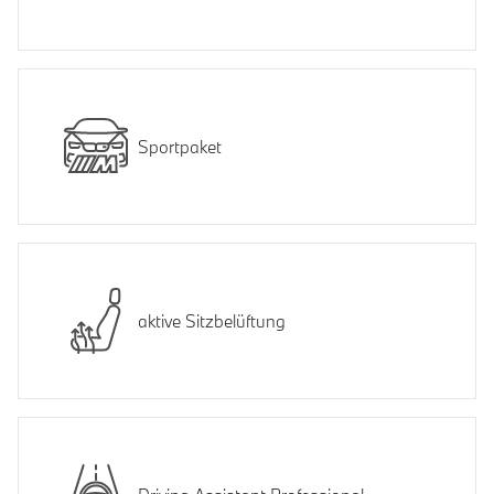
Sportpaket
aktive Sitzbelüftung