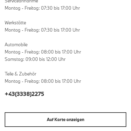
Serviceannahme
Montag - Freitag: 07:30 bis 17:00 Uhr
Werkstätte
Montag - Freitag: 07:30 bis 17:00 Uhr
Automobile
Montag - Freitag: 08:00 bis 17:00 Uhr
Samstag: 09:00 bis 12:00 Uhr
Teile & Zubehör
Montag - Freitag: 08:00 bis 17:00 Uhr
+43(3338)2275
Auf Karte anzeigen