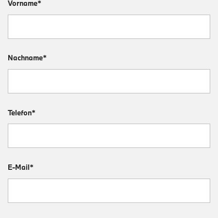
Vorname*
Nachname*
Telefon*
E-Mail*