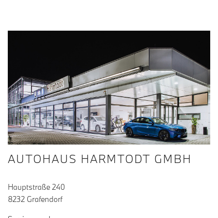
AUTOHAUS HARMTODT GMBH
Hauptstraße 240
8232 Grafendorf