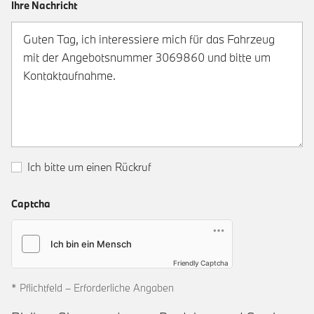
Ihre Nachricht
Ich bitte um einen Rückruf
Captcha
Friendly Captcha
* Pflichtfeld – Erforderliche Angaben