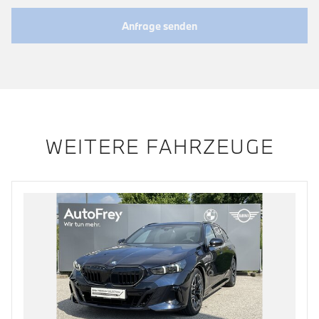
Anfrage senden
WEITERE FAHRZEUGE