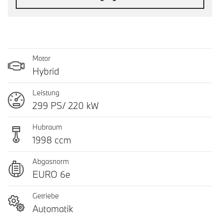
Motor
Hybrid
Leistung
299 PS/ 220 kW
Hubraum
1998 ccm
Abgasnorm
EURO 6e
Getriebe
Automatik