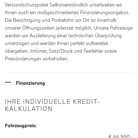
Versandschutzpaket Selbstverständlich unterbreiten wir
Ihnen auch ein maßgeschneidertes Finanzierungsangebot.
Die Besichtigung und Probefahrt vor Ort ist innerhalb
unserer Öffnungszeiten jederzeit möglich. Unsere Fahrzeuge
werden vor Auslieferung einer technischen Überprüfung
unterzogen und werden Ihnen perfekt aufbereitet
übergeben. Irrtümer, Satz/Druck und Textfehler sowie
Preisänderungen vorbehalten.
Finanzierung
IHRE INDIVIDUELLE KREDIT-
KALKULATION
Fahrzeugpreis:
€ 66.990,-