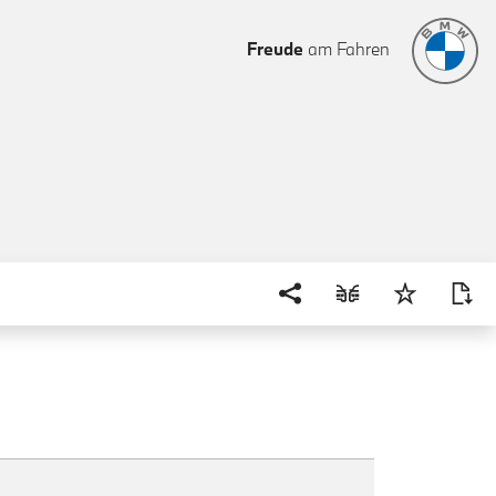
Freude
am Fahren