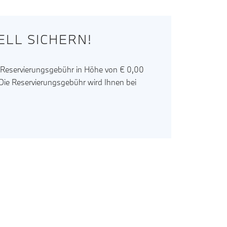
LL SICHERN!
r Reservierungsgebühr in Höhe von € 0,00
. Die Reservierungsgebühr wird Ihnen bei