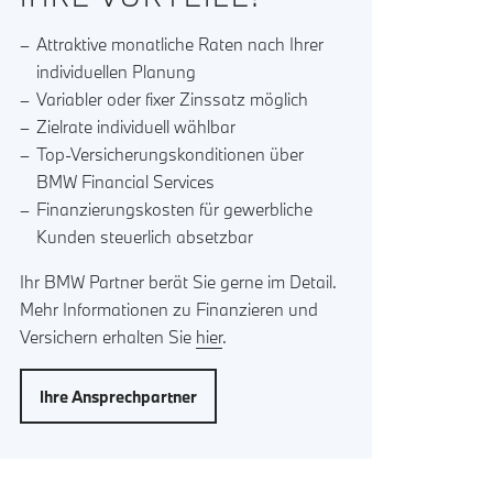
Attraktive monatliche Raten nach Ihrer
individuellen Planung
Variabler oder fixer Zinssatz möglich
Zielrate individuell wählbar
Top-Versicherungskonditionen über
BMW Financial Services
Finanzierungskosten für gewerbliche
Kunden steuerlich absetzbar
Ihr BMW Partner berät Sie gerne im Detail.
Mehr Informationen zu Finanzieren und
Versichern erhalten Sie
hier
.
Ihre Ansprechpartner