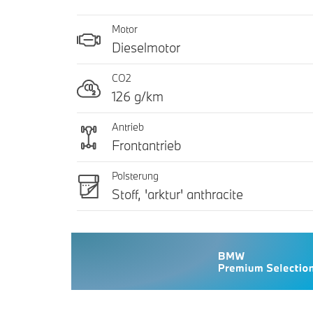
Motor
Dieselmotor
CO2
126 g/km
Antrieb
Frontantrieb
Polsterung
Stoff, 'arktur' anthracite