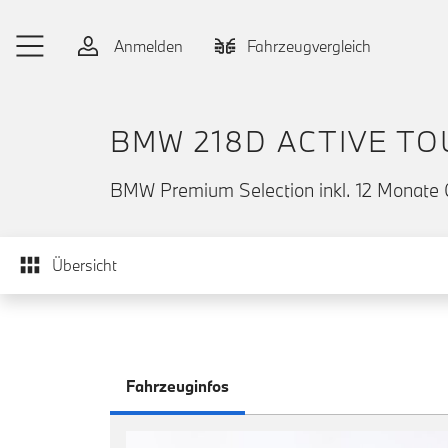
Zum Hauptinhalt springen
Anmelden
Fahrzeugvergleich
BMW 218D ACTIVE T
BMW Premium Selection inkl. 12 Monate 
Übersicht
Fahrzeuginfos