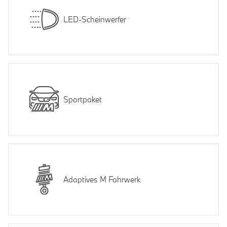
LED-Scheinwerfer
Sportpaket
Adaptives M Fahrwerk