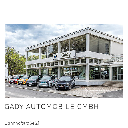
GADY AUTOMOBILE GMBH
Bahnhofstraße 21