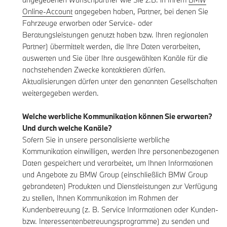
Online-Account
angegeben haben, Partner, bei denen Sie
Fahrzeuge erworben oder Service- oder
Beratungsleistungen genutzt haben bzw. Ihren regionalen
Partner) übermittelt werden, die Ihre Daten verarbeiten,
auswerten und Sie über Ihre ausgewählten Kanäle für die
nachstehenden Zwecke kontaktieren dürfen.
Aktualisierungen dürfen unter den genannten Gesellschaften
weitergegeben werden.
Welche werbliche Kommunikation können Sie erwarten?
Und durch welche Kanäle?
Sofern Sie in unsere personalisierte werbliche
Kommunikation einwilligen, werden Ihre personenbezogenen
Daten gespeichert und verarbeitet, um Ihnen Informationen
und Angebote zu BMW Group (einschließlich BMW Group
gebrandeten) Produkten und Dienstleistungen zur Verfügung
zu stellen, Ihnen Kommunikation im Rahmen der
Kundenbetreuung (z. B. Service Informationen oder Kunden-
bzw. Interessentenbetreuungsprogramme) zu senden und