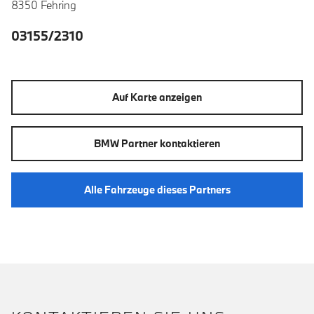
8350 Fehring
03155/2310
Auf Karte anzeigen
BMW Partner kontaktieren
Alle Fahrzeuge dieses Partners