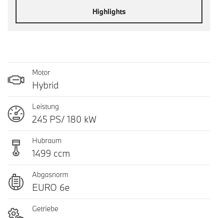
Highlights
Motor
Hybrid
Leistung
245 PS/ 180 kW
Hubraum
1499 ccm
Abgasnorm
EURO 6e
Getriebe