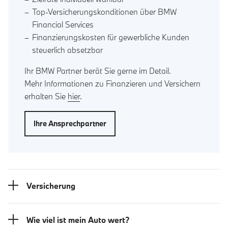
Top-Versicherungskonditionen über BMW
Financial Services
Finanzierungskosten für gewerbliche Kunden
steuerlich absetzbar
Ihr BMW Partner berät Sie gerne im Detail.
Mehr Informationen zu Finanzieren und Versichern
erhalten Sie
hier
.
Ihre Ansprechpartner
Versicherung
Wie viel ist mein Auto wert?