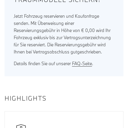
Jetzt Fahrzeug reservieren und Kaufanfrage
senden. Mit Überweisung einer
Reservierungsgebühr in Höhe von € 0,00 wird Ihr
Fahrzeug exklusiv bis zur Vertragsunterzeichnung
für Sie reserviert. Die Reservierungsgebühr wird
Ihnen bei Vertragsabschluss gutgeschrieben.
Details finden Sie auf unserer
FAQ-Seite
.
HIGHLIGHTS