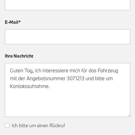
E-Mail*
Ihre Nachricht
Ich bitte um einen Rückruf