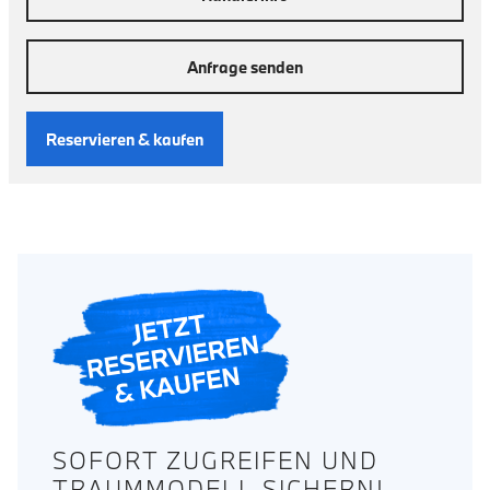
Anfrage senden
Reservieren & kaufen
SOFORT ZUGREIFEN UND
TRAUMMODELL SICHERN!