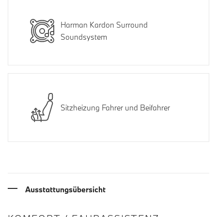
Harman Kardon Surround
Soundsystem
Sitzheizung Fahrer und Beifahrer
Ausstattungsübersicht