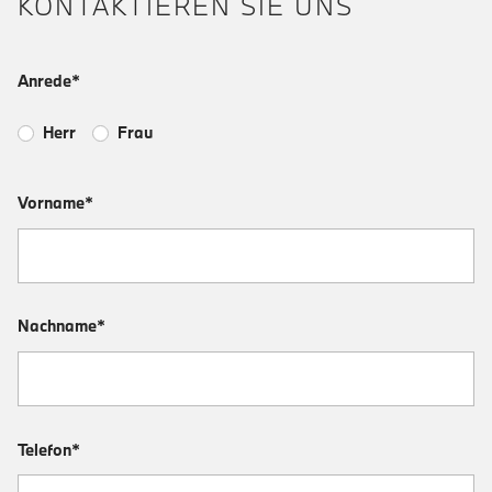
KONTAKTIEREN SIE UNS
Anrede*
Herr
Frau
Vorname*
Nachname*
Telefon*