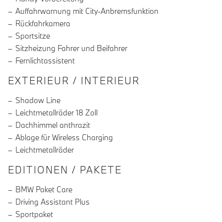
Auffahrwarnung mit City-Anbremsfunktion
Rückfahrkamera
Sportsitze
Sitzheizung Fahrer und Beifahrer
Fernlichtassistent
EXTERIEUR / INTERIEUR
Shadow Line
Leichtmetallräder 18 Zoll
Dachhimmel anthrazit
Ablage für Wireless Charging
Leichtmetallräder
EDITIONEN / PAKETE
BMW Paket Care
Driving Assistant Plus
Sportpaket