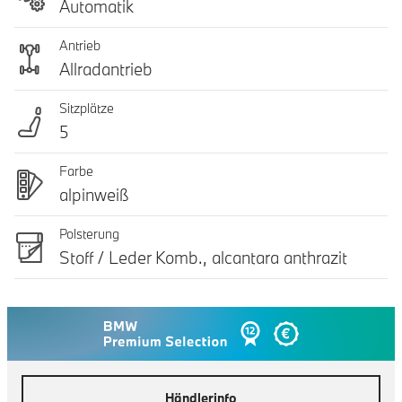
Automatik
Antrieb
Allradantrieb
Sitzplätze
5
Farbe
alpinweiß
Polsterung
Stoff / Leder Komb., alcantara anthrazit
Händlerinfo