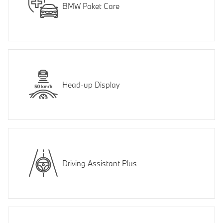
BMW Paket Care
Head-up Display
Driving Assistant Plus