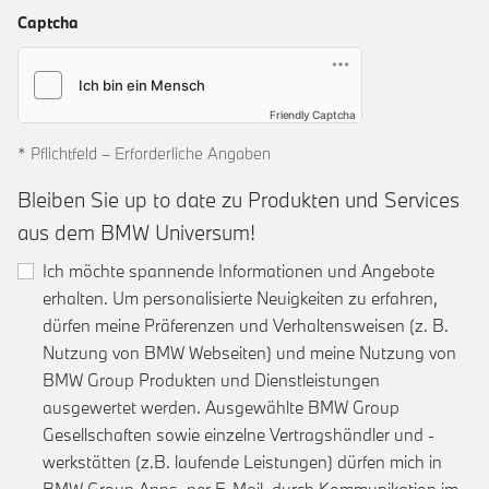
Captcha
Friendly Captcha
* Pflichtfeld – Erforderliche Angaben
Bleiben Sie up to date zu Produkten und Services
aus dem BMW Universum!
Ich möchte spannende Informationen und Angebote
erhalten. Um personalisierte Neuigkeiten zu erfahren,
dürfen meine Präferenzen und Verhaltensweisen (z. B.
Nutzung von BMW Webseiten) und meine Nutzung von
BMW Group Produkten und Dienstleistungen
ausgewertet werden. Ausgewählte BMW Group
Gesellschaften sowie einzelne Vertragshändler und -
werkstätten (z.B. laufende Leistungen) dürfen mich in