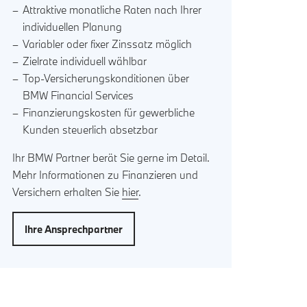
Attraktive monatliche Raten nach Ihrer
individuellen Planung
Variabler oder fixer Zinssatz möglich
Zielrate individuell wählbar
Top-Versicherungskonditionen über
BMW Financial Services
Finanzierungskosten für gewerbliche
Kunden steuerlich absetzbar
Ihr BMW Partner berät Sie gerne im Detail.
Mehr Informationen zu Finanzieren und
Versichern erhalten Sie
hier
.
Ihre Ansprechpartner