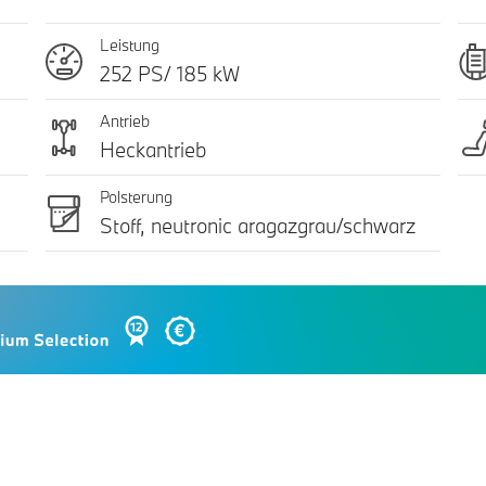
Leistung
252 PS/ 185 kW
Antrieb
Heckantrieb
Polsterung
Stoff, neutronic aragazgrau/schwarz