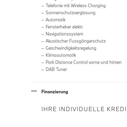
Telefonie mit Wireless Charging
Sonnenschutzverglasung
Automatik
Fensterheber elektr.
Navigationssystem
Akustischer Fussgängerschutz
Geschwindigkeitsregelung
Klimaautomatik
Park Distance Control vorne und hinten
DAB Tuner
Finanzierung
IHRE INDIVIDUELLE KRED