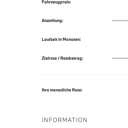
Fahrzeugpreis:
Anzahlu
Anzahlung:
Laufzeit in Monaten:
Zielrate
Zielrate / Restbetrag:
Ihre monatliche Rate:
INFORMATION