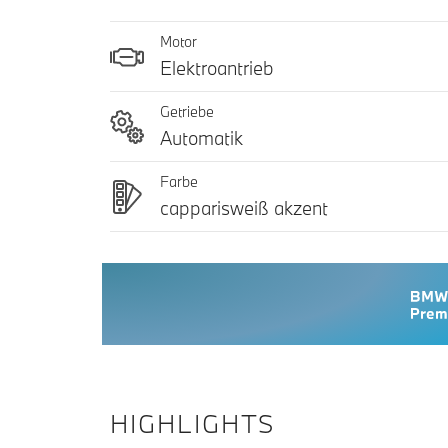
Motor
Elektroantrieb
Getriebe
Automatik
Farbe
capparisweiß akzent
HIGHLIGHTS