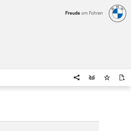
Freude
am Fahren