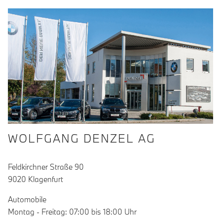
WOLFGANG DENZEL AG
Feldkirchner Straße 90
9020 Klagenfurt
Automobile
Montag - Freitag: 07:00 bis 18:00 Uhr