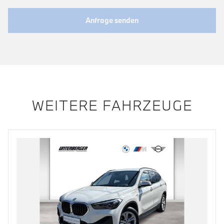
Anfrage senden
WEITERE FAHRZEUGE