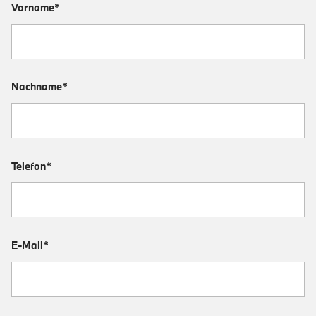
Vorname*
Nachname*
Telefon*
E-Mail*