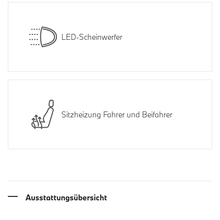
LED-Scheinwerfer
Sitzheizung Fahrer und Beifahrer
Ausstattungsübersicht