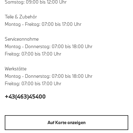
Samstag: 09:00 bis 12:00 Uhr
Teile & Zubehör
Montag - Freitag: 07:00 bis 17:00 Uhr
Serviceannahme
Montag - Donnerstag: 07:00 bis 18:00 Uhr
Freitag: 07:00 bis 17:00 Uhr
Werkstätte
Montag - Donnerstag: 07:00 bis 18:00 Uhr
Freitag: 07:00 bis 17:00 Uhr
+43(463)45400
Auf Karte anzeigen