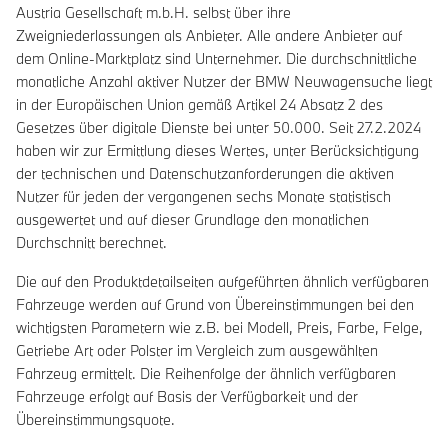
Austria Gesellschaft m.b.H. selbst über ihre
Zweigniederlassungen als Anbieter. Alle andere Anbieter auf
dem Online-Marktplatz sind Unternehmer. Die durchschnittliche
monatliche Anzahl aktiver Nutzer der BMW Neuwagensuche liegt
in der Europäischen Union gemäß Artikel 24 Absatz 2 des
Gesetzes über digitale Dienste bei unter 50.000. Seit 27.2.2024
haben wir zur Ermittlung dieses Wertes, unter Berücksichtigung
der technischen und Datenschutzanforderungen die aktiven
Nutzer für jeden der vergangenen sechs Monate statistisch
ausgewertet und auf dieser Grundlage den monatlichen
Durchschnitt berechnet.
Die auf den Produktdetailseiten aufgeführten ähnlich verfügbaren
Fahrzeuge werden auf Grund von Übereinstimmungen bei den
wichtigsten Parametern wie z.B. bei Modell, Preis, Farbe, Felge,
Getriebe Art oder Polster im Vergleich zum ausgewählten
Fahrzeug ermittelt. Die Reihenfolge der ähnlich verfügbaren
Fahrzeuge erfolgt auf Basis der Verfügbarkeit und der
Übereinstimmungsquote.