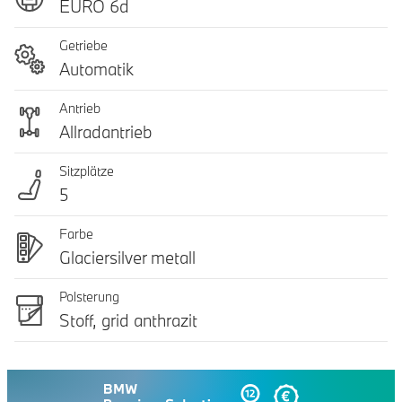
EURO 6d
Getriebe
Automatik
Antrieb
Allradantrieb
Sitzplätze
5
Farbe
Glaciersilver metall
Polsterung
Stoff, grid anthrazit