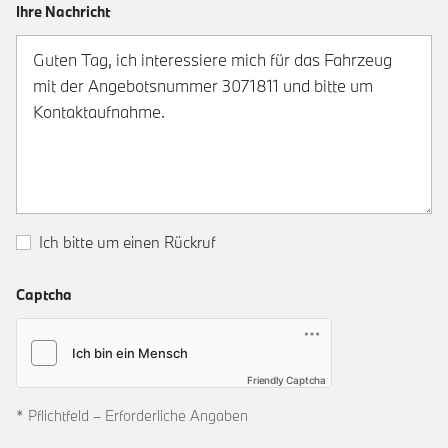
Ihre Nachricht
Ich bitte um einen Rückruf
Captcha
Friendly Captcha
* Pflichtfeld – Erforderliche Angaben