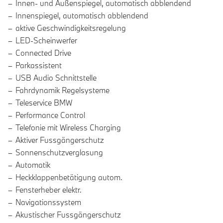
Innen- und Außenspiegel, automatisch abblendend
Innenspiegel, automatisch abblendend
aktive Geschwindigkeitsregelung
LED-Scheinwerfer
Connected Drive
Parkassistent
USB Audio Schnittstelle
Fahrdynamik Regelsysteme
Teleservice BMW
Performance Control
Telefonie mit Wireless Charging
Aktiver Fussgängerschutz
Sonnenschutzverglasung
Automatik
Heckklappenbetätigung autom.
Fensterheber elektr.
Navigationssystem
Akustischer Fussgängerschutz