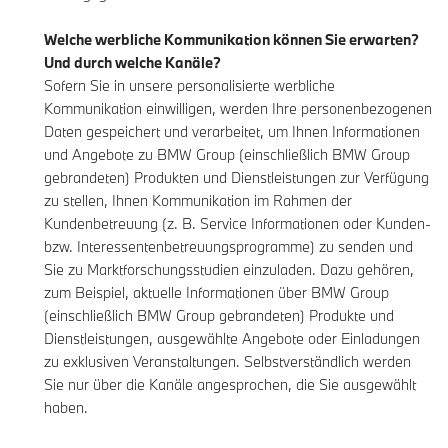
Welche werbliche Kommunikation können Sie erwarten?
Und durch welche Kanäle?
Sofern Sie in unsere personalisierte werbliche
Kommunikation einwilligen, werden Ihre personenbezogenen
Daten gespeichert und verarbeitet, um Ihnen Informationen
und Angebote zu BMW Group (einschließlich BMW Group
gebrandeten) Produkten und Dienstleistungen zur Verfügung
zu stellen, Ihnen Kommunikation im Rahmen der
Kundenbetreuung (z. B. Service Informationen oder Kunden-
bzw. Interessentenbetreuungsprogramme) zu senden und
Sie zu Marktforschungsstudien einzuladen. Dazu gehören,
zum Beispiel, aktuelle Informationen über BMW Group
(einschließlich BMW Group gebrandeten) Produkte und
Dienstleistungen, ausgewählte Angebote oder Einladungen
zu exklusiven Veranstaltungen. Selbstverständlich werden
Sie nur über die Kanäle angesprochen, die Sie ausgewählt
haben.