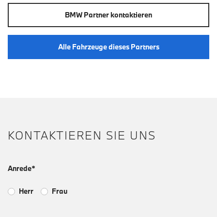
BMW Partner kontaktieren
Alle Fahrzeuge dieses Partners
KONTAKTIEREN SIE UNS
Anrede*
Herr
Frau