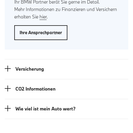
Ihr BMW Partner berät Sie gerne im Detail.
Mehr Informationen zu Finanzieren und Versichern
erhalten Sie
hier
.
Ihre Ansprechpartner
Versicherung
CO2 Informationen
Wie viel ist mein Auto wert?