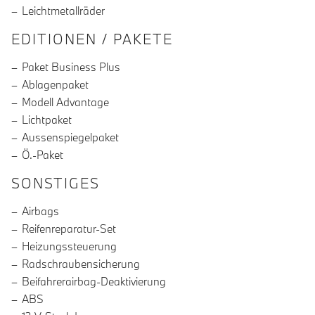
Leichtmetallräder
EDITIONEN / PAKETE
Paket Business Plus
Ablagenpaket
Modell Advantage
Lichtpaket
Aussenspiegelpaket
Ö.-Paket
SONSTIGES
Airbags
Reifenreparatur-Set
Heizungssteuerung
Radschraubensicherung
Beifahrerairbag-Deaktivierung
ABS