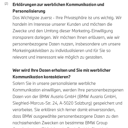
Erklärungen zur werblichen Kommunikation und
Personalisierung
Das Wichtigste zuerst - Ihre Privatsphäre ist uns wichtig. Wir
handeln im Interesse unserer Kunden und möchten die
Zwecke und den Umfang dieser Marketing-Einwilligung
transparent darlegen. Wir möchten Ihnen erläutern, wie wir
personenbezogene Daten nutzen, insbesondere um unsere
Marketingaktivitäten zu individualisieren und für Sie so
relevant und interessant wie möglich zu gestalten.
Wer wird Ihre Daten erhalten und Sie mit werblicher
Kommunikation kontaktieren?
Sofern Sie in unsere personalisierte werbliche
Kommunikation einwilligen, werden Ihre personenbezogenen
Daten von der BMW Austria GmbH (BMW Austria GmbH,
Siegfried-Marcus-Str. 24, A-5020 Salzburg) gespeichert und
verarbeitet. Sie erklären sich ferner damit einverstanden,
dass BMW ausgewählte personenbezogene Daten zu den
nachstehenden Zwecken an bestimmte BMW Group