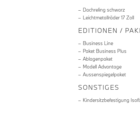
Dachreling schwarz
Leichtmetallräder 17 Zoll
EDITIONEN / PA
Business Line
Paket Business Plus
Ablagenpaket
Modell Advantage
Aussenspiegelpaket
SONSTIGES
Kindersitzbefestigung Isofi