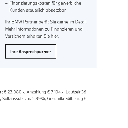
Finanzierungskosten für gewerbliche
Kunden steuerlich absetzbar
Ihr BMW Partner berät Sie gerne im Detail.
Mehr Informationen zu Finanzieren und
Versichern erhalten Sie
hier
.
Ihre Ansprechpartner
rt € 23.980,-, Anzahlung €
7 194
,-, Laufzeit
36
 Sollzinssatz var.
5,99
%, Gesamtkreditbetrag €