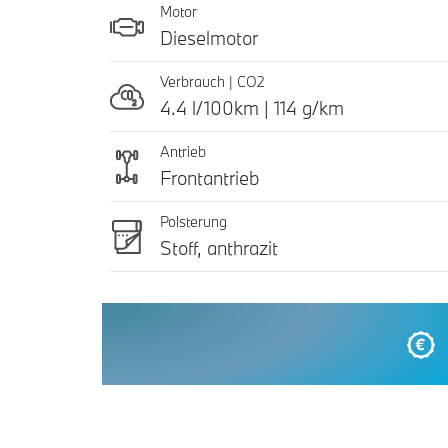
Motor
Dieselmotor
Verbrauch | CO2
4.4 l/100km | 114 g/km
Antrieb
Frontantrieb
Polsterung
Stoff, anthrazit