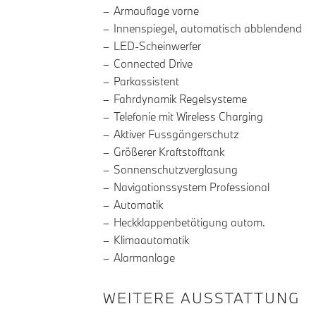
Armauflage vorne
Innenspiegel, automatisch abblendend
LED-Scheinwerfer
Connected Drive
Parkassistent
Fahrdynamik Regelsysteme
Telefonie mit Wireless Charging
Aktiver Fussgängerschutz
Größerer Kraftstofftank
Sonnenschutzverglasung
Navigationssystem Professional
Automatik
Heckklappenbetätigung autom.
Klimaautomatik
Alarmanlage
WEITERE AUSSTATTUNG