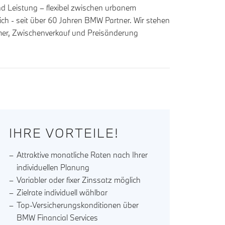
nd Leistung – flexibel zwischen urbanem
eich - seit über 60 Jahren BMW Partner. Wir stehen
ümer, Zwischenverkauf und Preisänderung
IHRE VORTEILE!
Attraktive monatliche Raten nach Ihrer
individuellen Planung
Variabler oder fixer Zinssatz möglich
Zielrate individuell wählbar
Top-Versicherungskonditionen über
BMW Financial Services