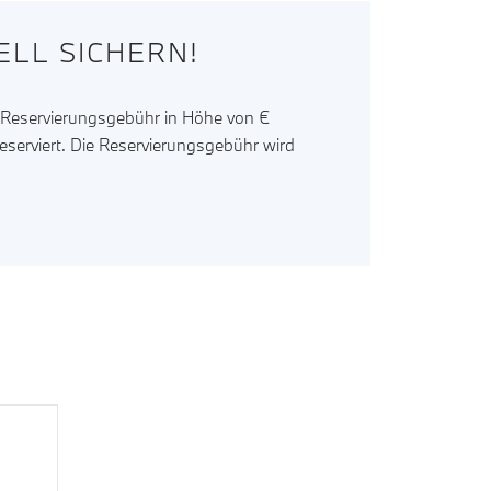
LL SICHERN!
r Reservierungsgebühr in Höhe von €
reserviert. Die Reservierungsgebühr wird