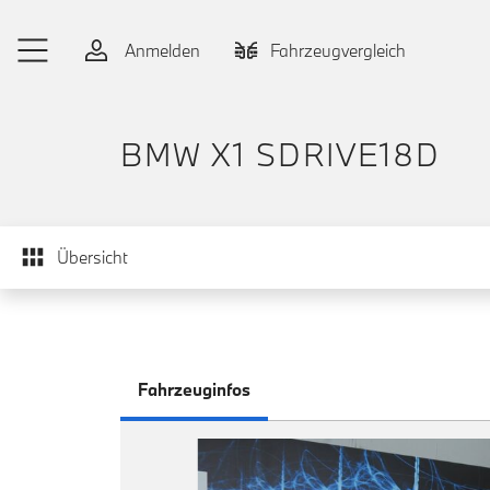
Zum Hauptinhalt springen
Anmelden
Fahrzeugvergleich
BMW X1 SDRIVE18D
Übersicht
Fahrzeuginfos