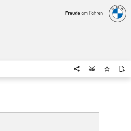
Freude
am Fahren