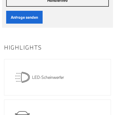
Händlerinfo
Anfrage senden
HIGHLIGHTS
LED-Scheinwerfer