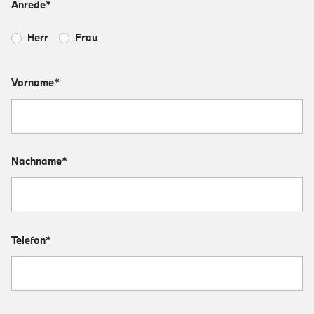
Anrede*
Herr
Frau
Vorname*
Nachname*
Telefon*