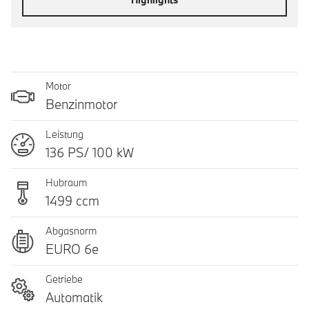
Motor
Benzinmotor
Leistung
136 PS/ 100 kW
Hubraum
1499 ccm
Abgasnorm
EURO 6e
Getriebe
Automatik