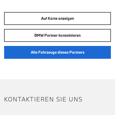
Auf Karte anzeigen
BMW Partner kontaktieren
Alle Fahrzeuge dieses Partners
KONTAKTIEREN SIE UNS