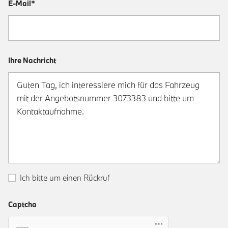
E-Mail*
Ihre Nachricht
Ich bitte um einen Rückruf
Captcha