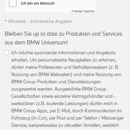
Friendly Captcha
* Pflichtfeld – Erforderliche Angaben
Bleiben Sie up to date zu Produkten und Services
aus dem BMW Universum!
Ich möchte spannende Informationen und Angebote
erhalten. Um personalisierte Neuigkeiten zu erfahren,
dürfen meine Präferenzen und Verhaltensweisen (z. B.
Nutzung von BMW Webseiten) und meine Nutzung von
BMW Group Produkten und Dienstleistungen
ausgewertet werden. Ausgewählte BMW Group
Gesellschaften sowie einzelne Vertragshändler und -
werkstätten (z.B. laufende Leistungen) dürfen mich in
BMW Group Apps, per E-Mail, durch Kommunikation im
Fahrzeug (In-Car), per Post und per Telefon / Messenger
Dienste, beispielsweise zu aktuellen Vorteilen, werblich