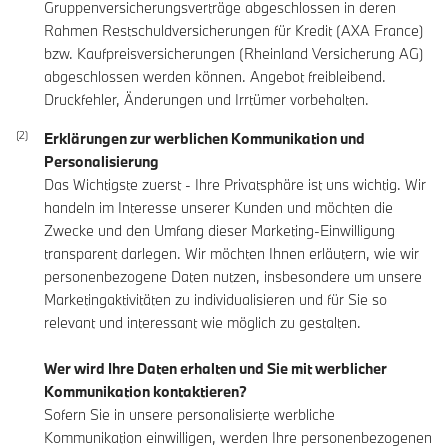
Gruppenversicherungsverträge abgeschlossen in deren
Rahmen Restschuldversicherungen für Kredit (AXA France)
bzw. Kaufpreisversicherungen (Rheinland Versicherung AG)
abgeschlossen werden können. Angebot freibleibend.
Druckfehler, Änderungen und Irrtümer vorbehalten.
Erklärungen zur werblichen Kommunikation und
Personalisierung
Das Wichtigste zuerst - Ihre Privatsphäre ist uns wichtig. Wir
handeln im Interesse unserer Kunden und möchten die
Zwecke und den Umfang dieser Marketing-Einwilligung
transparent darlegen. Wir möchten Ihnen erläutern, wie wir
personenbezogene Daten nutzen, insbesondere um unsere
Marketingaktivitäten zu individualisieren und für Sie so
relevant und interessant wie möglich zu gestalten.
Wer wird Ihre Daten erhalten und Sie mit werblicher
Kommunikation kontaktieren?
Sofern Sie in unsere personalisierte werbliche
Kommunikation einwilligen, werden Ihre personenbezogenen