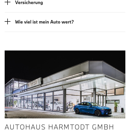
Versicherung
Wie viel ist mein Auto wert?
AUTOHAUS HARMTODT GMBH