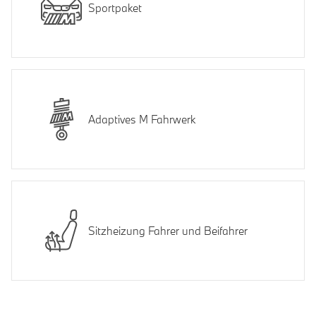
Sportpaket
Adaptives M Fahrwerk
Sitzheizung Fahrer und Beifahrer