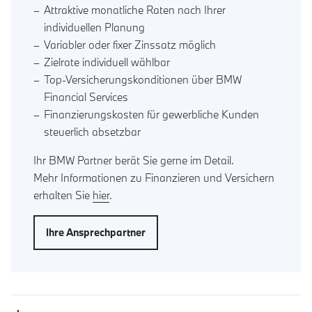
Attraktive monatliche Raten nach Ihrer
individuellen Planung
Variabler oder fixer Zinssatz möglich
Zielrate individuell wählbar
Top-Versicherungskonditionen über BMW
Financial Services
Finanzierungskosten für gewerbliche Kunden
steuerlich absetzbar
Ihr BMW Partner berät Sie gerne im Detail.
Mehr Informationen zu Finanzieren und Versichern
erhalten Sie
hier
.
Ihre Ansprechpartner