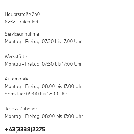
Hauptstraße 240
8232 Grafendorf
Serviceannahme
Montag - Freitag: 07:30 bis 17:00 Uhr
Werkstätte
Montag - Freitag: 07:30 bis 17:00 Uhr
Automobile
Montag - Freitag: 08:00 bis 17:00 Uhr
Samstag: 09:00 bis 12:00 Uhr
Teile & Zubehör
Montag - Freitag: 08:00 bis 17:00 Uhr
+43(3338)2275