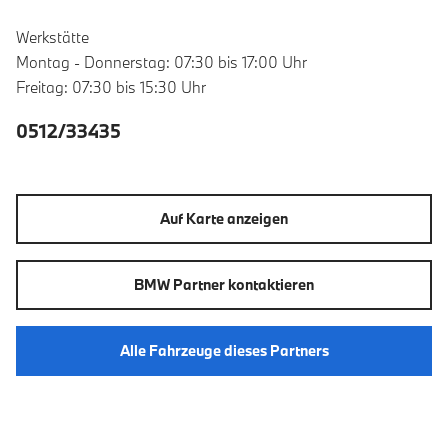
Werkstätte
Montag - Donnerstag: 07:30 bis 17:00 Uhr
Freitag: 07:30 bis 15:30 Uhr
0512/33435
Auf Karte anzeigen
BMW Partner kontaktieren
Alle Fahrzeuge dieses Partners