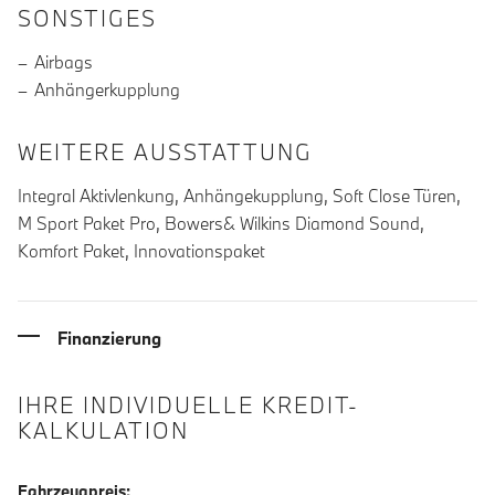
SONSTIGES
Airbags
Anhängerkupplung
WEITERE AUSSTATTUNG
Integral Aktivlenkung, Anhängekupplung, Soft Close Türen,
M Sport Paket Pro, Bowers& Wilkins Diamond Sound,
Komfort Paket, Innovationspaket
Finanzierung
IHRE INDIVIDUELLE KREDIT-
KALKULATION
Fahrzeugpreis: