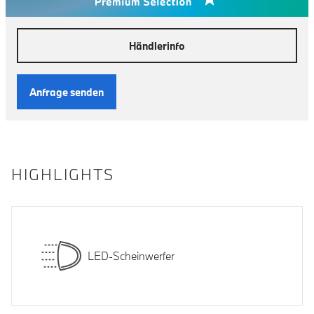
Händlerinfo
Anfrage senden
HIGHLIGHTS
LED-Scheinwerfer