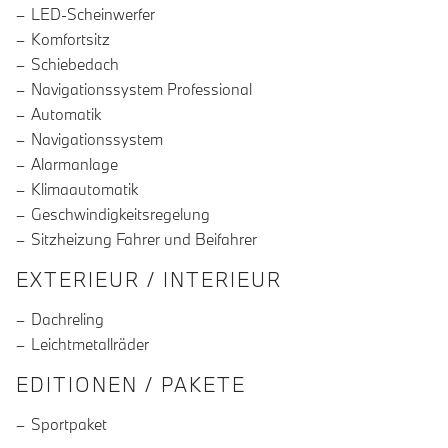
LED-Scheinwerfer
Komfortsitz
Schiebedach
Navigationssystem Professional
Automatik
Navigationssystem
Alarmanlage
Klimaautomatik
Geschwindigkeitsregelung
Sitzheizung Fahrer und Beifahrer
EXTERIEUR / INTERIEUR
Dachreling
Leichtmetallräder
EDITIONEN / PAKETE
Sportpaket