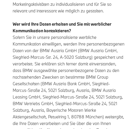
Marketingaktivitäten zu individualisieren und für Sie so
relevant und interessant wie möglich zu gestalten.
Wer wird Ihre Daten erhalten und Sie mit werblicher
Kommunikation kontaktieren?
Sofern Sie in unsere personalisierte werbliche
Kommunikation einwilligen, werden Ihre personenbezogenen
Daten von der BMW Austria GmbH (BMW Austria GmbH,
Siegfried-Marcus-Str. 24, A-5020 Salzburg) gespeichert und
verarbeitet. Sie erklären sich ferner damit einverstanden,
dass BMW ausgewählte personenbezogene Daten zu den
nachstehenden Zwecken an bestimmte BMW Group
Gesellschaften (BMW Austria Bank GmbH, Siegfried-
Marcus-Straße 24, 5021 Salzburg, Austria, BMW Austria
Leasing GmbH, Siegfried-Marcus-Straße 24, 5021 Salzburg,
BMW Vertriebs GmbH, Siegfried-Marcus-Straße 24, 5021
Salzburg, Austria, Bayerische Motoren Werke
Aktiengesellschaft, Petuelring 1, 80788 München) weitergibt,
die Ihre Daten verarbeiten und Sie über die von Ihnen