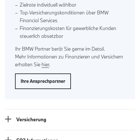
Zielrate individuell wählbar
Top-Versicherungskonditionen über BMW
Financial Services
Finanzierungskosten für gewerbliche Kunden
steuerlich absetzbar
Ihr BMW Partner berät Sie gerne im Detail.
Mehr Informationen zu Finanzieren und Versichern
erhalten Sie
hier
.
Ihre Ansprechpartner
Versicherung