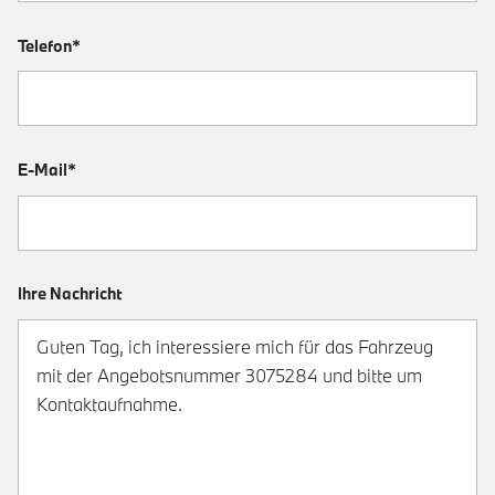
Telefon*
E-Mail*
Ihre Nachricht