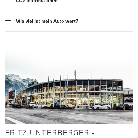
CO2 Informationen
Wie viel ist mein Auto wert?
FRITZ UNTERBERGER -