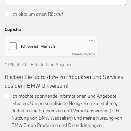
Ich bitte um einen Rückruf
Captcha
Friendly Captcha
* Pflichtfeld – Erforderliche Angaben
Bleiben Sie up to date zu Produkten und Services
aus dem BMW Universum!
Ich möchte spannende Informationen und Angebote
erhalten. Um personalisierte Neuigkeiten zu erfahren,
dürfen meine Präferenzen und Verhaltensweisen (z. B.
Nutzung von BMW Webseiten) und meine Nutzung von
BMW Group Produkten und Dienstleistungen