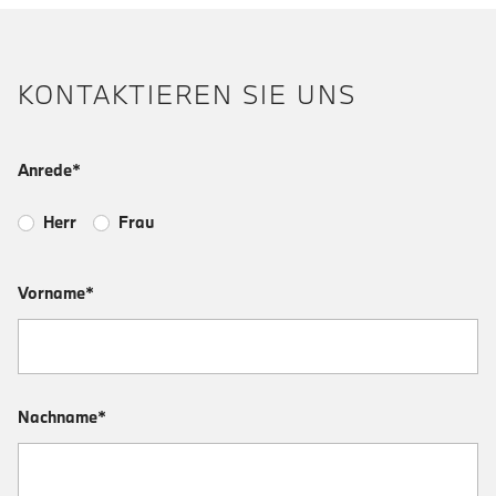
KONTAKTIEREN SIE UNS
Anrede*
Herr
Frau
Vorname*
Nachname*