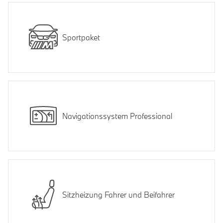
Sportpaket
Navigationssystem Professional
Sitzheizung Fahrer und Beifahrer