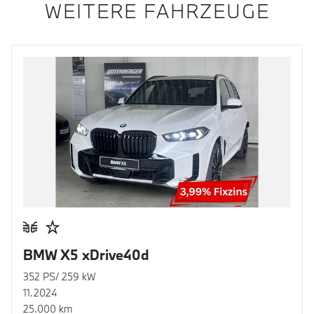
WEITERE FAHRZEUGE
BMW X5 xDrive40d
352 PS/ 259 kW
11.2024
25.000 km