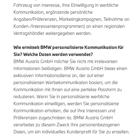
Fahrzeug von Interesse, Ihre Einwilligung in werbliche
Kommunikation, ergänzende persönliche
Angaben/Präferenzen, Marketingkampagnen, Teilnahme an
Kunden-/Interessentenprogrammen) an einen regionalen
Vertragshändler weitergegeben werden.
Wie ermittelt BMW personalisierte Kommunikation für
Sie? Welche Daten werden verwendet?
BMW Austria GmbH möchte Sie nicht mit irrelevanten
Informationen belästigen. BMW Austria GmbH bietet einen
exklusiven Informationsdienst an, der auf einer
personalisierten Werbekommunikation basiert, um die
Kommunikation mit Ihnen auf eine perfekte Passform zu
reduzieren. Wenn Sie in personalisierte werbliche
Kommunikation einwilligen, werden Sie personalisierte
Kommunikation erhalten, die auf Ihre Interessen und
Präferenzen zugeschnitten ist. BMW Austria GmbH
verarbeitet zu diesem Zweck Ihre personenbezogenen
Daten, um ein individuelles Kundenprofil für Sie zu erstellen.