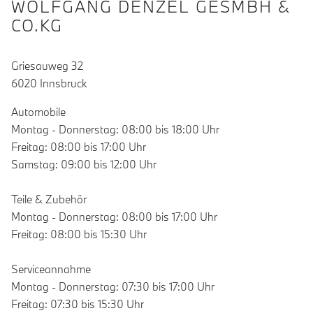
WOLFGANG DENZEL GESMBH &
CO.KG
Griesauweg 32
6020 Innsbruck
Automobile
Montag - Donnerstag: 08:00 bis 18:00 Uhr
Freitag: 08:00 bis 17:00 Uhr
Samstag: 09:00 bis 12:00 Uhr
Teile & Zubehör
Montag - Donnerstag: 08:00 bis 17:00 Uhr
Freitag: 08:00 bis 15:30 Uhr
Serviceannahme
Montag - Donnerstag: 07:30 bis 17:00 Uhr
Freitag: 07:30 bis 15:30 Uhr