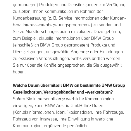
gebrandeten) Produkten und Dienstleistungen zur Verfügung
zu stellen, Ihnen Kommunikation im Rahmen der
Kundenbetreuung (z. B. Service Informationen oder Kunden-
bzw. Interessentenbetreuungsprogramme) zu senden und
Sie zu Marktforschungsstudien einzuladen. Dazu gehören,
zum Beispiel, aktuelle Informationen über BMW Group
(einschließlich BMW Group gebrandeten) Produkte und
Dienstleistungen, ausgewählte Angebote oder Einladungen
zu exklusiven Veranstaltungen. Selbstverständlich werden
Sie nur über die Kanäle angesprochen, die Sie ausgewählt
haben.
Welche Daten übermittelt BMW an bestimmte BMW Group
Gesellschaften, Vertragshändler und -werkstätten?
Sofern Sie in personalisierte werbliche Kommunikation
einwilligen, kann BMW Austria GmbH Ihre Daten
(Kontaktinformationen, Identifikationsdaten, Ihre Fahrzeuge,
Fahrzeug von Interesse, Ihre Einwilligung in werbliche
Kommunikation, ergänzende persönliche