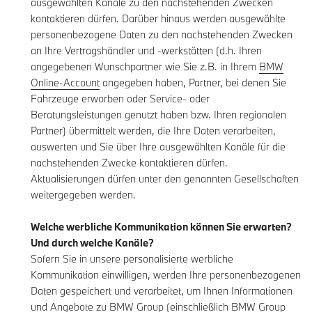
ausgewählten Kanäle zu den nachstehenden Zwecken
kontaktieren dürfen. Darüber hinaus werden ausgewählte
personenbezogene Daten zu den nachstehenden Zwecken
an Ihre Vertragshändler und -werkstätten (d.h. Ihren
angegebenen Wunschpartner wie Sie z.B. in Ihrem
BMW
Online-Account
angegeben haben, Partner, bei denen Sie
Fahrzeuge erworben oder Service- oder
Beratungsleistungen genutzt haben bzw. Ihren regionalen
Partner) übermittelt werden, die Ihre Daten verarbeiten,
auswerten und Sie über Ihre ausgewählten Kanäle für die
nachstehenden Zwecke kontaktieren dürfen.
Aktualisierungen dürfen unter den genannten Gesellschaften
weitergegeben werden.
Welche werbliche Kommunikation können Sie erwarten?
Und durch welche Kanäle?
Sofern Sie in unsere personalisierte werbliche
Kommunikation einwilligen, werden Ihre personenbezogenen
Daten gespeichert und verarbeitet, um Ihnen Informationen
und Angebote zu BMW Group (einschließlich BMW Group