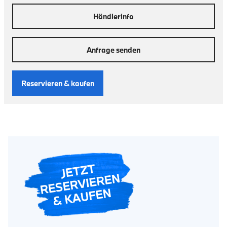
Händlerinfo
Anfrage senden
Reservieren & kaufen