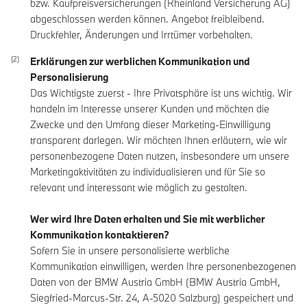
bzw. Kaufpreisversicherungen (Rheinland Versicherung AG)
abgeschlossen werden können. Angebot freibleibend.
Druckfehler, Änderungen und Irrtümer vorbehalten.
Erklärungen zur werblichen Kommunikation und
Personalisierung
Das Wichtigste zuerst - Ihre Privatsphäre ist uns wichtig. Wir
handeln im Interesse unserer Kunden und möchten die
Zwecke und den Umfang dieser Marketing-Einwilligung
transparent darlegen. Wir möchten Ihnen erläutern, wie wir
personenbezogene Daten nutzen, insbesondere um unsere
Marketingaktivitäten zu individualisieren und für Sie so
relevant und interessant wie möglich zu gestalten.
Wer wird Ihre Daten erhalten und Sie mit werblicher
Kommunikation kontaktieren?
Sofern Sie in unsere personalisierte werbliche
Kommunikation einwilligen, werden Ihre personenbezogenen
Daten von der BMW Austria GmbH (BMW Austria GmbH,
Siegfried-Marcus-Str. 24, A-5020 Salzburg) gespeichert und