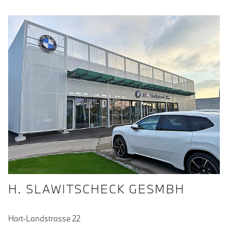
H. SLAWITSCHECK GESMBH
Hart-Landstrasse 22