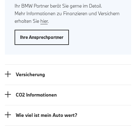
Ihr BMW Partner berät Sie gerne im Detail.
Mehr Informationen zu Finanzieren und Versichern
erhalten Sie
hier
.
Ihre Ansprechpartner
Versicherung
CO2 Informationen
Wie viel ist mein Auto wert?