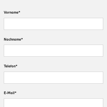
Vorname*
Nachname*
Telefon*
E-Mail*