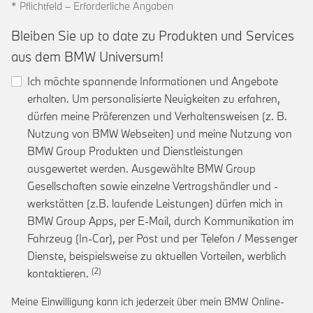
* Pflichtfeld – Erforderliche Angaben
Bleiben Sie up to date zu Produkten und Services
aus dem BMW Universum!
Ich möchte spannende Informationen und Angebote
erhalten. Um personalisierte Neuigkeiten zu erfahren,
dürfen meine Präferenzen und Verhaltensweisen (z. B.
Nutzung von BMW Webseiten) und meine Nutzung von
BMW Group Produkten und Dienstleistungen
ausgewertet werden. Ausgewählte BMW Group
Gesellschaften sowie einzelne Vertragshändler und -
werkstätten (z.B. laufende Leistungen) dürfen mich in
BMW Group Apps, per E-Mail, durch Kommunikation im
Fahrzeug (In-Car), per Post und per Telefon / Messenger
Dienste, beispielsweise zu aktuellen Vorteilen, werblich
Link zur Fußnote: Einwilligung zur personalis
kontaktieren.
Meine Einwilligung kann ich jederzeit über mein BMW Online-