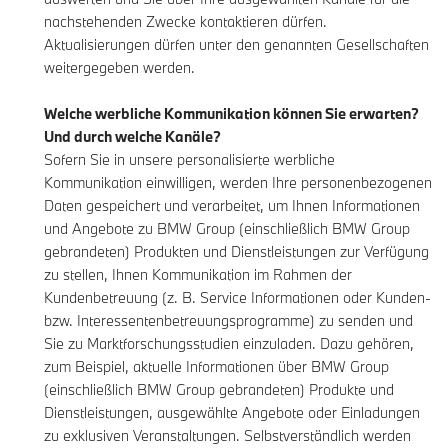
nachstehenden Zwecke kontaktieren dürfen.
Aktualisierungen dürfen unter den genannten Gesellschaften
weitergegeben werden.
Welche werbliche Kommunikation können Sie erwarten?
Und durch welche Kanäle?
Sofern Sie in unsere personalisierte werbliche
Kommunikation einwilligen, werden Ihre personenbezogenen
Daten gespeichert und verarbeitet, um Ihnen Informationen
und Angebote zu BMW Group (einschließlich BMW Group
gebrandeten) Produkten und Dienstleistungen zur Verfügung
zu stellen, Ihnen Kommunikation im Rahmen der
Kundenbetreuung (z. B. Service Informationen oder Kunden-
bzw. Interessentenbetreuungsprogramme) zu senden und
Sie zu Marktforschungsstudien einzuladen. Dazu gehören,
zum Beispiel, aktuelle Informationen über BMW Group
(einschließlich BMW Group gebrandeten) Produkte und
Dienstleistungen, ausgewählte Angebote oder Einladungen
zu exklusiven Veranstaltungen. Selbstverständlich werden