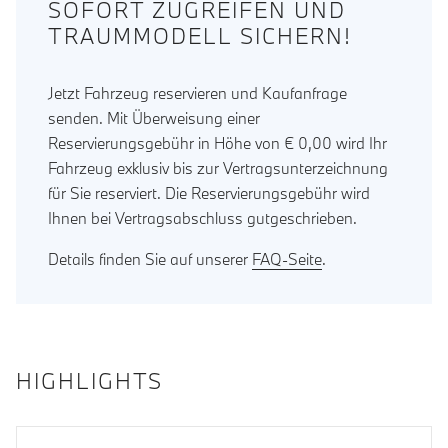
SOFORT ZUGREIFEN UND
TRAUMMODELL SICHERN!
Jetzt Fahrzeug reservieren und Kaufanfrage
senden. Mit Überweisung einer
Reservierungsgebühr in Höhe von € 0,00 wird Ihr
Fahrzeug exklusiv bis zur Vertragsunterzeichnung
für Sie reserviert. Die Reservierungsgebühr wird
Ihnen bei Vertragsabschluss gutgeschrieben.
Details finden Sie auf unserer
FAQ-Seite
.
HIGHLIGHTS