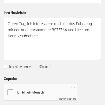
Ihre Nachricht
Ich bitte um einen Rückruf
Captcha
Friendly Captcha