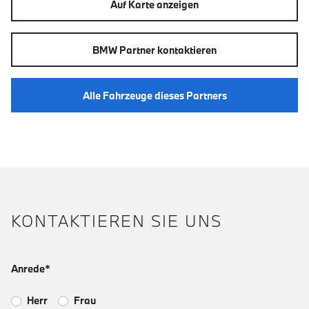
Auf Karte anzeigen
BMW Partner kontaktieren
Alle Fahrzeuge dieses Partners
KONTAKTIEREN SIE UNS
Anrede*
Herr
Frau