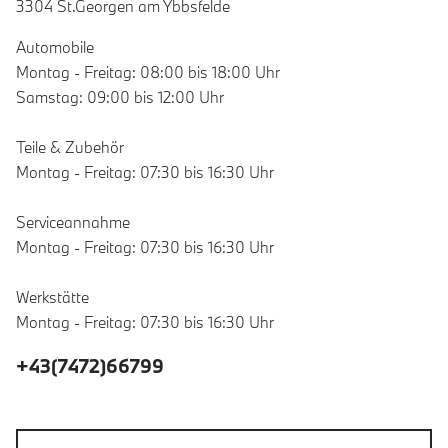
3304 St.Georgen am Ybbsfelde
Automobile
Montag - Freitag: 08:00 bis 18:00 Uhr
Samstag: 09:00 bis 12:00 Uhr
Teile & Zubehör
Montag - Freitag: 07:30 bis 16:30 Uhr
Serviceannahme
Montag - Freitag: 07:30 bis 16:30 Uhr
Werkstätte
Montag - Freitag: 07:30 bis 16:30 Uhr
+43(7472)66799