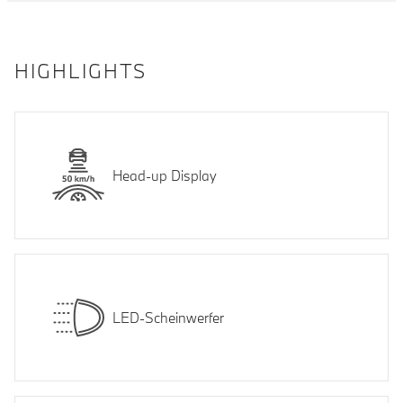
HIGHLIGHTS
Head-up Display
LED-Scheinwerfer