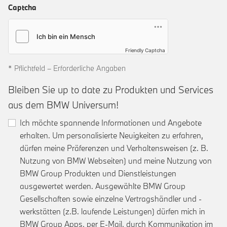
Captcha
Friendly Captcha
* Pflichtfeld – Erforderliche Angaben
Bleiben Sie up to date zu Produkten und Services
aus dem BMW Universum!
Ich möchte spannende Informationen und Angebote
erhalten. Um personalisierte Neuigkeiten zu erfahren,
dürfen meine Präferenzen und Verhaltensweisen (z. B.
Nutzung von BMW Webseiten) und meine Nutzung von
BMW Group Produkten und Dienstleistungen
ausgewertet werden. Ausgewählte BMW Group
Gesellschaften sowie einzelne Vertragshändler und -
werkstätten (z.B. laufende Leistungen) dürfen mich in
BMW Group Apps, per E-Mail, durch Kommunikation im