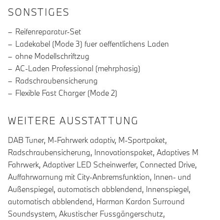
SONSTIGES
Reifenreparatur-Set
Ladekabel (Mode 3) fuer oeffentlichens Laden
ohne Modellschriftzug
AC-Laden Professional (mehrphasig)
Radschraubensicherung
Flexible Fast Charger (Mode 2)
WEITERE AUSSTATTUNG
DAB Tuner, M-Fahrwerk adaptiv, M-Sportpaket,
Radschraubensicherung, Innovationspaket, Adaptives M
Fahrwerk, Adaptiver LED Scheinwerfer, Connected Drive,
Auffahrwarnung mit City-Anbremsfunktion, Innen- und
Außenspiegel, automatisch abblendend, Innenspiegel,
automatisch abblendend, Harman Kardon Surround
Soundsystem, Akustischer Fussgängerschutz,