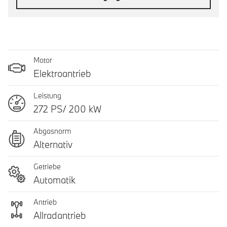
Motor
Elektroantrieb
Leistung
272 PS/ 200 kW
Abgasnorm
Alternativ
Getriebe
Automatik
Antrieb
Allradantrieb