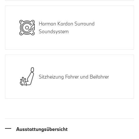
Harman Kardon Surround
Soundsystem
Sitzheizung Fahrer und Beifahrer
Ausstattungsübersicht