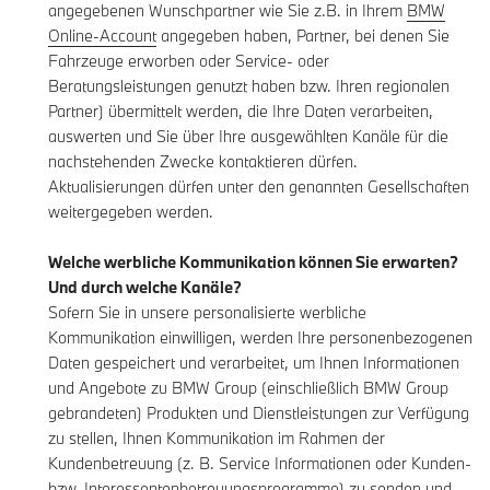
angegebenen Wunschpartner wie Sie z.B. in Ihrem
BMW
Online-Account
angegeben haben, Partner, bei denen Sie
Fahrzeuge erworben oder Service- oder
Beratungsleistungen genutzt haben bzw. Ihren regionalen
Partner) übermittelt werden, die Ihre Daten verarbeiten,
auswerten und Sie über Ihre ausgewählten Kanäle für die
nachstehenden Zwecke kontaktieren dürfen.
Aktualisierungen dürfen unter den genannten Gesellschaften
weitergegeben werden.
Welche werbliche Kommunikation können Sie erwarten?
Und durch welche Kanäle?
Sofern Sie in unsere personalisierte werbliche
Kommunikation einwilligen, werden Ihre personenbezogenen
Daten gespeichert und verarbeitet, um Ihnen Informationen
und Angebote zu BMW Group (einschließlich BMW Group
gebrandeten) Produkten und Dienstleistungen zur Verfügung
zu stellen, Ihnen Kommunikation im Rahmen der
Kundenbetreuung (z. B. Service Informationen oder Kunden-
bzw. Interessentenbetreuungsprogramme) zu senden und