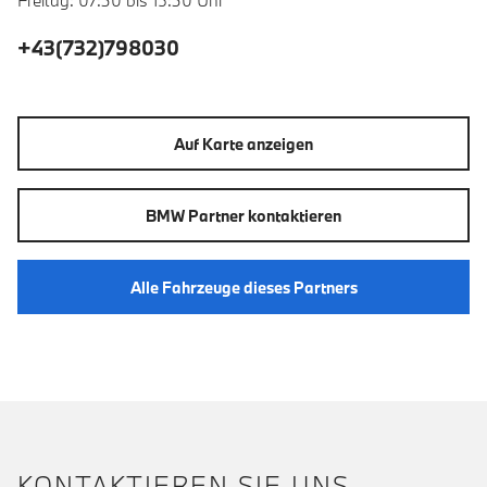
Freitag: 07:30 bis 15:30 Uhr
+43(732)798030
Auf Karte anzeigen
BMW Partner kontaktieren
Alle Fahrzeuge dieses Partners
KONTAKTIEREN SIE UNS