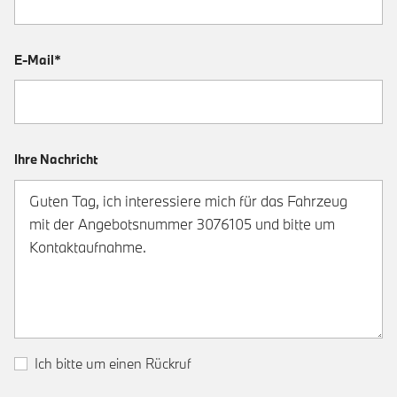
E-Mail*
Ihre Nachricht
Ich bitte um einen Rückruf