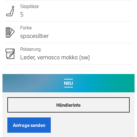
Sitzplätze
5
Farbe
spacesilber
Polsterung
Leder, vernasca mokka (sw)
Händlerinfo
Anfrage senden