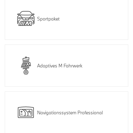
Sportpaket
Adaptives M Fahrwerk
Navigationssystem Professional