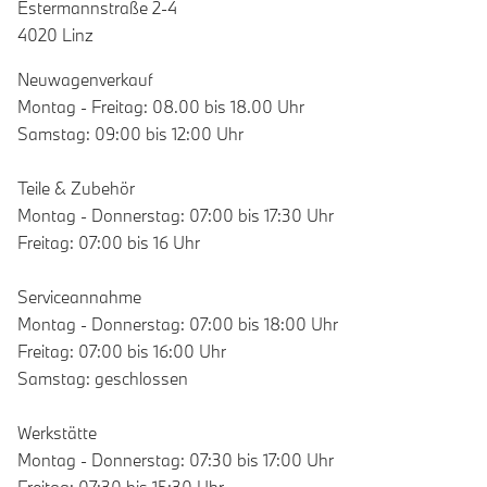
Estermannstraße 2-4
4020 Linz
Neuwagenverkauf
Montag - Freitag: 08.00 bis 18.00 Uhr
Samstag: 09:00 bis 12:00 Uhr
Teile & Zubehör
Montag - Donnerstag: 07:00 bis 17:30 Uhr
Freitag: 07:00 bis 16 Uhr
Serviceannahme
Montag - Donnerstag: 07:00 bis 18:00 Uhr
Freitag: 07:00 bis 16:00 Uhr
Samstag: geschlossen
Werkstätte
Montag - Donnerstag: 07:30 bis 17:00 Uhr