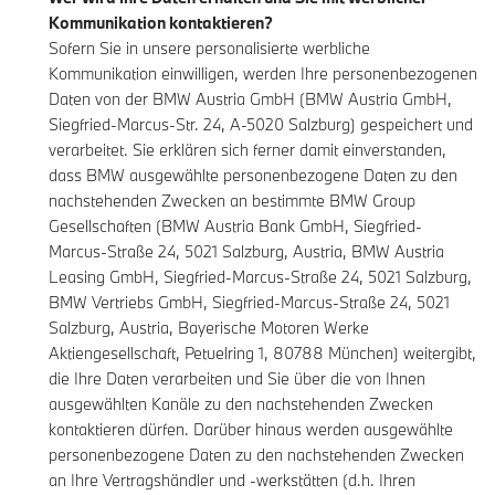
Kommunikation kontaktieren?
Sofern Sie in unsere personalisierte werbliche
Kommunikation einwilligen, werden Ihre personenbezogenen
Daten von der BMW Austria GmbH (BMW Austria GmbH,
Siegfried-Marcus-Str. 24, A-5020 Salzburg) gespeichert und
verarbeitet. Sie erklären sich ferner damit einverstanden,
dass BMW ausgewählte personenbezogene Daten zu den
nachstehenden Zwecken an bestimmte BMW Group
Gesellschaften (BMW Austria Bank GmbH, Siegfried-
Marcus-Straße 24, 5021 Salzburg, Austria, BMW Austria
Leasing GmbH, Siegfried-Marcus-Straße 24, 5021 Salzburg,
BMW Vertriebs GmbH, Siegfried-Marcus-Straße 24, 5021
Salzburg, Austria, Bayerische Motoren Werke
Aktiengesellschaft, Petuelring 1, 80788 München) weitergibt,
die Ihre Daten verarbeiten und Sie über die von Ihnen
ausgewählten Kanäle zu den nachstehenden Zwecken
kontaktieren dürfen. Darüber hinaus werden ausgewählte
personenbezogene Daten zu den nachstehenden Zwecken
an Ihre Vertragshändler und -werkstätten (d.h. Ihren