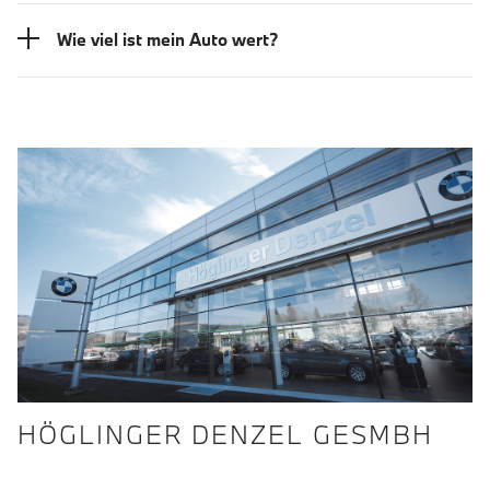
Wie viel ist mein Auto wert?
HÖGLINGER DENZEL GESMBH