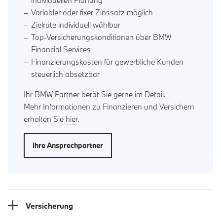
Variabler oder fixer Zinssatz möglich
Zielrate individuell wählbar
Top-Versicherungskonditionen über BMW
Financial Services
Finanzierungskosten für gewerbliche Kunden
steuerlich absetzbar
Ihr BMW Partner berät Sie gerne im Detail.
Mehr Informationen zu Finanzieren und Versichern
erhalten Sie
hier
.
Ihre Ansprechpartner
Versicherung