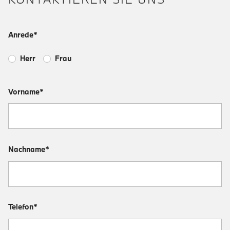
Anrede*
Herr
Frau
Vorname*
Nachname*
Telefon*