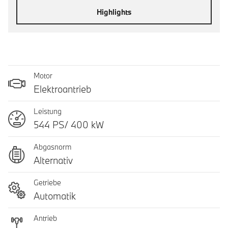
Highlights
Motor
Elektroantrieb
Leistung
544 PS/ 400 kW
Abgasnorm
Alternativ
Getriebe
Automatik
Antrieb