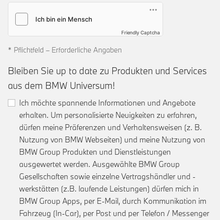
Friendly Captcha
* Pflichtfeld – Erforderliche Angaben
Bleiben Sie up to date zu Produkten und Services
aus dem BMW Universum!
Ich möchte spannende Informationen und Angebote
erhalten. Um personalisierte Neuigkeiten zu erfahren,
dürfen meine Präferenzen und Verhaltensweisen (z. B.
Nutzung von BMW Webseiten) und meine Nutzung von
BMW Group Produkten und Dienstleistungen
ausgewertet werden. Ausgewählte BMW Group
Gesellschaften sowie einzelne Vertragshändler und -
werkstätten (z.B. laufende Leistungen) dürfen mich in
BMW Group Apps, per E-Mail, durch Kommunikation im
Fahrzeug (In-Car), per Post und per Telefon / Messenger