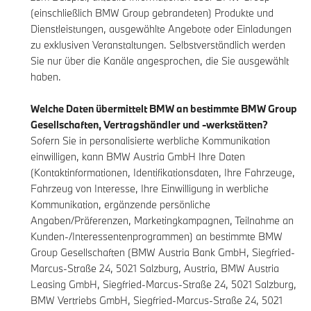
(einschließlich BMW Group gebrandeten) Produkte und
Dienstleistungen, ausgewählte Angebote oder Einladungen
zu exklusiven Veranstaltungen. Selbstverständlich werden
Sie nur über die Kanäle angesprochen, die Sie ausgewählt
haben.
Welche Daten übermittelt BMW an bestimmte BMW Group
Gesellschaften, Vertragshändler und -werkstätten?
Sofern Sie in personalisierte werbliche Kommunikation
einwilligen, kann BMW Austria GmbH Ihre Daten
(Kontaktinformationen, Identifikationsdaten, Ihre Fahrzeuge,
Fahrzeug von Interesse, Ihre Einwilligung in werbliche
Kommunikation, ergänzende persönliche
Angaben/Präferenzen, Marketingkampagnen, Teilnahme an
Kunden-/Interessentenprogrammen) an bestimmte BMW
Group Gesellschaften (BMW Austria Bank GmbH, Siegfried-
Marcus-Straße 24, 5021 Salzburg, Austria, BMW Austria
Leasing GmbH, Siegfried-Marcus-Straße 24, 5021 Salzburg,
BMW Vertriebs GmbH, Siegfried-Marcus-Straße 24, 5021