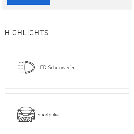
HIGHLIGHTS
LED-Scheinwerfer
Sportpaket