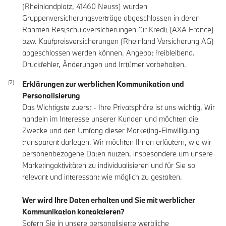
(Rheinlandplatz, 41460 Neuss) wurden
Gruppenversicherungsverträge abgeschlossen in deren
Rahmen Restschuldversicherungen für Kredit (AXA France)
bzw. Kaufpreisversicherungen (Rheinland Versicherung AG)
abgeschlossen werden können. Angebot freibleibend.
Druckfehler, Änderungen und Irrtümer vorbehalten.
Erklärungen zur werblichen Kommunikation und
Personalisierung
Das Wichtigste zuerst - Ihre Privatsphäre ist uns wichtig. Wir
handeln im Interesse unserer Kunden und möchten die
Zwecke und den Umfang dieser Marketing-Einwilligung
transparent darlegen. Wir möchten Ihnen erläutern, wie wir
personenbezogene Daten nutzen, insbesondere um unsere
Marketingaktivitäten zu individualisieren und für Sie so
relevant und interessant wie möglich zu gestalten.
Wer wird Ihre Daten erhalten und Sie mit werblicher
Kommunikation kontaktieren?
Sofern Sie in unsere personalisierte werbliche