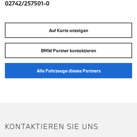
02742/257501-0
Auf Karte anzeigen
BMW Partner kontaktieren
Alle Fahrzeuge dieses Partners
KONTAKTIEREN SIE UNS