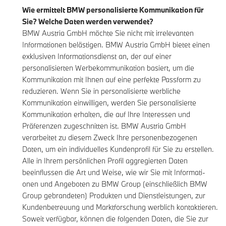
Wie ermittelt BMW personalisierte Kommunikation für
Sie? Welche Daten werden verwendet?
BMW Austria GmbH möchte Sie nicht mit irrelevanten
Informationen belästigen. BMW Austria GmbH bietet einen
exklusiven Informationsdienst an, der auf einer
personalisierten Werbekommunikation basiert, um die
Kommunikation mit Ihnen auf eine perfekte Passform zu
reduzieren. Wenn Sie in personalisierte werbliche
Kommunikation einwilligen, werden Sie personalisierte
Kommunikation erhalten, die auf Ihre Interessen und
Präferenzen zugeschnitten ist. BMW Austria GmbH
verarbeitet zu diesem Zweck Ihre personenbezogenen
Daten, um ein individuelles Kundenprofil für Sie zu erstellen.
Alle in Ihrem persönlichen Profil aggregierten Daten
beeinflussen die Art und Weise, wie wir Sie mit Informati-
onen und Angeboten zu BMW Group (einschließlich BMW
Group gebrandeten) Produkten und Dienstleistungen, zur
Kundenbetreuung und Marktforschung werblich kontaktieren.
Soweit verfügbar, können die folgenden Daten, die Sie zur