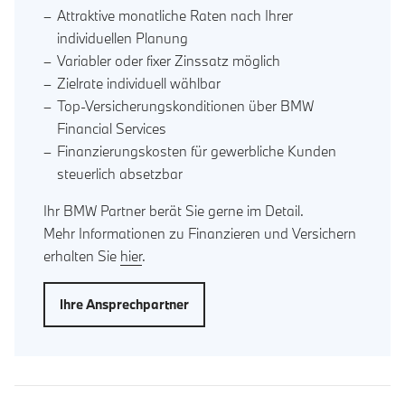
Attraktive monatliche Raten nach Ihrer
individuellen Planung
Variabler oder fixer Zinssatz möglich
Zielrate individuell wählbar
Top-Versicherungskonditionen über BMW
Financial Services
Finanzierungskosten für gewerbliche Kunden
steuerlich absetzbar
Ihr BMW Partner berät Sie gerne im Detail.
Mehr Informationen zu Finanzieren und Versichern
erhalten Sie
hier
.
Ihre Ansprechpartner