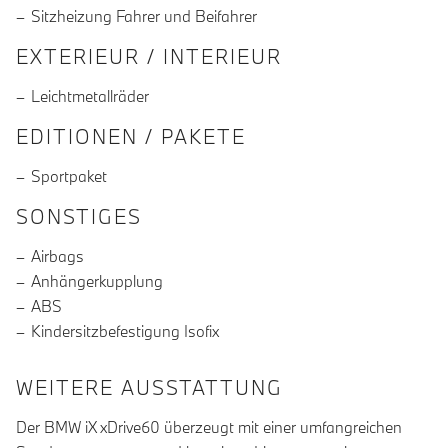
Sitzheizung Fahrer und Beifahrer
EXTERIEUR / INTERIEUR
Leichtmetallräder
EDITIONEN / PAKETE
Sportpaket
SONSTIGES
Airbags
Anhängerkupplung
ABS
Kindersitzbefestigung Isofix
WEITERE AUSSTATTUNG
Der BMW iX xDrive60 überzeugt mit einer umfangreichen