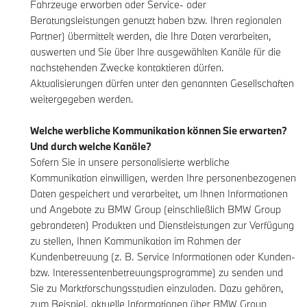
Fahrzeuge erworben oder Service- oder
Beratungsleistungen genutzt haben bzw. Ihren regionalen
Partner) übermittelt werden, die Ihre Daten verarbeiten,
auswerten und Sie über Ihre ausgewählten Kanäle für die
nachstehenden Zwecke kontaktieren dürfen.
Aktualisierungen dürfen unter den genannten Gesellschaften
weitergegeben werden.
Welche werbliche Kommunikation können Sie erwarten?
Und durch welche Kanäle?
Sofern Sie in unsere personalisierte werbliche
Kommunikation einwilligen, werden Ihre personenbezogenen
Daten gespeichert und verarbeitet, um Ihnen Informationen
und Angebote zu BMW Group (einschließlich BMW Group
gebrandeten) Produkten und Dienstleistungen zur Verfügung
zu stellen, Ihnen Kommunikation im Rahmen der
Kundenbetreuung (z. B. Service Informationen oder Kunden-
bzw. Interessentenbetreuungsprogramme) zu senden und
Sie zu Marktforschungsstudien einzuladen. Dazu gehören,
zum Beispiel, aktuelle Informationen über BMW Group