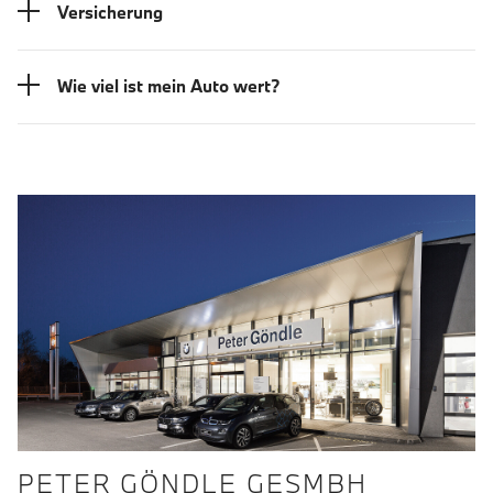
Versicherung
Wie viel ist mein Auto wert?
PETER GÖNDLE GESMBH