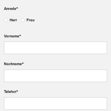
Anrede*
Herr
Frau
Vorname*
Nachname*
Telefon*