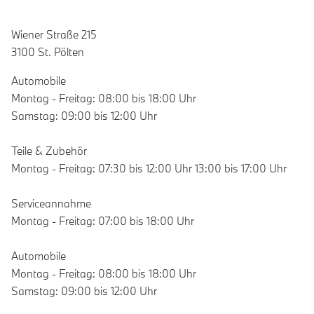
Wiener Straße 215
3100 St. Pölten
Automobile
Montag - Freitag: 08:00 bis 18:00 Uhr
Samstag: 09:00 bis 12:00 Uhr
Teile & Zubehör
Montag - Freitag: 07:30 bis 12:00 Uhr 13:00 bis 17:00 Uhr
Serviceannahme
Montag - Freitag: 07:00 bis 18:00 Uhr
Automobile
Montag - Freitag: 08:00 bis 18:00 Uhr
Samstag: 09:00 bis 12:00 Uhr