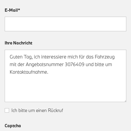
E-Mail*
Ihre Nachricht
Ich bitte um einen Rückruf
Captcha