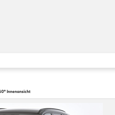
60° Innenansicht