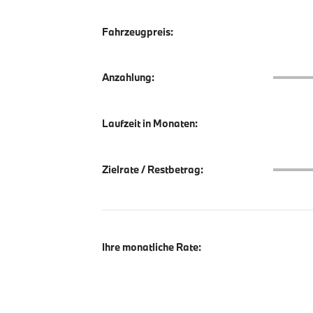
Fahrzeugpreis:
Anzahlu
Anzahlung:
Laufzeit in Monaten:
Zielrate
Zielrate / Restbetrag:
Ihre monatliche Rate: