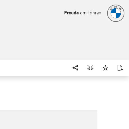
Freude
am Fahren