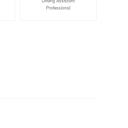
Driving Assistant
Professional