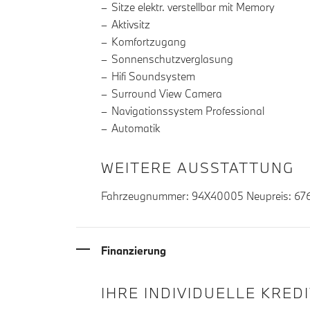
Sitze elektr. verstellbar mit Memory
Aktivsitz
Komfortzugang
Sonnenschutzverglasung
Hifi Soundsystem
Surround View Camera
Navigationssystem Professional
Automatik
WEITERE AUSSTATTUNG
Fahrzeugnummer: 94X40005 Neupreis: 676
Finanzierung
IHRE INDIVIDUELLE KRED