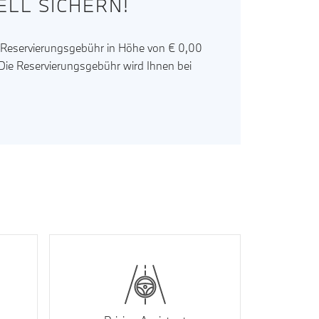
LL SICHERN!
r Reservierungsgebühr in Höhe von € 0,00
. Die Reservierungsgebühr wird Ihnen bei