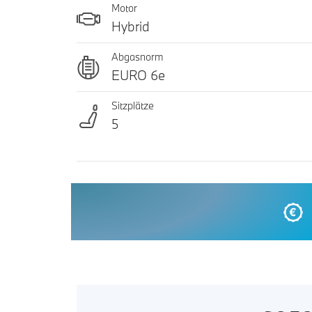
Motor
Hybrid
Abgasnorm
EURO 6e
Sitzplätze
5