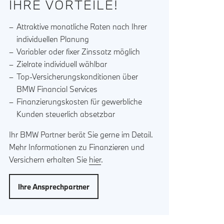
IHRE VORTEILE!
Attraktive monatliche Raten nach Ihrer
individuellen Planung
Variabler oder fixer Zinssatz möglich
Zielrate individuell wählbar
Top-Versicherungskonditionen über
BMW Financial Services
Finanzierungskosten für gewerbliche
Kunden steuerlich absetzbar
Ihr BMW Partner berät Sie gerne im Detail.
Mehr Informationen zu Finanzieren und
Versichern erhalten Sie
hier
.
Ihre Ansprechpartner