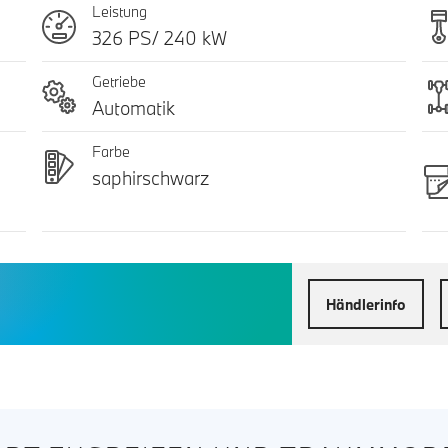
Leistung
326 PS/ 240 kW
Getriebe
Automatik
Farbe
saphirschwarz
Händlerinfo