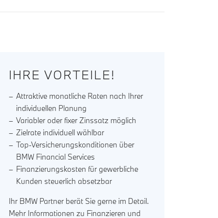
IHRE VORTEILE!
Attraktive monatliche Raten nach Ihrer
individuellen Planung
Variabler oder fixer Zinssatz möglich
Zielrate individuell wählbar
Top-Versicherungskonditionen über
BMW Financial Services
Finanzierungskosten für gewerbliche
Kunden steuerlich absetzbar
Ihr BMW Partner berät Sie gerne im Detail.
Mehr Informationen zu Finanzieren und