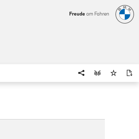
Freude
am Fahren