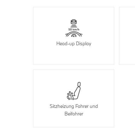
Head-up Display
Sitzheizung Fahrer und
Beifahrer