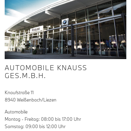
AUTOMOBILE KNAUSS
GES.M.B.H.
Knaufstraße 11
8940 Weißenbach/Liezen
Automobile
Montag - Freitag: 08:00 bis 17:00 Uhr
Samstag: 09:00 bis 12:00 Uhr