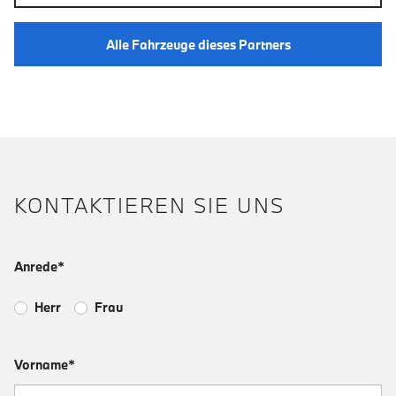
Alle Fahrzeuge dieses Partners
KONTAKTIEREN SIE UNS
Anrede*
Herr
Frau
Vorname*