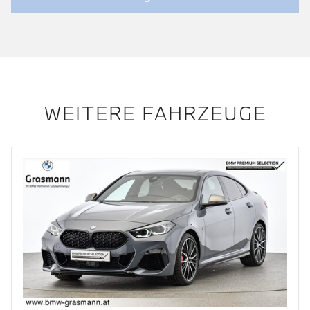
WEITERE FAHRZEUGE