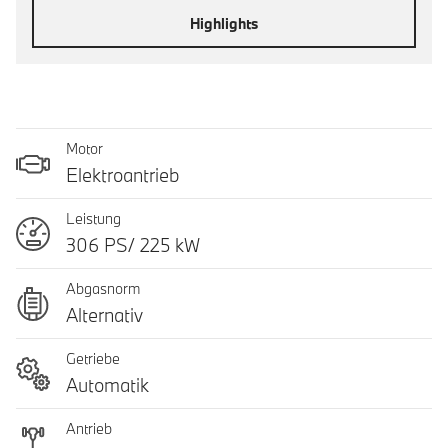
Highlights
Motor
Elektroantrieb
Leistung
306 PS/ 225 kW
Abgasnorm
Alternativ
Getriebe
Automatik
Antrieb