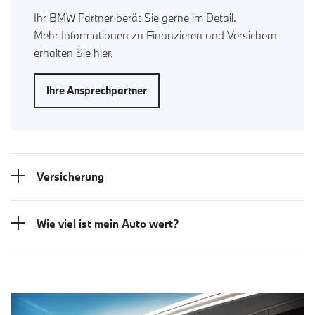
Ihr BMW Partner berät Sie gerne im Detail.
Mehr Informationen zu Finanzieren und Versichern
erhalten Sie
hier
.
Ihre Ansprechpartner
Versicherung
Wie viel ist mein Auto wert?