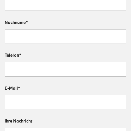
Nachname*
Telefon*
E-Mail*
Ihre Nachricht