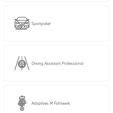
Sportpaket
Driving Assistant Professional
Adaptives M Fahrwerk