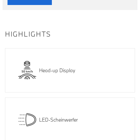
HIGHLIGHTS
Head-up Display
LED-Scheinwerfer