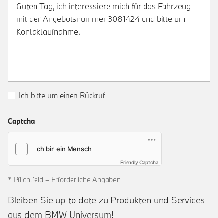
Ich bitte um einen Rückruf
Captcha
Friendly Captcha
* Pflichtfeld – Erforderliche Angaben
Bleiben Sie up to date zu Produkten und Services
aus dem BMW Universum!