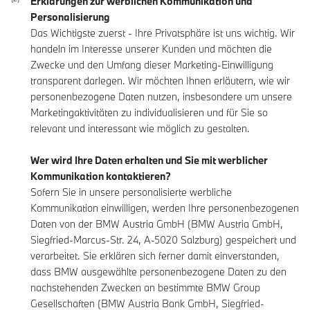
Erklärungen zur werblichen Kommunikation und
Personalisierung
Das Wichtigste zuerst - Ihre Privatsphäre ist uns wichtig. Wir
handeln im Interesse unserer Kunden und möchten die
Zwecke und den Umfang dieser Marketing-Einwilligung
transparent darlegen. Wir möchten Ihnen erläutern, wie wir
personenbezogene Daten nutzen, insbesondere um unsere
Marketingaktivitäten zu individualisieren und für Sie so
relevant und interessant wie möglich zu gestalten.
Wer wird Ihre Daten erhalten und Sie mit werblicher
Kommunikation kontaktieren?
Sofern Sie in unsere personalisierte werbliche
Kommunikation einwilligen, werden Ihre personenbezogenen
Daten von der BMW Austria GmbH (BMW Austria GmbH,
Siegfried-Marcus-Str. 24, A-5020 Salzburg) gespeichert und
verarbeitet. Sie erklären sich ferner damit einverstanden,
dass BMW ausgewählte personenbezogene Daten zu den
nachstehenden Zwecken an bestimmte BMW Group
Gesellschaften (BMW Austria Bank GmbH, Siegfried-