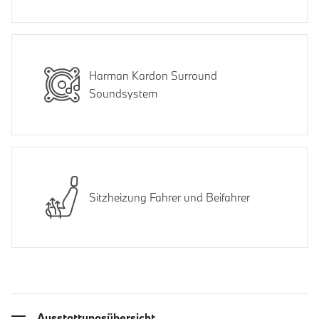
Harman Kardon Surround
Soundsystem
Sitzheizung Fahrer und Beifahrer
Ausstattungsübersicht