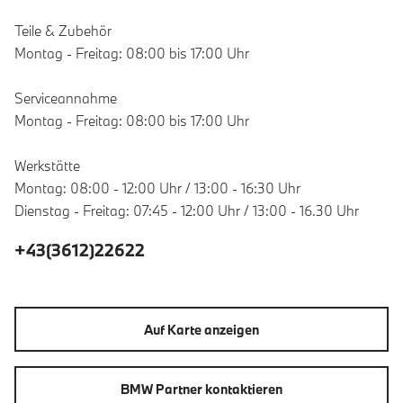
Teile & Zubehör
Montag - Freitag: 08:00 bis 17:00 Uhr
Serviceannahme
Montag - Freitag: 08:00 bis 17:00 Uhr
Werkstätte
Montag: 08:00 - 12:00 Uhr / 13:00 - 16:30 Uhr
Dienstag - Freitag: 07:45 - 12:00 Uhr / 13:00 - 16.30 Uhr
+43(3612)22622
Auf Karte anzeigen
BMW Partner kontaktieren