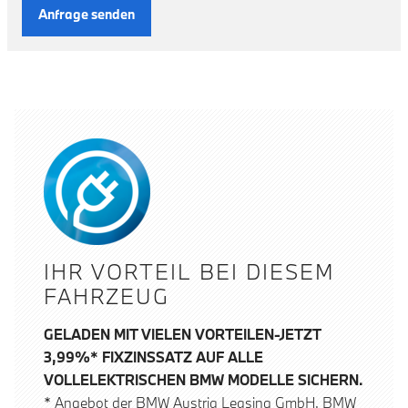
Anfrage senden
IHR VORTEIL BEI DIESEM
FAHRZEUG
GELADEN MIT VIELEN VORTEILEN-JETZT
3,99%* FIXZINSSATZ AUF ALLE
VOLLELEKTRISCHEN BMW MODELLE SICHERN.
* Angebot der BMW Austria Leasing GmbH, BMW