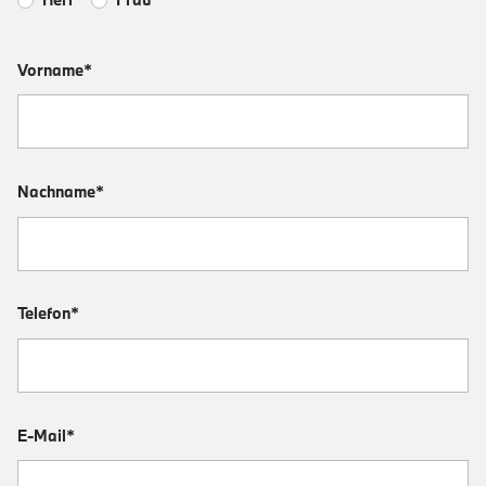
Vorname*
Nachname*
Telefon*
E-Mail*