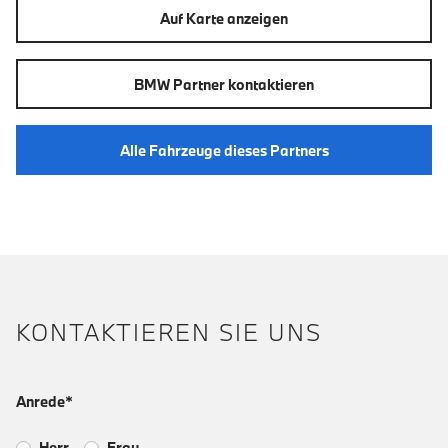
Auf Karte anzeigen
BMW Partner kontaktieren
Alle Fahrzeuge dieses Partners
KONTAKTIEREN SIE UNS
Anrede*
Herr
Frau