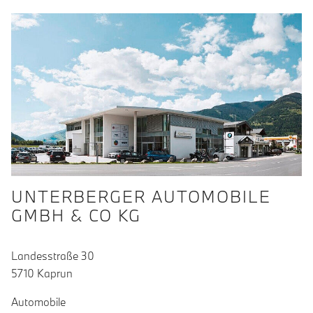
UNTERBERGER AUTOMOBILE
GMBH & CO KG
Landesstraße 30
5710 Kaprun
Automobile