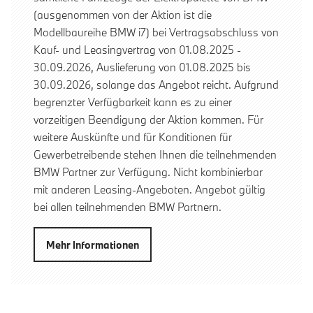
(ausgenommen von der Aktion ist die
Modellbaureihe BMW i7) bei Vertragsabschluss von
Kauf- und Leasingvertrag von 01.08.2025 -
30.09.2026, Auslieferung von 01.08.2025 bis
30.09.2026, solange das Angebot reicht. Aufgrund
begrenzter Verfügbarkeit kann es zu einer
vorzeitigen Beendigung der Aktion kommen. Für
weitere Auskünfte und für Konditionen für
Gewerbetreibende stehen Ihnen die teilnehmenden
BMW Partner zur Verfügung. Nicht kombinierbar
mit anderen Leasing-Angeboten. Angebot gültig
bei allen teilnehmenden BMW Partnern.
Mehr Informationen