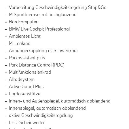
Vorbereitung Geschwindigkeitsregelung Stop&Go
M Sportbremse, rot hochglänzend
Bordcomputer
BMW Live Cockpit Professional
Ambientes Licht
M-Lenkrad
Anhängerkupplung el. Schwenkbar
Parkassistent plus
Park Distance Control (PDC)
Multifunktionslenkrad
Allradsystem
Active Guard Plus
Lordosenstütze
Innen- und Außenspiegel, automatisch abblendend
Innenspiegel, automatisch abblendend
aktive Geschwindigkeitsregelung
LED-Scheinwerfer