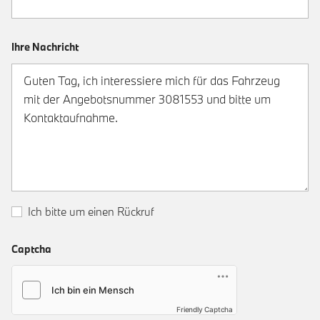
Ihre Nachricht
Ich bitte um einen Rückruf
Captcha
Friendly Captcha