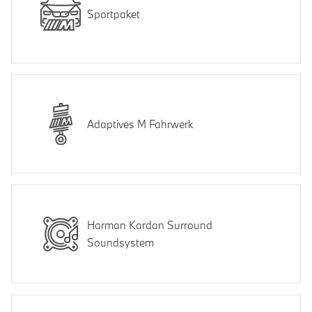
Sportpaket
Adaptives M Fahrwerk
Harman Kardon Surround
Soundsystem