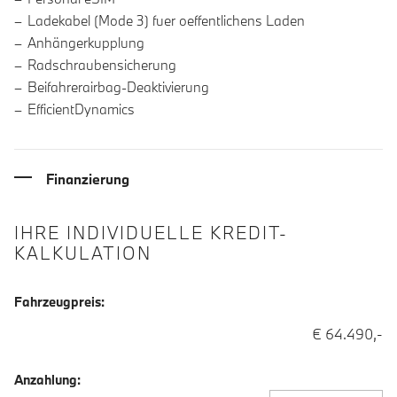
Ladekabel (Mode 3) fuer oeffentlichens Laden
Anhängerkupplung
Radschraubensicherung
Beifahrerairbag-Deaktivierung
EfficientDynamics
Finanzierung
IHRE INDIVIDUELLE KREDIT-
KALKULATION
Fahrzeugpreis:
€ 64.490,-
Anzahlung: