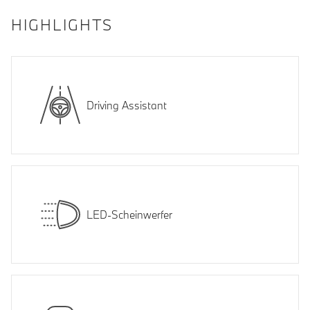
HIGHLIGHTS
Driving Assistant
LED-Scheinwerfer