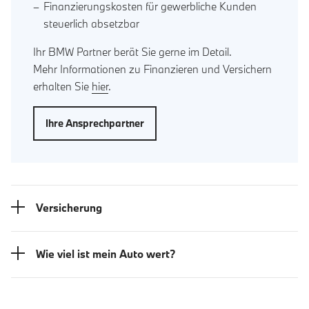
Finanzierungskosten für gewerbliche Kunden
steuerlich absetzbar
Ihr BMW Partner berät Sie gerne im Detail.
Mehr Informationen zu Finanzieren und Versichern
erhalten Sie
hier
.
Ihre Ansprechpartner
Versicherung
Wie viel ist mein Auto wert?