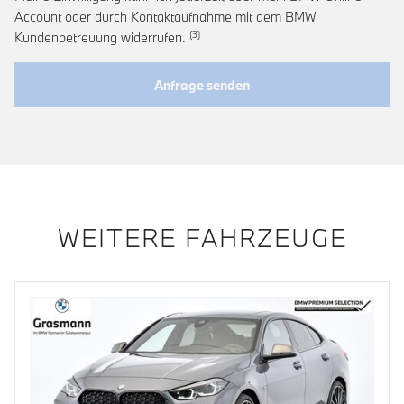
Account oder durch Kontaktaufnahme mit dem BMW
Link zur Fußnote: Widerruf der Einwi
Kundenbetreuung widerrufen.
Anfrage senden
WEITERE FAHRZEUGE