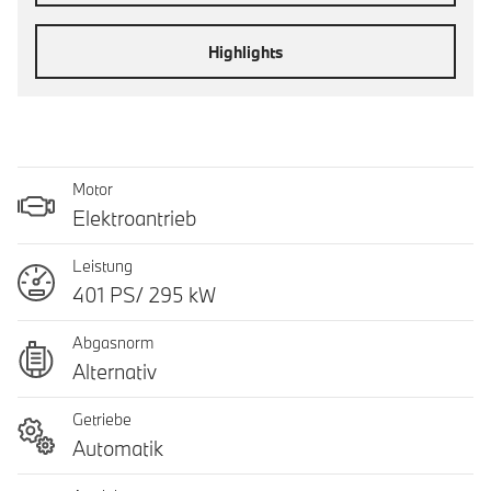
Highlights
Motor
Elektroantrieb
Leistung
401 PS/ 295 kW
Abgasnorm
Alternativ
Getriebe
Automatik