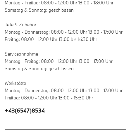
Montag - Freitag: 08:00 - 12:00 Uhr 13:00 - 18:00 Uhr
Samstag & Sonntag: geschlossen
Teile & Zubehör
Montag - Donnerstag: 08:00 - 12:00 Uhr 13:00 - 17:00 Uhr
Freitag: 08:00 - 12:00 Uhr 13:00 bis 16:30 Uhr
Serviceannahme
Montag - Freitag: 08:00 - 12:00 Uhr 13:00 - 17:00 Uhr
Samstag & Sonntag: geschlossen
Werkstätte
Montag - Donnerstag: 08:00 - 12:00 Uhr 13:00 - 17:00 Uhr
Freitag: 08:00 - 12:00 Uhr 13:00 - 15:30 Uhr
+43(6547)8534